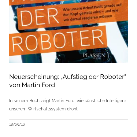
Neuerscheinung: „Aufstieg der Roboter“
von Martin Ford
In seinem Buch zeigt Martin Ford, wie künstliche Intelligenz
unserem Wirtschaftssystem droht.
18/05/16