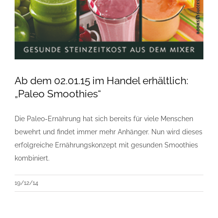
Ab dem 02.01.15 im Handel erhältlich:
„Paleo Smoothies“
Die Paleo-Ernährung hat sich bereits für viele Menschen
bewehrt und findet immer mehr Anhänger. Nun wird dieses
erfolgreiche Ernährungskonzept mit gesunden Smoothies
kombiniert.
19/12/14