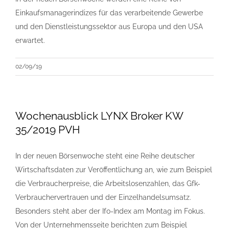
Einkaufsmanagerindizes für das verarbeitende Gewerbe
und den Dienstleistungssektor aus Europa und den USA
erwartet.
02/09/19
Wochenausblick LYNX Broker KW
35/2019 PVH
In der neuen Börsenwoche steht eine Reihe deutscher
Wirtschaftsdaten zur Veröffentlichung an, wie zum Beispiel
die Verbraucherpreise, die Arbeitslosenzahlen, das Gfk-
Verbrauchervertrauen und der Einzelhandelsumsatz.
Besonders steht aber der Ifo-Index am Montag im Fokus.
Von der Unternehmensseite berichten zum Beispiel