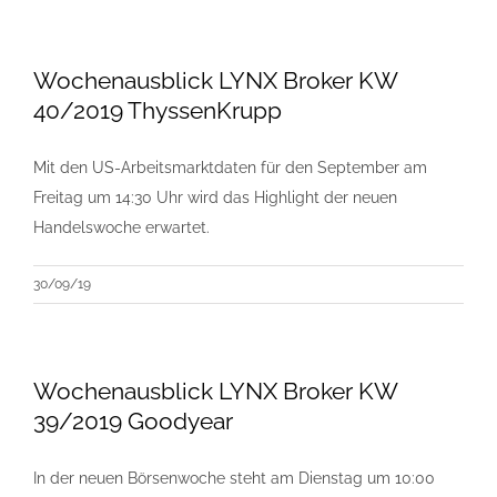
Wochenausblick LYNX Broker KW
40/2019 ThyssenKrupp
Mit den US-Arbeitsmarktdaten für den September am
Freitag um 14:30 Uhr wird das Highlight der neuen
Handelswoche erwartet.
30/09/19
Wochenausblick LYNX Broker KW
39/2019 Goodyear
In der neuen Börsenwoche steht am Dienstag um 10:00