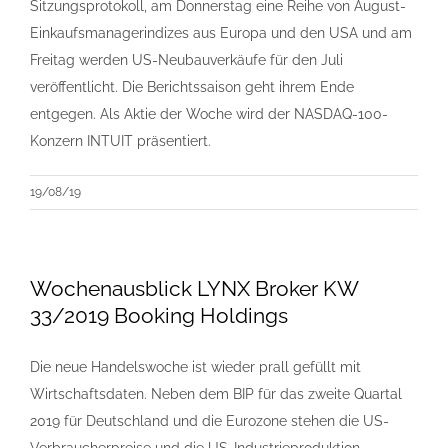
Sitzungsprotokoll, am Donnerstag eine Reihe von August-
Einkaufsmanagerindizes aus Europa und den USA und am
Freitag werden US-Neubauverkäufe für den Juli
veröffentlicht. Die Berichtssaison geht ihrem Ende
entgegen. Als Aktie der Woche wird der NASDAQ-100-
Konzern INTUIT präsentiert.
19/08/19
Wochenausblick LYNX Broker KW
33/2019 Booking Holdings
Die neue Handelswoche ist wieder prall gefüllt mit
Wirtschaftsdaten. Neben dem BIP für das zweite Quartal
2019 für Deutschland und die Eurozone stehen die US-