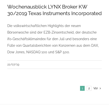
Wochenausblick LYNX Broker KW
30/2019 Texas Instruments Incorporated
Die volkswirtschaftlichen Highlights der neuen
Börsenwoche sind der EZB-Zinsentscheid, der deutsche
ifo-Geschäftsklimaindex für den Juli und besonders eine
Fülle von Quartalsberichten von Konzernen aus dem DAX,
Dow Jones, NASDAQ 100 und S&P 500.
22/07/19
1
2
Vor