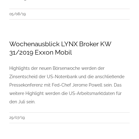
05/08/19
Wochenausblick LYNX Broker KW
31/2019 Exxon Mobil
Highlights der neuen Börsenwoche werden der
Zinsentscheid der US-Notenbank und die anschließende
Pressekonferenz mit Fed-Chef Jerome Powell sein. Das
weitere Highlight werden die US-Arbeitsmarktdaten für
den Juli sein.
29/07/19