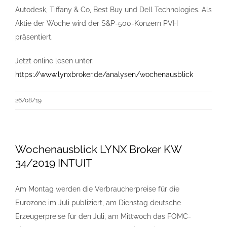
Autodesk, Tiffany & Co, Best Buy und Dell Technologies. Als
Aktie der Woche wird der S&P-500-Konzern PVH
präsentiert.
Jetzt online lesen unter:
https://www.lynxbroker.de/analysen/wochenausblick
26/08/19
Wochenausblick LYNX Broker KW
34/2019 INTUIT
Am Montag werden die Verbraucherpreise für die
Eurozone im Juli publiziert, am Dienstag deutsche
Erzeugerpreise für den Juli, am Mittwoch das FOMC-