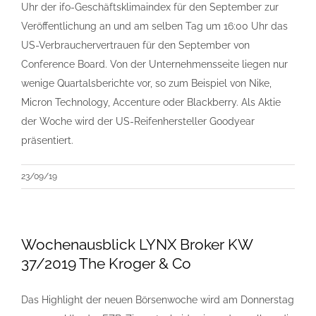
Uhr der ifo-Geschäftsklimaindex für den September zur
Veröffentlichung an und am selben Tag um 16:00 Uhr das
US-Verbrauchervertrauen für den September von
Conference Board. Von der Unternehmensseite liegen nur
wenige Quartalsberichte vor, so zum Beispiel von Nike,
Micron Technology, Accenture oder Blackberry. Als Aktie
der Woche wird der US-Reifenhersteller Goodyear
präsentiert.
23/09/19
Wochenausblick LYNX Broker KW
37/2019 The Kroger & Co
Das Highlight der neuen Börsenwoche wird am Donnerstag