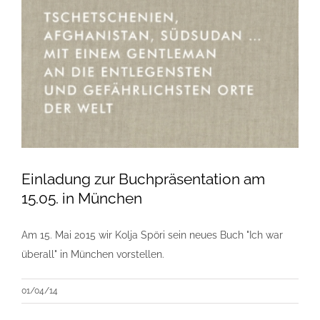
Einladung zur Buchpräsentation am
15.05. in München
Am 15. Mai 2015 wir Kolja Spöri sein neues Buch "Ich war
überall" in München vorstellen.
01/04/14