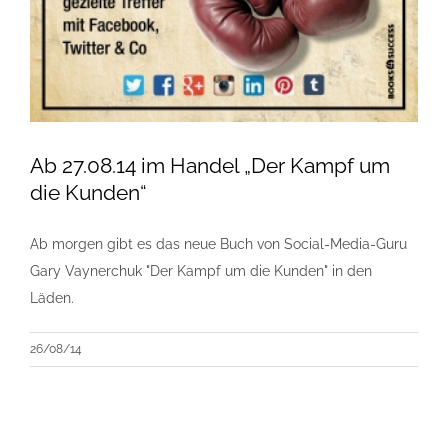
Ab 27.08.14 im Handel „Der Kampf um
die Kunden“
Ab morgen gibt es das neue Buch von Social-Media-Guru
Gary Vaynerchuk "Der Kampf um die Kunden" in den
Läden.
26/08/14