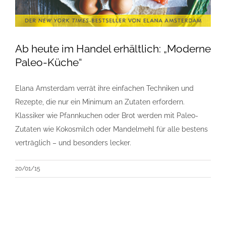
Ab heute im Handel erhältlich: „Moderne
Paleo-Küche“
Elana Amsterdam verrät ihre einfachen Techniken und
Rezepte, die nur ein Minimum an Zutaten erfordern.
Klassiker wie Pfannkuchen oder Brot werden mit Paleo-
Zutaten wie Kokosmilch oder Mandelmehl für alle bestens
verträglich – und besonders lecker.
20/01/15