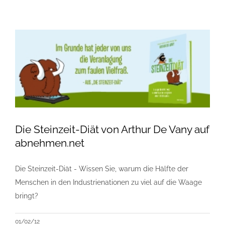
Die Steinzeit-Diät von Arthur De Vany auf
abnehmen.net
Die Steinzeit-Diät - Wissen Sie, warum die Hälfte der
Menschen in den Industrienationen zu viel auf die Waage
bringt?
01/02/12