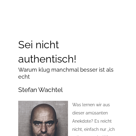
Sei nicht
authentisch!
Warum klug manchmal besser ist als
echt
Stefan Wachtel
Was lernen wir aus
dieser amüsanten
Anekdote? Es reicht
nicht, einfach nur „ich