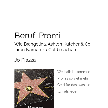
Beruf: Promi
Wie Brangelina, Ashton Kutcher & Co.
ihren Namen zu Gold machen
Jo Piazza
Weshalb bekommen
Promis so viel mehr
Geld für das, was sie
tun, als jeder