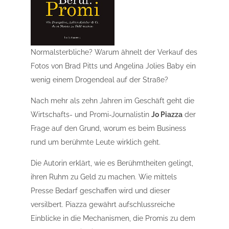
Normalsterbliche? Warum ähnelt der Verkauf des
Fotos von Brad Pitts und Angelina Jolies Baby ein
wenig einem Drogendeal auf der Straße?
Nach mehr als zehn Jahren im Geschäft geht die
Wirtschafts- und Promi-Journalistin
Jo Piazza
der
Frage auf den Grund, worum es beim Business
rund um berühmte Leute wirklich geht.
Die Autorin erklärt, wie es Berühmtheiten gelingt,
ihren Ruhm zu Geld zu machen. Wie mittels
Presse Bedarf geschaffen wird und dieser
versilbert. Piazza gewährt aufschlussreiche
Einblicke in die Mechanismen, die Promis zu dem