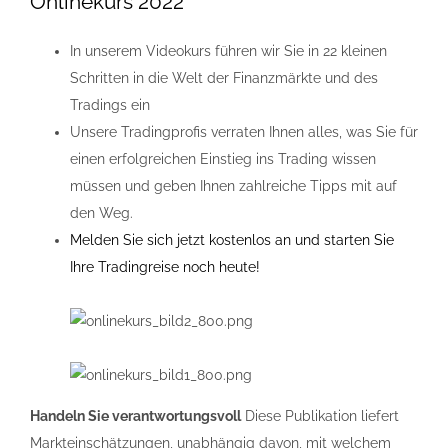
Onlinekurs 2022
In unserem Videokurs führen wir Sie in 22 kleinen
Schritten in die Welt der Finanzmärkte und des
Tradings ein
Unsere Tradingprofis verraten Ihnen alles, was Sie für
einen erfolgreichen Einstieg ins Trading wissen
müssen und geben Ihnen zahlreiche Tipps mit auf
den Weg.
Melden Sie sich jetzt kostenlos an und starten Sie
Ihre Tradingreise noch heute!
Handeln Sie verantwortungsvoll
Diese Publikation liefert
Markteinschätzungen, unabhängig davon, mit welchem