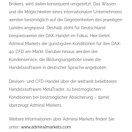
Brokers, wird dabei konsequent umgesetzt: Das Wissen
und die Möglichkeiten eines internationalen Unternehmens
werden bestmöglich auf die Gegebenheiten des jeweiligen
Landes angepasst. Deshalb steht für Deutschland
beispielsweise der DAX-Handel im Fokus. Hier bietet
Admiral Markets die günstigsten Konditionen für den DAX-
40-CFD am Markt. Darüber hinaus werden der
Kundenservice, die Bildungsangebote sowie die
Handelssoftware in deutscher Sprache angeboten.
Devisen- und CFD-Handel über die weltweit beliebteste
Handelssoftware MetaTrader, zu bestmöglichen
Konditionen bei bestmöglicher Absicherung – damit
überzeugt Admiral Markets.
Weitere Informationen über Admiral Markets finden Sie
unter:
www.admiralmarkets.com