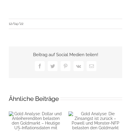
12/04/22
Beitrag auf Social Medien teilen!
Facebook
Twitter
Pinterest
Vk
E-
Mail
Ähnliche Beiträge