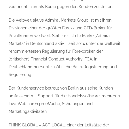
verspricht, niemals Kurse gegen den Kunden zu stellen.
Die weltweit aktive Admiral Markets Group ist mit ihren
Divisionen einer der größten Forex- und CFD-Broker für
Privatkunden weltweit. Seit 2011 ist die Marke „Admiral
Markets“ in Deutschland aktiv – seit 2014 unter der weltweit
renommiertesten Regulierung für Forexbroker, der
(britischen) Financial Conduct Authority, FCA. In
Deutschland herrscht zusätzliche Bafin-Registrierung und
Regulierung.
Der Kundenservice betreut von Berlin aus seine Kunden
umfassend mit Support für die Handelssoftware, mehreren
Live-Webinaren pro Woche, Schulungen und
Marketingaktivitäten.
THINK GLOBAL – ACT LOCAL, einer der Leitsätze der