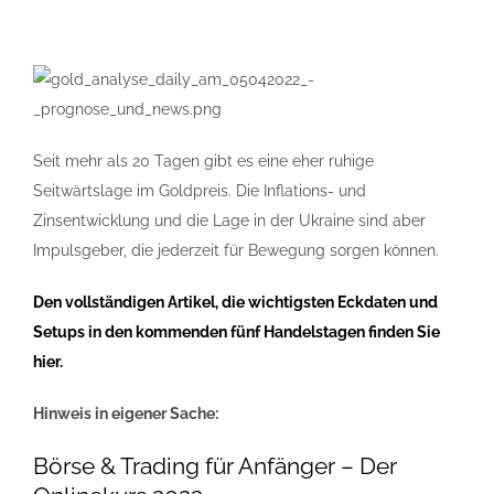
Seit mehr als 20 Tagen gibt es eine eher ruhige
Seitwärtslage im Goldpreis. Die Inflations- und
Zinsentwicklung und die Lage in der Ukraine sind aber
Impulsgeber, die jederzeit für Bewegung sorgen können.
Den vollständigen Artikel, die wichtigsten Eckdaten und
Setups in den kommenden fünf Handelstagen finden Sie
hier.
Hinweis in eigener Sache:
Börse & Trading für Anfänger – Der