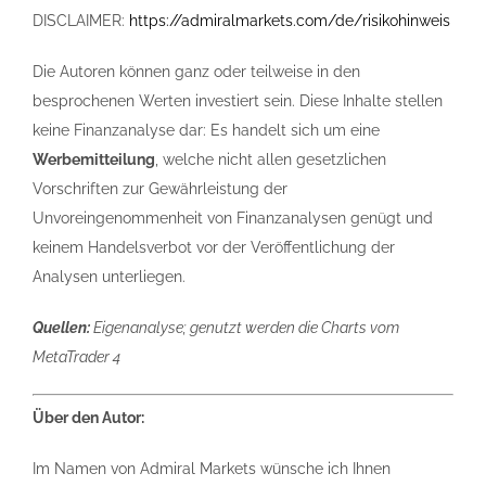
DISCLAIMER:
https://admiralmarkets.com/de/risikohinweis
Die Autoren können ganz oder teilweise in den
besprochenen Werten investiert sein. Diese Inhalte stellen
keine Finanzanalyse dar: Es handelt sich um eine
Werbemitteilung
, welche nicht allen gesetzlichen
Vorschriften zur Gewährleistung der
Unvoreingenommenheit von Finanzanalysen genügt und
keinem Handelsverbot vor der Veröffentlichung der
Analysen unterliegen.
Quellen:
Eigenanalyse; genutzt werden die Charts vom
MetaTrader 4
Über den Autor:
Im Namen von Admiral Markets wünsche ich Ihnen