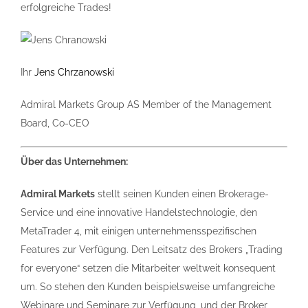
erfolgreiche Trades!
Ihr
Jens Chrzanowski
Admiral Markets Group AS Member of the Management
Board, Co-CEO
Über das Unternehmen:
Admiral Markets
stellt seinen Kunden einen Brokerage-
Service und eine innovative Handelstechnologie, den
MetaTrader 4, mit einigen unternehmensspezifischen
Features zur Verfügung. Den Leitsatz des Brokers „Trading
for everyone“ setzen die Mitarbeiter weltweit konsequent
um. So stehen den Kunden beispielsweise umfangreiche
Webinare und Seminare zur Verfügung, und der Broker