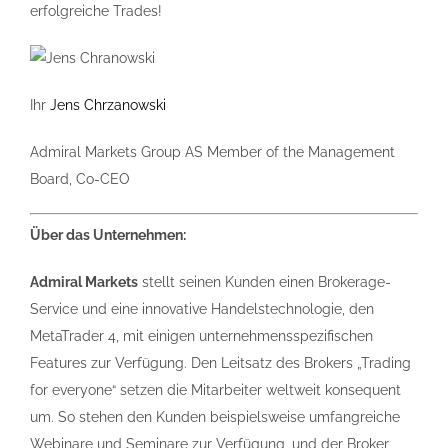
erfolgreiche Trades!
Ihr
Jens Chrzanowski
Admiral Markets Group AS Member of the Management
Board, Co-CEO
Über das Unternehmen:
Admiral Markets
stellt seinen Kunden einen Brokerage-
Service und eine innovative Handelstechnologie, den
MetaTrader 4, mit einigen unternehmensspezifischen
Features zur Verfügung. Den Leitsatz des Brokers „Trading
for everyone“ setzen die Mitarbeiter weltweit konsequent
um. So stehen den Kunden beispielsweise umfangreiche
Webinare und Seminare zur Verfügung, und der Broker