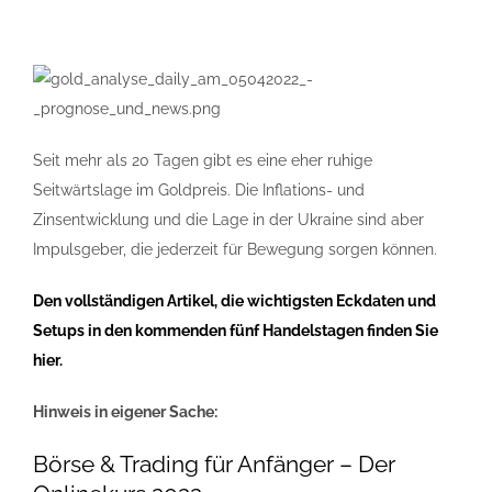
Seit mehr als 20 Tagen gibt es eine eher ruhige
Seitwärtslage im Goldpreis. Die Inflations- und
Zinsentwicklung und die Lage in der Ukraine sind aber
Impulsgeber, die jederzeit für Bewegung sorgen können.
Den vollständigen Artikel, die wichtigsten Eckdaten und
Setups in den kommenden fünf Handelstagen finden Sie
hier.
Hinweis in eigener Sache:
Börse & Trading für Anfänger – Der