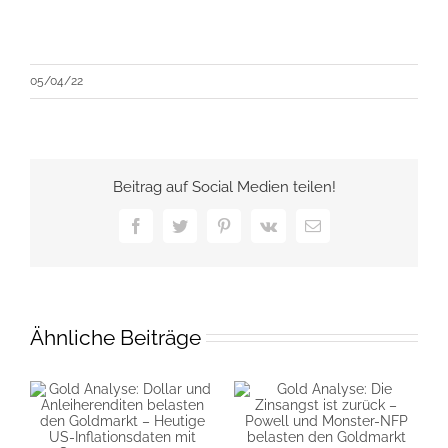
05/04/22
Beitrag auf Social Medien teilen!
Facebook
Twitter
Pinterest
Vk
E-
Mail
Ähnliche Beiträge