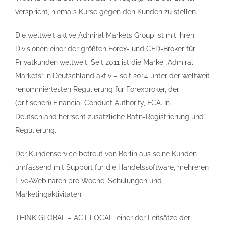
verspricht, niemals Kurse gegen den Kunden zu stellen.
Die weltweit aktive Admiral Markets Group ist mit ihren
Divisionen einer der größten Forex- und CFD-Broker für
Privatkunden weltweit. Seit 2011 ist die Marke „Admiral
Markets“ in Deutschland aktiv – seit 2014 unter der weltweit
renommiertesten Regulierung für Forexbroker, der
(britischen) Financial Conduct Authority, FCA. In
Deutschland herrscht zusätzliche Bafin-Registrierung und
Regulierung.
Der Kundenservice betreut von Berlin aus seine Kunden
umfassend mit Support für die Handelssoftware, mehreren
Live-Webinaren pro Woche, Schulungen und
Marketingaktivitäten.
THINK GLOBAL – ACT LOCAL, einer der Leitsätze der