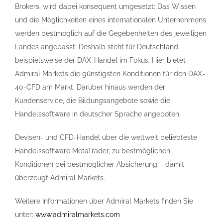
Brokers, wird dabei konsequent umgesetzt: Das Wissen
und die Möglichkeiten eines internationalen Unternehmens
werden bestmöglich auf die Gegebenheiten des jeweiligen
Landes angepasst. Deshalb steht für Deutschland
beispielsweise der DAX-Handel im Fokus. Hier bietet
Admiral Markets die günstigsten Konditionen für den DAX-
40-CFD am Markt. Darüber hinaus werden der
Kundenservice, die Bildungsangebote sowie die
Handelssoftware in deutscher Sprache angeboten.
Devisen- und CFD-Handel über die weltweit beliebteste
Handelssoftware MetaTrader, zu bestmöglichen
Konditionen bei bestmöglicher Absicherung – damit
überzeugt Admiral Markets.
Weitere Informationen über Admiral Markets finden Sie
unter:
www.admiralmarkets.com