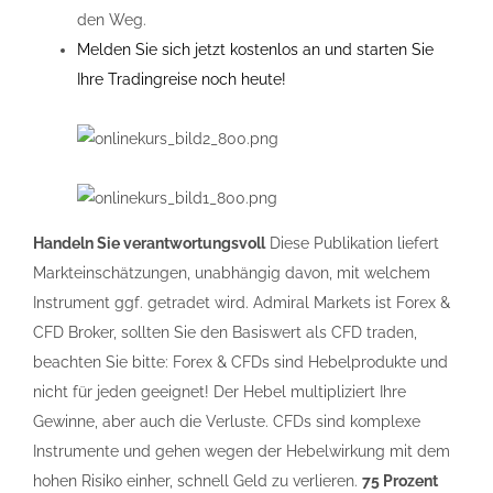
den Weg.
Melden Sie sich jetzt kostenlos an und starten Sie
Ihre Tradingreise noch heute!
Handeln Sie verantwortungsvoll
Diese Publikation liefert
Markteinschätzungen, unabhängig davon, mit welchem
Instrument ggf. getradet wird. Admiral Markets ist Forex &
CFD Broker, sollten Sie den Basiswert als CFD traden,
beachten Sie bitte: Forex & CFDs sind Hebelprodukte und
nicht für jeden geeignet! Der Hebel multipliziert Ihre
Gewinne, aber auch die Verluste. CFDs sind komplexe
Instrumente und gehen wegen der Hebelwirkung mit dem
hohen Risiko einher, schnell Geld zu verlieren.
75 Prozent