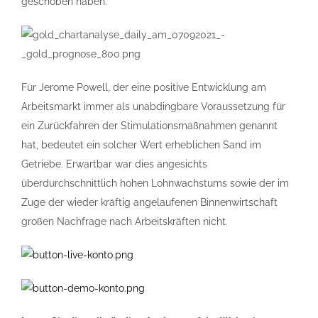
geschoben haben.
Für Jerome Powell, der eine positive Entwicklung am
Arbeitsmarkt immer als unabdingbare Voraussetzung für
ein Zurückfahren der Stimulationsmaßnahmen genannt
hat, bedeutet ein solcher Wert erheblichen Sand im
Getriebe. Erwartbar war dies angesichts
überdurchschnittlich hohen Lohnwachstums sowie der im
Zuge der wieder kräftig angelaufenen Binnenwirtschaft
großen Nachfrage nach Arbeitskräften nicht.