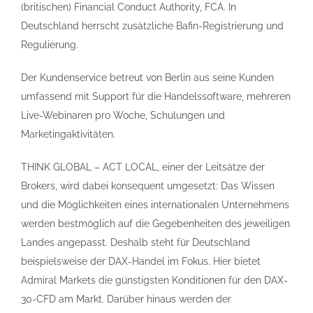
(britischen) Financial Conduct Authority, FCA. In
Deutschland herrscht zusätzliche Bafin-Registrierung und
Regulierung.
Der Kundenservice betreut von Berlin aus seine Kunden
umfassend mit Support für die Handelssoftware, mehreren
Live-Webinaren pro Woche, Schulungen und
Marketingaktivitäten.
THINK GLOBAL – ACT LOCAL, einer der Leitsätze der
Brokers, wird dabei konsequent umgesetzt: Das Wissen
und die Möglichkeiten eines internationalen Unternehmens
werden bestmöglich auf die Gegebenheiten des jeweiligen
Landes angepasst. Deshalb steht für Deutschland
beispielsweise der DAX-Handel im Fokus. Hier bietet
Admiral Markets die günstigsten Konditionen für den DAX-
30-CFD am Markt. Darüber hinaus werden der