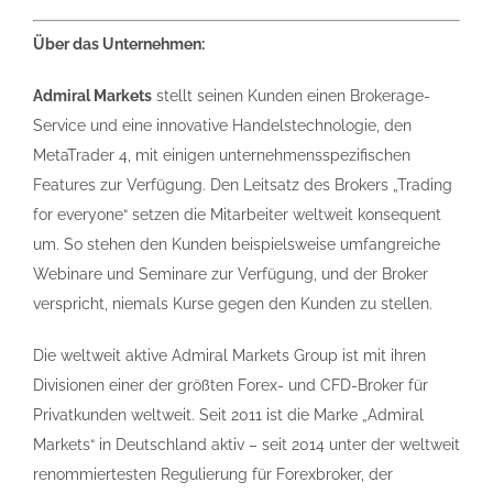
Über das Unternehmen:
Admiral Markets
stellt seinen Kunden einen Brokerage-
Service und eine innovative Handelstechnologie, den
MetaTrader 4, mit einigen unternehmensspezifischen
Features zur Verfügung. Den Leitsatz des Brokers „Trading
for everyone“ setzen die Mitarbeiter weltweit konsequent
um. So stehen den Kunden beispielsweise umfangreiche
Webinare und Seminare zur Verfügung, und der Broker
verspricht, niemals Kurse gegen den Kunden zu stellen.
Die weltweit aktive Admiral Markets Group ist mit ihren
Divisionen einer der größten Forex- und CFD-Broker für
Privatkunden weltweit. Seit 2011 ist die Marke „Admiral
Markets“ in Deutschland aktiv – seit 2014 unter der weltweit
renommiertesten Regulierung für Forexbroker, der