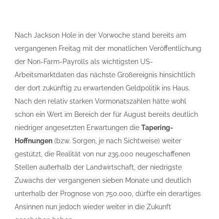
Nach Jackson Hole in der Vorwoche stand bereits am
vergangenen Freitag mit der monatlichen Veröffentlichung
der Non-Farm-Payrolls als wichtigsten US-
Arbeitsmarktdaten das nächste Großereignis hinsichtlich
der dort zukünftig zu erwartenden Geldpolitik ins Haus.
Nach den relativ starken Vormonatszahlen hätte wohl
schon ein Wert im Bereich der für August bereits deutlich
niedriger angesetzten Erwartungen die
Tapering-
Hoffnungen
(bzw. Sorgen, je nach Sichtweise) weiter
gestützt, die Realität von nur 235.000 neugeschaffenen
Stellen außerhalb der Landwirtschaft, der niedrigste
Zuwachs der vergangenen sieben Monate und deutlich
unterhalb der Prognose von 750.000, dürfte ein derartiges
Ansinnen nun jedoch wieder weiter in die Zukunft