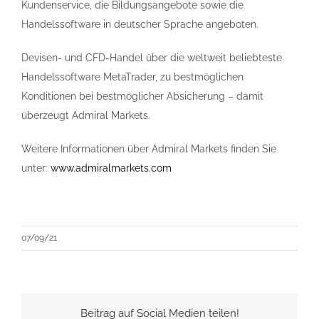
Kundenservice, die Bildungsangebote sowie die
Handelssoftware in deutscher Sprache angeboten.
Devisen- und CFD-Handel über die weltweit beliebteste
Handelssoftware MetaTrader, zu bestmöglichen
Konditionen bei bestmöglicher Absicherung – damit
überzeugt Admiral Markets.
Weitere Informationen über Admiral Markets finden Sie
unter:
www.admiralmarkets.com
07/09/21
Beitrag auf Social Medien teilen!