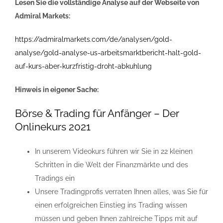
Lesen Sie die vollständige Analyse auf der Webseite von
Admiral Markets:
https://admiralmarkets.com/de/analysen/gold-
analyse/gold-analyse-us-arbeitsmarktbericht-halt-gold-
auf-kurs-aber-kurzfristig-droht-abkuhlung
Hinweis in eigener Sache:
Börse & Trading für Anfänger – Der
Onlinekurs 2021
In unserem Videokurs führen wir Sie in 22 kleinen
Schritten in die Welt der Finanzmärkte und des
Tradings ein
Unsere Tradingprofis verraten Ihnen alles, was Sie für
einen erfolgreichen Einstieg ins Trading wissen
müssen und geben Ihnen zahlreiche Tipps mit auf