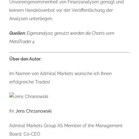
Unvoreingenommenheit von Finanzanalysen genügt und
keinem Handelsverbot vor der Veröffentlichung der
Analysen unterliegen.
Quellen:
Eigenanalyse; genutzt werden die Charts vom
MetaTrader 4
Über den Autor:
Im Namen von Admiral Markets wünsche ich Ihnen
erfolgreiche Trades!
Ihr
Jens Chrzanowski
Admiral Markets Group AS Member of the Management
Board, Co-CEO