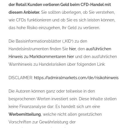
der Retail Kunden verlieren Geld beim CFD-Handel mit
diesem Anbieter.
Sie sollten überlegen, ob Sie verstehen,
wie CFDs funktionieren und ob Sie es sich leisten können,
das hohe Risiko einzugehen, Ihr Geld zu verlieren.
Die Basisinformationsblätter („KID“) zu den
Handelsinstrumenten finden Sie
hier
, den
ausführlichen
Hinweis zu Marktkommentaren hier
und den ausführlichen
Warnhinweis zu Handelsrisiken über folgenden Link:
DISCLAIMER:
https://admiralmarkets.com/de/risikohinweis
Die Autoren können ganz oder teilweise in den
besprochenen Werten investiert sein. Diese Inhalte stellen
keine Finanzanalyse dar: Es handelt sich um eine
Werbemitteilung
, welche nicht allen gesetzlichen
Vorschriften zur Gewährleistung der