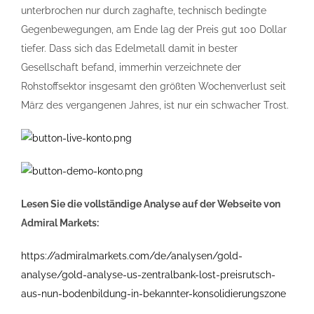
unterbrochen nur durch zaghafte, technisch bedingte
Gegenbewegungen, am Ende lag der Preis gut 100 Dollar
tiefer. Dass sich das Edelmetall damit in bester
Gesellschaft befand, immerhin verzeichnete der
Rohstoffsektor insgesamt den größten Wochenverlust seit
März des vergangenen Jahres, ist nur ein schwacher Trost.
Lesen Sie die vollständige Analyse auf der Webseite von
Admiral Markets:
https://admiralmarkets.com/de/analysen/gold-
analyse/gold-analyse-us-zentralbank-lost-preisrutsch-
aus-nun-bodenbildung-in-bekannter-konsolidierungszone