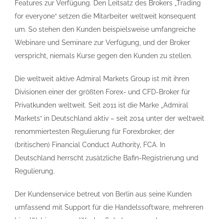
Features zur Verfügung. Den Leitsatz des Brokers „Trading
for everyone“ setzen die Mitarbeiter weltweit konsequent
um. So stehen den Kunden beispielsweise umfangreiche
Webinare und Seminare zur Verfügung, und der Broker
verspricht, niemals Kurse gegen den Kunden zu stellen.
Die weltweit aktive Admiral Markets Group ist mit ihren
Divisionen einer der größten Forex- und CFD-Broker für
Privatkunden weltweit. Seit 2011 ist die Marke „Admiral
Markets“ in Deutschland aktiv – seit 2014 unter der weltweit
renommiertesten Regulierung für Forexbroker, der
(britischen) Financial Conduct Authority, FCA. In
Deutschland herrscht zusätzliche Bafin-Registrierung und
Regulierung.
Der Kundenservice betreut von Berlin aus seine Kunden
umfassend mit Support für die Handelssoftware, mehreren