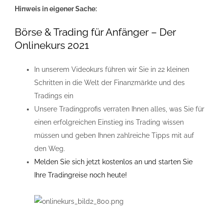
Hinweis in eigener Sache:
Börse & Trading für Anfänger – Der
Onlinekurs 2021
In unserem Videokurs führen wir Sie in 22 kleinen
Schritten in die Welt der Finanzmärkte und des
Tradings ein
Unsere Tradingprofis verraten Ihnen alles, was Sie für
einen erfolgreichen Einstieg ins Trading wissen
müssen und geben Ihnen zahlreiche Tipps mit auf
den Weg.
Melden Sie sich jetzt kostenlos an und starten Sie
Ihre Tradingreise noch heute!