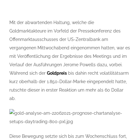
Mit der abwartenden Haltung, welche die
Goldmarktakteure im Vorfeld der Pressekonferenz des
Offenmarktausschusses der US-Zentralbank am
vergangenen Mittwochabend eingenommen hatten, war es
mit Veröffentlichung der Ergebnisse des Meetings und im
Verlauf der Ausführungen Jerome Powells dazu, vorbei.
Während sich der
Goldpreis
bis dahin recht volatilitätsarm
kurz oberhalb der 1.850-Dollar-Marke eingependelt hatte,
rutschte dieser in erster Reaktion um mehr als 60 Dollar
ab.
Diese Bewegung setzte sich bis zum Wochenschluss fort,