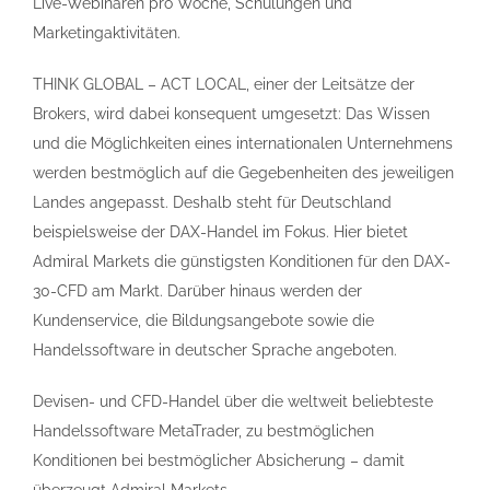
Live-Webinaren pro Woche, Schulungen und
Marketingaktivitäten.
THINK GLOBAL – ACT LOCAL, einer der Leitsätze der
Brokers, wird dabei konsequent umgesetzt: Das Wissen
und die Möglichkeiten eines internationalen Unternehmens
werden bestmöglich auf die Gegebenheiten des jeweiligen
Landes angepasst. Deshalb steht für Deutschland
beispielsweise der DAX-Handel im Fokus. Hier bietet
Admiral Markets die günstigsten Konditionen für den DAX-
30-CFD am Markt. Darüber hinaus werden der
Kundenservice, die Bildungsangebote sowie die
Handelssoftware in deutscher Sprache angeboten.
Devisen- und CFD-Handel über die weltweit beliebteste
Handelssoftware MetaTrader, zu bestmöglichen
Konditionen bei bestmöglicher Absicherung – damit