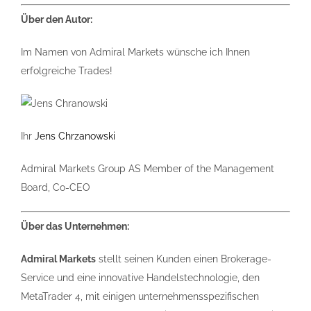
Über den Autor:
Im Namen von Admiral Markets wünsche ich Ihnen
erfolgreiche Trades!
Ihr
Jens Chrzanowski
Admiral Markets Group AS Member of the Management
Board, Co-CEO
Über das Unternehmen:
Admiral Markets
stellt seinen Kunden einen Brokerage-
Service und eine innovative Handelstechnologie, den
MetaTrader 4, mit einigen unternehmensspezifischen