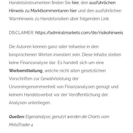
Handelsinstrumenten finden Sie
hier
, den
ausführlichen
Hinweis zu Marktkommentaren hier
und den ausführlichen
Warnhinweis zu Handelsrisiken über folgenden Link:
DISCLAIMER:
https://admiralmarkets.com/de/risikohinweis
Die Autoren können ganz oder teilweise in den
besprochenen Werten investiert sein. Diese Inhalte stellen
keine Finanzanalyse dar: Es handelt sich um eine
Werbemitteilung
, welche nicht allen gesetzlichen
Vorschriften zur Gewährleistung der
Unvoreingenommenheit von Finanzanalysen genügt und
keinem Handelsverbot vor der Veröffentlichung der
Analysen unterliegen.
Quellen:
Eigenanalyse; genutzt werden die Charts vom
MetaTrader 4