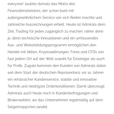
everyone“ lautete damals das Motto des
Finanzdienstleisters, der schon bald mit
außergewöhnlichem Service von sich Reden machte und
zahlreiche Auszeichnungen erhielt. Heute ist Admirals dem
Ziel, Trading für jeden zugänglich zu machen, näher denn
je, denn technische Innovationen und ein umfassendes
Aus- und Weiterbildungsprogramm ermöglichen den
Handel mit Aktien, Kryptowährungen, Forex und CFDs von
fast jedem Ort auf der Welt sowohl für Einsteiger als auch
für Profis. Zugute kommen den Kunden von Admirals dabei
seit dem Start der deutschen Repräsentanz vor 10 Jahren
ein verlässicher Kundenservice, stabile und innovative
Technik und niedrigste Orderkonditionen. Damit überzeugt
Admirals auch heute noch in Kundenbefragungen und
Brokerwahlen, wo das Unternehmen regelmäßig auf dem
Siegertreppchen landet.