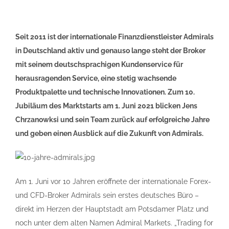
Seit 2011 ist der internationale Finanzdienstleister Admirals
in Deutschland aktiv und genauso lange steht der Broker
mit seinem deutschsprachigen Kundenservice für
herausragenden Service, eine stetig wachsende
Produktpalette und technische Innovationen. Zum 10.
Jubiläum des Marktstarts am 1. Juni 2021 blicken Jens
Chrzanowksi und sein Team zurück auf erfolgreiche Jahre
und geben einen Ausblick auf die Zukunft von Admirals.
Am 1. Juni vor 10 Jahren eröffnete der internationale Forex-
und CFD-Broker Admirals sein erstes deutsches Büro –
direkt im Herzen der Hauptstadt am Potsdamer Platz und
noch unter dem alten Namen Admiral Markets. „Trading for