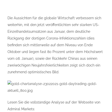
Die Aussichten für die globale Wirtschaft verbessern sich
weiterhin, mit den jetzt veröffentlichten sehr starken US-
Einzelhandelsumsätzen aus Januar, dem deutliche
Rückgang der dortigen Corona-Infektionszahlen (dies
befinden sich mittlerweile auf dem Niveau von Ende
Oktober und liegen fast 80 Prozent unter dem Höchstwert
vom 08. Januar), sowie der Rückkehr Chinas aus seinen
zweiwöchigen Neujahrsfeierlichkeiten zeigt sich doch ein
zunehmend optimistisches Bild.
Lesen Sie die vollständige Analyse auf der Webseite von
Admiral Markets: