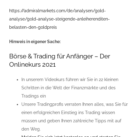
https://admiralmarkets.com/de/analysen/gold-
analyse/gold-analyse-steigende-anleiherenditen-
belasten-den-goldpreis
Hinweis in eigener Sache:
Börse & Trading für Anfänger – Der
Onlinekurs 2021
In unserem Videokurs führen wir Sie in 22 kleinen
Schritten in die Welt der Finanzmärkte und des
Tradings ein
Unsere Tradingprofis verraten Ihnen alles, was Sie für
einen erfolgreichen Einstieg ins Trading wissen
müssen und geben Ihnen zahlreiche Tipps mit auf
den Weg.