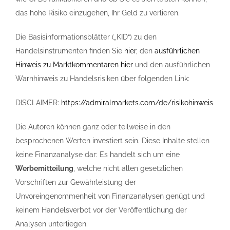
das hohe Risiko einzugehen, Ihr Geld zu verlieren.
Die Basisinformationsblätter („KID“) zu den
Handelsinstrumenten finden Sie
hier
, den
ausführlichen
Hinweis zu Marktkommentaren hier
und den ausführlichen
Warnhinweis zu Handelsrisiken über folgenden Link:
DISCLAIMER:
https://admiralmarkets.com/de/risikohinweis
Die Autoren können ganz oder teilweise in den
besprochenen Werten investiert sein. Diese Inhalte stellen
keine Finanzanalyse dar: Es handelt sich um eine
Werbemitteilung
, welche nicht allen gesetzlichen
Vorschriften zur Gewährleistung der
Unvoreingenommenheit von Finanzanalysen genügt und
keinem Handelsverbot vor der Veröffentlichung der
Analysen unterliegen.