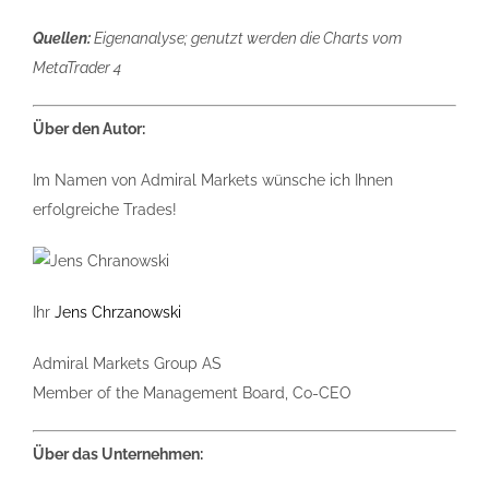
Quellen:
Eigenanalyse; genutzt werden die Charts vom
MetaTrader 4
Über den Autor:
Im Namen von Admiral Markets wünsche ich Ihnen
erfolgreiche Trades!
Ihr
Jens Chrzanowski
Admiral Markets Group AS
Member of the Management Board, Co-CEO
Über das Unternehmen: