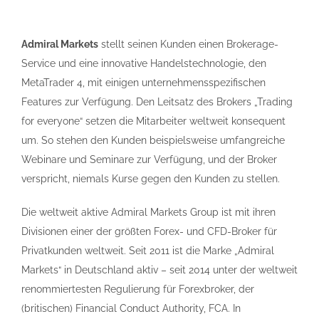
Admiral Markets
stellt seinen Kunden einen Brokerage-
Service und eine innovative Handelstechnologie, den
MetaTrader 4, mit einigen unternehmensspezifischen
Features zur Verfügung. Den Leitsatz des Brokers „Trading
for everyone“ setzen die Mitarbeiter weltweit konsequent
um. So stehen den Kunden beispielsweise umfangreiche
Webinare und Seminare zur Verfügung, und der Broker
verspricht, niemals Kurse gegen den Kunden zu stellen.
Die weltweit aktive Admiral Markets Group ist mit ihren
Divisionen einer der größten Forex- und CFD-Broker für
Privatkunden weltweit. Seit 2011 ist die Marke „Admiral
Markets“ in Deutschland aktiv – seit 2014 unter der weltweit
renommiertesten Regulierung für Forexbroker, der
(britischen) Financial Conduct Authority, FCA. In