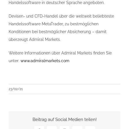
Handelssoftware in deutscher Sprache angeboten.
Devisen- und CFD-Handel über die weltweit beliebteste
Handelssoftware MetaTrader, zu bestmöglichen
Konditionen bei bestmöglicher Absicherung – damit
überzeugt Admiral Markets.
Weitere Informationen über Admiral Markets finden Sie
unter:
www.admiralmarkets.com
23/02/21
Beitrag auf Social Medien teilen!