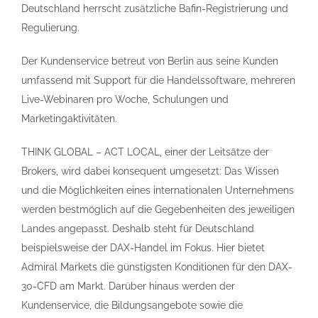
Deutschland herrscht zusätzliche Bafin-Registrierung und
Regulierung.
Der Kundenservice betreut von Berlin aus seine Kunden
umfassend mit Support für die Handelssoftware, mehreren
Live-Webinaren pro Woche, Schulungen und
Marketingaktivitäten.
THINK GLOBAL – ACT LOCAL, einer der Leitsätze der
Brokers, wird dabei konsequent umgesetzt: Das Wissen
und die Möglichkeiten eines internationalen Unternehmens
werden bestmöglich auf die Gegebenheiten des jeweiligen
Landes angepasst. Deshalb steht für Deutschland
beispielsweise der DAX-Handel im Fokus. Hier bietet
Admiral Markets die günstigsten Konditionen für den DAX-
30-CFD am Markt. Darüber hinaus werden der
Kundenservice, die Bildungsangebote sowie die