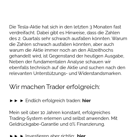
Die Tesla-Aktie hat sich in den letzten 3 Monaten fast
verdreifacht. Dabei gibt es Hinweise, dass die Zahlen
des 2. Quartals sehr schwach ausfallen könnten. Warum
die Zahlen schwach ausfallen könnten, aber auch
warum die Aktie immer noch an den Allzeithochs
gehandelt wird, ist Gegenstand der heutigen Ausgabe,
Neben der fundamentalen Analyse schauen wir
ebenfalls technisch auf die Aktie und suchen nach den
relevanten Unterstützungs- und Widerstandsmarken.
Wir machen Trader erfolgreich:
►► ► Endlich erfolgreich traden:
hier
Mein seit über 10 Jahren konstant, erfolgreiches
Trading-System erlernen und selbst anwenden. Mit
Geldrückgabe-Garantie und 0% Finanzierung.
►► ► Investieren aber richtig:
hier