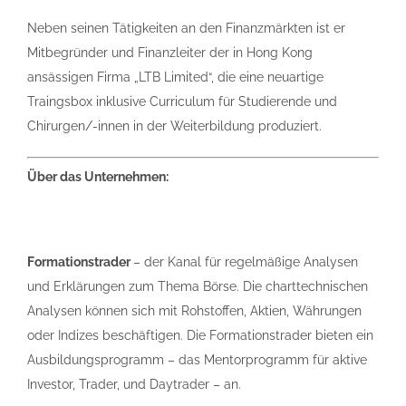
Neben seinen Tätigkeiten an den Finanzmärkten ist er
Mitbegründer und Finanzleiter der in Hong Kong
ansässigen Firma „LTB Limited“, die eine neuartige
Traingsbox inklusive Curriculum für Studierende und
Chirurgen/-innen in der Weiterbildung produziert.
Über das Unternehmen:
Formationstrader
– der Kanal für regelmäßige Analysen
und Erklärungen zum Thema Börse. Die charttechnischen
Analysen können sich mit Rohstoffen, Aktien, Währungen
oder Indizes beschäftigen. Die Formationstrader bieten ein
Ausbildungsprogramm – das Mentorprogramm für aktive
Investor, Trader, und Daytrader – an.