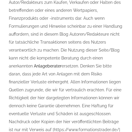
Autor/Redakteurs zum Kaufen, Verkaufen oder Halten des
betreffenden oder eines anderen Wertpapiers,
Finanzprodukts oder -instruments dar. Auch wenn
Formulierungen und Hinweise scheinbar zu einer Handlung
auffordern, sind in diesem Blog Autoren/Redakteure nicht
für tatsächliche Transaktionen seitens des Nutzers
verantwortlich zu machen. Die Nutzung dieser Seite/Blog
kann nicht die kompetente Beratung durch einen
anerkannten
Anlageberater
ersetzen. Denken Sie bitte
daran, dass jede Art von Anlagen mit dem Risiko
finanzieller Verluste einhergeht. Allen Informationen liegen
Quellen zugrunde, die wir für vertraulich erachten. Für eine
Richtigkeit der hier dargelegten Informationen können wir
dennoch keine Garantie übernehmen. Eine Haftung für
eventuelle Verluste und Schäden ist ausgeschlossen.
Nachdruck oder Kopien der hier veröffentlichten Beiträge
ist nur mit Verweis auf [https://www.formationstrader.de/]