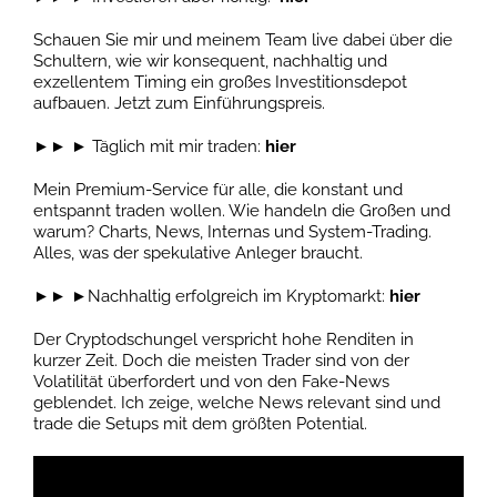
Schauen Sie mir und meinem Team live dabei über die
Schultern, wie wir konsequent, nachhaltig und
exzellentem Timing ein großes Investitionsdepot
aufbauen. Jetzt zum Einführungspreis.
►► ► Täglich mit mir traden:
hier
Mein Premium-Service für alle, die konstant und
entspannt traden wollen. Wie handeln die Großen und
warum? Charts, News, Internas und System-Trading.
Alles, was der spekulative Anleger braucht.
►► ►Nachhaltig erfolgreich im Kryptomarkt:
hier
Der Cryptodschungel verspricht hohe Renditen in
kurzer Zeit. Doch die meisten Trader sind von der
Volatilität überfordert und von den Fake-News
geblendet. Ich zeige, welche News relevant sind und
trade die Setups mit dem größten Potential.