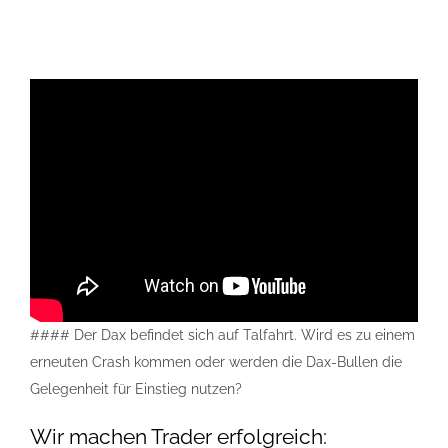
#### Der Dax befindet sich auf Talfahrt. Wird es zu einem
erneuten Crash kommen oder werden die Dax-Bullen die
Gelegenheit für Einstieg nutzen?
Wir machen Trader erfolgreich: