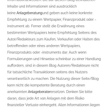
Inhalte und Informationen sind ausdrücklich
keine
Anlageberatung
und geben auch keine konkrete
Empfehlung zu einem Wertpapier, Finanzprodukt oder -
instrument ab. Ferner stellt die Erwähnung eines
bestimmten Wertpapiers keine Empfehlung Seitens des
Autor/Redakteurs zum Kaufen, Verkaufen oder Halten des
betreffenden oder eines anderen Wertpapiers,
Finanzprodukts oder -instruments dar. Auch wenn
Formulierungen und Hinweise scheinbar zu einer Handlung
auffordern, sind in diesem Blog Autoren/Redakteure nicht
für tatsächliche Transaktionen seitens des Nutzers
verantwortlich zu machen. Die Nutzung dieser Seite/Blog
kann nicht die kompetente Beratung durch einen
anerkannten
Anlageberater
ersetzen. Denken Sie bitte
daran, dass jede Art von Anlagen mit dem Risiko
finanzieller Verluste einhergeht. Allen Informationen liegen