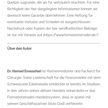
Quellen zugrunde, die wir für vertraulich erachten. Für eine
Richtigkeit der hier dargelegten Informationen können wir
dennoch keine Garantie übernehmen. Eine Haftung für
eventuelle Verluste und Schäden ist ausgeschlossen.
Nachdruck oder Kopien der hier veröffentlichten Beiträge
ist nur mit Verweis auf [https://www.formationstrader.de/]
Über den Autor:
Dr. Hamed Esnaashari
ist Humanmediziner und Facharzt für
Chirurgie. ­Seine Leidenschaft für die Finanzmärkte mit dem
Schwerpunkt Edel­metalle entdeckte er bereits im Studium.
In den Jahren seines aktiven Handels entwickelte er das
Formationstrader-Handelssystem, dass er später mit
seinem Geschäftspartner Silvio Graß verfeinerte.