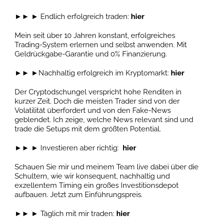
►► ► Endlich erfolgreich traden:
hier
Mein seit über 10 Jahren konstant, erfolgreiches
Trading-System erlernen und selbst anwenden. Mit
Geldrückgabe-Garantie und 0% Finanzierung.
►► ►Nachhaltig erfolgreich im Kryptomarkt:
hier
Der Cryptodschungel verspricht hohe Renditen in
kurzer Zeit. Doch die meisten Trader sind von der
Volatilität überfordert und von den Fake-News
geblendet. Ich zeige, welche News relevant sind und
trade die Setups mit dem größten Potential.
►► ► Investieren aber richtig:
hier
Schauen Sie mir und meinem Team live dabei über die
Schultern, wie wir konsequent, nachhaltig und
exzellentem Timing ein großes Investitionsdepot
aufbauen. Jetzt zum Einführungspreis.
►► ► Täglich mit mir traden:
hier