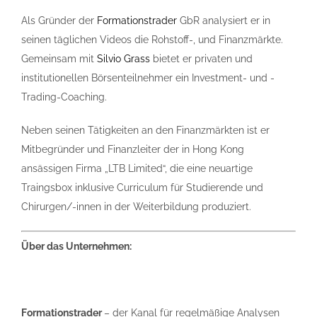
Als Gründer der
Formationstrader
GbR analysiert er in
seinen täglichen ­Videos die Rohstoff-, und Finanzmärkte.
Gemeinsam mit
Silvio Grass
­bietet er privaten und
institutionellen Börsenteilnehmer ein Investment- und ­
Trading-Coaching.
Neben seinen Tätigkeiten an den Finanzmärkten ist er
Mitbegründer und Finanzleiter der in Hong Kong
ansässigen Firma „LTB Limited“, die eine neuartige
Traingsbox inklusive Curriculum für Studierende und
Chirurgen/-innen in der Weiterbildung produziert.
Über das Unternehmen:
Formationstrader
– der Kanal für regelmäßige Analysen