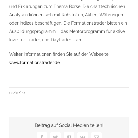
und Erklärungen zum Thema Börse. Die charttechnischen
Analysen können sich mit Rohstoffen, Aktien, Währungen
oder Indizes beschäftigen. Die Formationstrader bieten ein
Ausbildungsprogramm – das Mentorprogramm für aktive
Investor, Trader, und Daytrader – an.
Weiter Informationen finden Sie auf der Webseite
www.formationstrader.de
02/11/20
Beitrag auf Social Medien teilen!