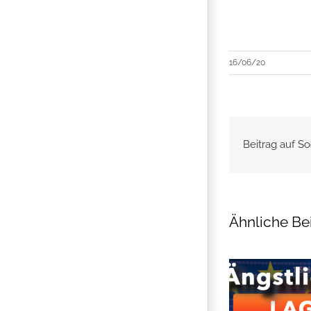
16/06/20
Beitrag auf So
Ähnliche Be