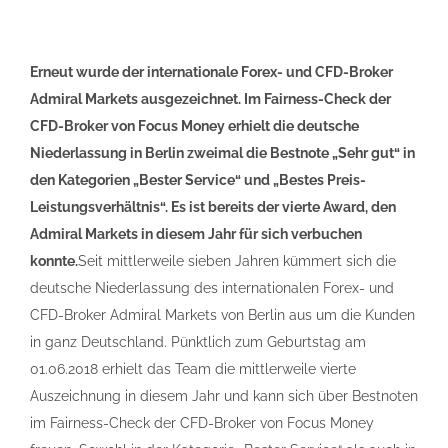
Erneut wurde der internationale Forex- und CFD-Broker
Admiral Markets ausgezeichnet. Im Fairness-Check der
CFD-Broker von Focus Money erhielt die deutsche
Niederlassung in Berlin zweimal die Bestnote „Sehr gut“ in
den Kategorien „Bester Service“ und „Bestes Preis-
Leistungsverhältnis“. Es ist bereits der vierte Award, den
Admiral Markets in diesem Jahr für sich verbuchen
konnte.
Seit mittlerweile sieben Jahren kümmert sich die
deutsche Niederlassung des internationalen Forex- und
CFD-Broker Admiral Markets von Berlin aus um die Kunden
in ganz Deutschland. Pünktlich zum Geburtstag am
01.06.2018 erhielt das Team die mittlerweile vierte
Auszeichnung in diesem Jahr und kann sich über Bestnoten
im Fairness-Check der CFD-Broker von Focus Money