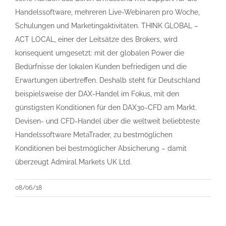
Handelssoftware, mehreren Live-Webinaren pro Woche,
Schulungen und Marketingaktivitäten. THINK GLOBAL –
ACT LOCAL, einer der Leitsätze des Brokers, wird
konsequent umgesetzt: mit der globalen Power die
Bedürfnisse der lokalen Kunden befriedigen und die
Erwartungen übertreffen. Deshalb steht für Deutschland
beispielsweise der DAX-Handel im Fokus, mit den
günstigsten Konditionen für den DAX30-CFD am Markt.
Devisen- und CFD-Handel über die weltweit beliebteste
Handelssoftware MetaTrader, zu bestmöglichen
Konditionen bei bestmöglicher Absicherung – damit
überzeugt Admiral Markets UK Ltd.
08/06/18