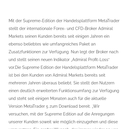
Mit der Supreme-Edition der Handelsplattform MetaTrader
stellt der internationale Forex- und CFD-Broker Admiral
Markets seinen Kunden bereits seit einigen Jahren ein
ebenso beliebtes wie umfangreiches Paket an
Zusatzfunktionen zur Verfügung. Nun legt der Broker nach
und stellt seinen neuen Indikator „Admiral Profit-Loss“
vor.Die Supreme Edition der Handelsplattform MetaTrader
ist bei den Kunden von Admiral Markets bereits seit
mehreren Jahren überaus beliebt. Sie stellt den Nutzern
einen deutlich erweiterten Funktionsumfang zur Verfügung
und steht seit einigen Monaten auch für die aktuelle
Version MetaTrader 5 zum Download bereit. „Wir
versuchen, mit der Supreme Edition auf die Anregungen
unserer Kunden soweit wie möglich einzugehen und diese