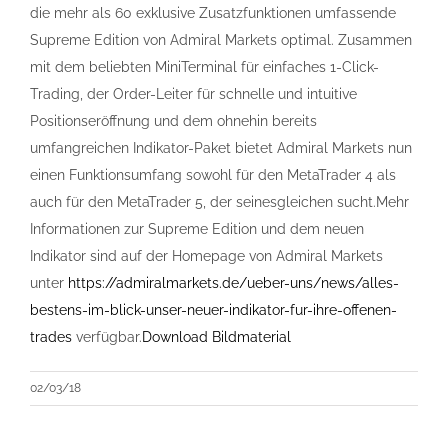
die mehr als 60 exklusive Zusatzfunktionen umfassende
Supreme Edition von Admiral Markets optimal. Zusammen
mit dem beliebten MiniTerminal für einfaches 1-Click-
Trading, der Order-Leiter für schnelle und intuitive
Positionseröffnung und dem ohnehin bereits
umfangreichen Indikator-Paket bietet Admiral Markets nun
einen Funktionsumfang sowohl für den MetaTrader 4 als
auch für den MetaTrader 5, der seinesgleichen sucht.Mehr
Informationen zur Supreme Edition und dem neuen
Indikator sind auf der Homepage von Admiral Markets
unter
https://admiralmarkets.de/ueber-uns/news/alles-
bestens-im-blick-unser-neuer-indikator-fur-ihre-offenen-
trades
verfügbar.
Download Bildmaterial
02/03/18