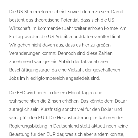
Die US Steuerreform scheint soweit durch zu sein. Damit
besteht das theoretische Potential, dass sich die US
Wirtschaft im kommenden Jahr weiter erholen könnte. Am
Freitag werden die US Arbeitsmarktdaten veröffentlicht.
Wir gehen nicht davon aus, dass es hier zu großen
Veränderungen kommt. Dennoch sind diese Zahlen
zunehmend weniger ein Abbild der tatsächlichen
Beschäftigungslage, da eine Vielzahl der geschaffenen
Jobs im Niedriglohnbereich angesiedelt sind.
Die FED wird noch in diesem Monat tagen und
wahrscheinlich die Zinsen erhöhen. Das könnte dem Dollar
zuträglich sein. Kurzfristig spricht viel für den Dollar und
wenig für den EUR. Die Herausforderung im Rahmen der
Regierungsbildung in Deutschland stellt aktuell noch keine
Belastung für den EUR dar, was sich aber ändern könnte,