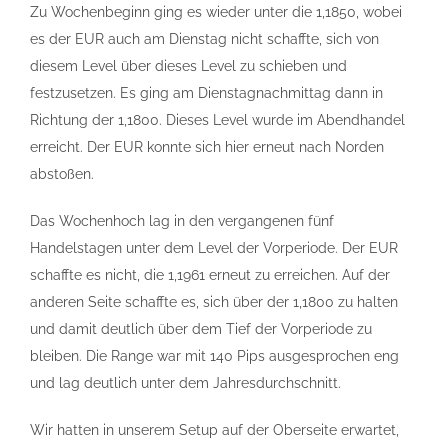
Zu Wochenbeginn ging es wieder unter die 1,1850, wobei
es der EUR auch am Dienstag nicht schaffte, sich von
diesem Level über dieses Level zu schieben und
festzusetzen. Es ging am Dienstagnachmittag dann in
Richtung der 1,1800. Dieses Level wurde im Abendhandel
erreicht. Der EUR konnte sich hier erneut nach Norden
abstoßen.
Das Wochenhoch lag in den vergangenen fünf
Handelstagen unter dem Level der Vorperiode. Der EUR
schaffte es nicht, die 1,1961 erneut zu erreichen. Auf der
anderen Seite schaffte es, sich über der 1,1800 zu halten
und damit deutlich über dem Tief der Vorperiode zu
bleiben. Die Range war mit 140 Pips ausgesprochen eng
und lag deutlich unter dem Jahresdurchschnitt.
Wir hatten in unserem Setup auf der Oberseite erwartet,