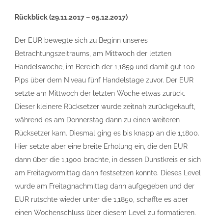
Rückblick (29.11.2017 – 05.12.2017)
Der EUR bewegte sich zu Beginn unseres
Betrachtungszeitraums, am Mittwoch der letzten
Handelswoche, im Bereich der 1,1859 und damit gut 100
Pips über dem Niveau fünf Handelstage zuvor. Der EUR
setzte am Mittwoch der letzten Woche etwas zurück.
Dieser kleinere Rücksetzer wurde zeitnah zurückgekauft,
während es am Donnerstag dann zu einen weiteren
Rücksetzer kam. Diesmal ging es bis knapp an die 1,1800.
Hier setzte aber eine breite Erholung ein, die den EUR
dann über die 1,1900 brachte, in dessen Dunstkreis er sich
am Freitagvormittag dann festsetzen konnte. Dieses Level
wurde am Freitagnachmittag dann aufgegeben und der
EUR rutschte wieder unter die 1,1850, schaffte es aber
einen Wochenschluss über diesem Level zu formatieren.