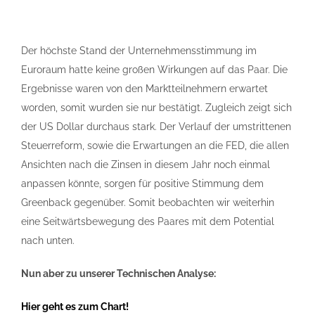
Der höchste Stand der Unternehmensstimmung im
Euroraum hatte keine großen Wirkungen auf das Paar. Die
Ergebnisse waren von den Marktteilnehmern erwartet
worden, somit wurden sie nur bestätigt. Zugleich zeigt sich
der US Dollar durchaus stark. Der Verlauf der umstrittenen
Steuerreform, sowie die Erwartungen an die FED, die allen
Ansichten nach die Zinsen in diesem Jahr noch einmal
anpassen könnte, sorgen für positive Stimmung dem
Greenback gegenüber. Somit beobachten wir weiterhin
eine Seitwärtsbewegung des Paares mit dem Potential
nach unten.
Nun aber zu unserer Technischen Analyse:
Hier geht es zum Chart!