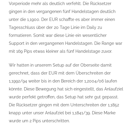
Vorperiode mehr als deutlich verfehlt. Die Rücksetzer
gingen in den vergangenen fünf Handelstagen deutlich
unter die 1,1900. Der EUR schaffte es aber immer einen
Tagesschluss über der 20 Tage Linie im Daily zu
formatieren. Somit war diese Linie ein wesentlicher
Support in den vergangenen Handelstagen. Die Range war
mit 169 Pips etwas kleiner als fünf Handelstage zuvor.
Wir hatten in unserem Setup auf der Oberseite damit
gerechnet, dass der EUR mit dem Überschreiten der
1,1992/94 weiter bis in den Bereich der 1,2004/06 laufen
könnte. Diese Bewegung hat sich eingestellt, das Anlaufziel
wurde perfekt getroffen, das Setup hat sehr gut gepasst.
Die Rücksetzer gingen mit dem Unterschreiten der 1,1852
knapp unter unser Anlaufziel bei 1,1841/39. Diese Marke
wurde um 2 Pips unterschritten.