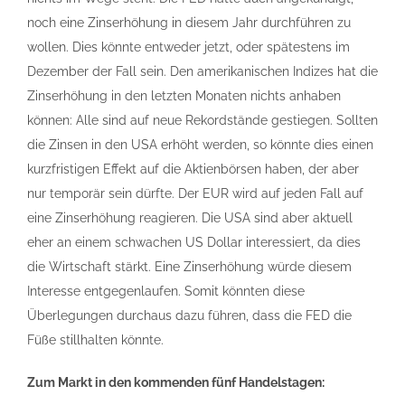
noch eine Zinserhöhung in diesem Jahr durchführen zu
wollen. Dies könnte entweder jetzt, oder spätestens im
Dezember der Fall sein. Den amerikanischen Indizes hat die
Zinserhöhung in den letzten Monaten nichts anhaben
können: Alle sind auf neue Rekordstände gestiegen. Sollten
die Zinsen in den USA erhöht werden, so könnte dies einen
kurzfristigen Effekt auf die Aktienbörsen haben, der aber
nur temporär sein dürfte. Der EUR wird auf jeden Fall auf
eine Zinserhöhung reagieren. Die USA sind aber aktuell
eher an einem schwachen US Dollar interessiert, da dies
die Wirtschaft stärkt. Eine Zinserhöhung würde diesem
Interesse entgegenlaufen. Somit könnten diese
Überlegungen durchaus dazu führen, dass die FED die
Füße stillhalten könnte.
Zum Markt in den kommenden fünf Handelstagen: