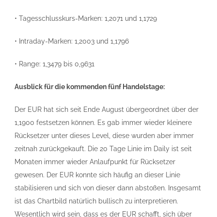
• Tagesschlusskurs-Marken: 1,2071 und 1,1729
• Intraday-Marken: 1,2003 und 1,1796
• Range: 1,3479 bis 0,9631
Ausblick für die kommenden fünf Handelstage:
Der EUR hat sich seit Ende August übergeordnet über der
1,1900 festsetzen können. Es gab immer wieder kleinere
Rücksetzer unter dieses Level, diese wurden aber immer
zeitnah zurückgekauft. Die 20 Tage Linie im Daily ist seit
Monaten immer wieder Anlaufpunkt für Rücksetzer
gewesen. Der EUR konnte sich häufig an dieser Linie
stabilisieren und sich von dieser dann abstoßen. Insgesamt
ist das Chartbild natürlich bullisch zu interpretieren.
Wesentlich wird sein, dass es der EUR schafft, sich über