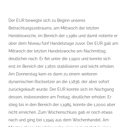
Der EUR bewegte sich zu Beginn unseres
Betrachtungszeitraums, am Mittwoch der letzten
Handelswoche, im Bereich der 1,1980 und damit notierte er
über dem Niveau fünf Handelstage zuvor. Der EUR gab am
Mittwoch der letzten Handelswoche am Nachmittag
deutlicher nach. Er fiel unter die 1,1900 und konnte sich
erst im Bereich der 1,1870 stabilisieren und leicht erholen.
Am Donnerstag kam es dann zu einem weiteren
dynamischen Rücksetzer an die 1,1836, der aber sofort
zurückgekauft wurde. Der EUR konnte sich im Nachgang
dessen, insbesondere am Freitag, deutlicher erholen. Er
stieg bis in den Bereich der 1,1985, konnte die 1,2000 aber
nicht erreichen. Zum Wochenschluss gab er noch etwas
nach und ging bei 1,1945 aus dem Wochenhandel. Am