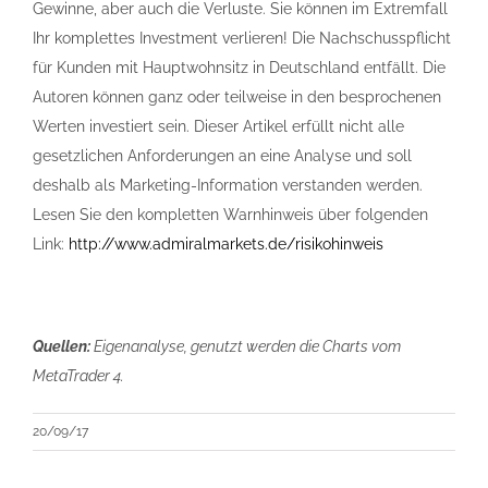
Gewinne, aber auch die Verluste. Sie können im Extremfall
Ihr komplettes Investment verlieren! Die Nachschusspflicht
für Kunden mit Hauptwohnsitz in Deutschland entfällt. Die
Autoren können ganz oder teilweise in den besprochenen
Werten investiert sein. Dieser Artikel erfüllt nicht alle
gesetzlichen Anforderungen an eine Analyse und soll
deshalb als Marketing-Information verstanden werden.
Lesen Sie den kompletten Warnhinweis über folgenden
Link:
http://www.admiralmarkets.de/risikohinweis
Quellen:
Eigenanalyse, genutzt werden die Charts vom
MetaTrader 4.
20/09/17