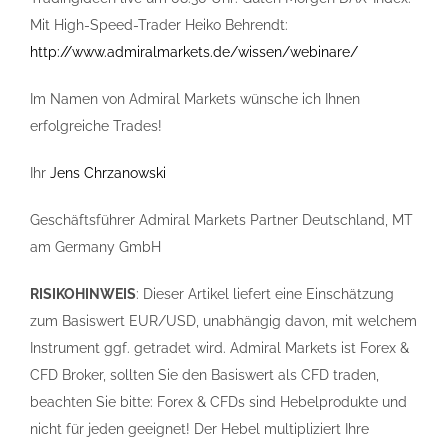
Mit High-Speed-Trader Heiko Behrendt:
http://www.admiralmarkets.de/wissen/webinare/
Im Namen von Admiral Markets wünsche ich Ihnen
erfolgreiche Trades!
Ihr
Jens Chrzanowski
Geschäftsführer Admiral Markets Partner Deutschland, MT
am Germany GmbH
RISIKOHINWEIS
: Dieser Artikel liefert eine Einschätzung
zum Basiswert EUR/USD, unabhängig davon, mit welchem
Instrument ggf. getradet wird. Admiral Markets ist Forex &
CFD Broker, sollten Sie den Basiswert als CFD traden,
beachten Sie bitte: Forex & CFDs sind Hebelprodukte und
nicht für jeden geeignet! Der Hebel multipliziert Ihre