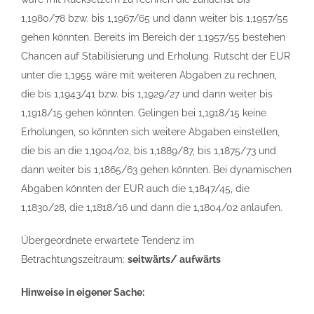
1,1980/78 bzw. bis 1,1967/65 und dann weiter bis 1,1957/55
gehen könnten. Bereits im Bereich der 1,1957/55 bestehen
Chancen auf Stabilisierung und Erholung. Rutscht der EUR
unter die 1,1955 wäre mit weiteren Abgaben zu rechnen,
die bis 1,1943/41 bzw. bis 1,1929/27 und dann weiter bis
1,1918/15 gehen könnten. Gelingen bei 1,1918/15 keine
Erholungen, so könnten sich weitere Abgaben einstellen,
die bis an die 1,1904/02, bis 1,1889/87, bis 1,1875/73 und
dann weiter bis 1,1865/63 gehen könnten. Bei dynamischen
Abgaben könnten der EUR auch die 1,1847/45, die
1,1830/28, die 1,1818/16 und dann die 1,1804/02 anlaufen.
Übergeordnete erwartete Tendenz im
Betrachtungszeitraum:
seitwärts/ aufwärts
Hinweise in eigener Sache: