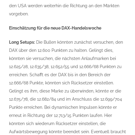
den USA werden weiterhin die Richtung an den Märkten
vorgeben.
Einschätzung für die neue DAX-Handelswoche
Long Setups:
Die Bullen könnten zunächst versuchen, den
DAX über den 12.600 Punkten zu halten. Gelingt dies,
könnten sie versuchen, die nächsten Anlaufmarken bei
12.625/28, 12.635/38, 12.652/55 und 12.666/68 Punkten zu
erreichen. Schafft es der DAX bis in den Bereich der
12.666/68 Punkte, könnten sich Rücksetzer einstellen.
Gelingt es ihm, diese Marke zu überwinden, könnte er die
12.675/78, die 12.682/84 und im Anschluss die 12.699/704
Punkte erreichen. Bei dynamischen Impulsen könnte er
erneut in Richtung der 12.713/15 Punkten laufen. Hier
könnten sich wiederum Rücksetzer einstellen, die
Aufwärtsbewegung könnte beendet sein. Eventuell braucht