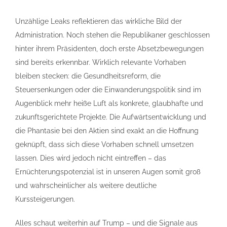
Unzählige Leaks reflektieren das wirkliche Bild der
Administration. Noch stehen die Republikaner geschlossen
hinter ihrem Präsidenten, doch erste Absetzbewegungen
sind bereits erkennbar. Wirklich relevante Vorhaben
bleiben stecken: die Gesundheitsreform, die
Steuersenkungen oder die Einwanderungspolitik sind im
Augenblick mehr heiße Luft als konkrete, glaubhafte und
zukunftsgerichtete Projekte. Die Aufwärtsentwicklung und
die Phantasie bei den Aktien sind exakt an die Hoffnung
geknüpft, dass sich diese Vorhaben schnell umsetzen
lassen. Dies wird jedoch nicht eintreffen – das
Ernüchterungspotenzial ist in unseren Augen somit groß
und wahrscheinlicher als weitere deutliche
Kurssteigerungen.
Alles schaut weiterhin auf Trump – und die Signale aus