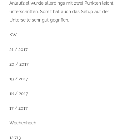
Anlaufziel wurde allerdings mit zwei Punkten leicht
unterschritten. Somit hat auch das Setup auf der
Unterseite sehr gut gegriffen.
KW
21 / 2017
20 / 2017
19 / 2017
18 / 2017
17 / 2017
Wochenhoch
12.713