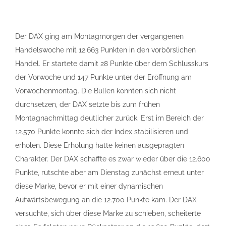
Der DAX ging am Montagmorgen der vergangenen
Handelswoche mit 12.663 Punkten in den vorbörslichen
Handel. Er startete damit 28 Punkte über dem Schlusskurs
der Vorwoche und 147 Punkte unter der Eröffnung am
Vorwochenmontag. Die Bullen konnten sich nicht
durchsetzen, der DAX setzte bis zum frühen
Montagnachmittag deutlicher zurück. Erst im Bereich der
12.570 Punkte konnte sich der Index stabilisieren und
erholen. Diese Erholung hatte keinen ausgeprägten
Charakter. Der DAX schaffte es zwar wieder über die 12.600
Punkte, rutschte aber am Dienstag zunächst erneut unter
diese Marke, bevor er mit einer dynamischen
Aufwärtsbewegung an die 12.700 Punkte kam. Der DAX
versuchte, sich über diese Marke zu schieben, scheiterte