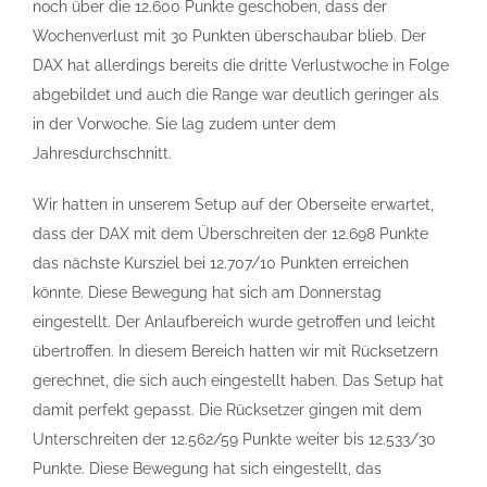
noch über die 12.600 Punkte geschoben, dass der
Wochenverlust mit 30 Punkten überschaubar blieb. Der
DAX hat allerdings bereits die dritte Verlustwoche in Folge
abgebildet und auch die Range war deutlich geringer als
in der Vorwoche. Sie lag zudem unter dem
Jahresdurchschnitt.
Wir hatten in unserem Setup auf der Oberseite erwartet,
dass der DAX mit dem Überschreiten der 12.698 Punkte
das nächste Kursziel bei 12.707/10 Punkten erreichen
könnte. Diese Bewegung hat sich am Donnerstag
eingestellt. Der Anlaufbereich wurde getroffen und leicht
übertroffen. In diesem Bereich hatten wir mit Rücksetzern
gerechnet, die sich auch eingestellt haben. Das Setup hat
damit perfekt gepasst. Die Rücksetzer gingen mit dem
Unterschreiten der 12.562/59 Punkte weiter bis 12.533/30
Punkte. Diese Bewegung hat sich eingestellt, das