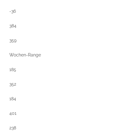
-36
384
359
Wochen-Range
185
352
184
401
238