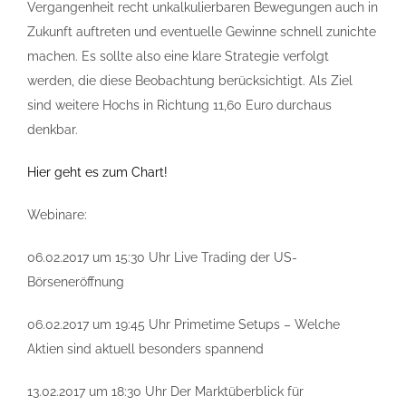
Vergangenheit recht unkalkulierbaren Bewegungen auch in
Zukunft auftreten und eventuelle Gewinne schnell zunichte
machen. Es sollte also eine klare Strategie verfolgt
werden, die diese Beobachtung berücksichtigt. Als Ziel
sind weitere Hochs in Richtung 11,60 Euro durchaus
denkbar.
Hier geht es zum Chart!
Webinare:
06.02.2017 um 15:30 Uhr Live Trading der US-
Börseneröffnung
06.02.2017 um 19:45 Uhr Primetime Setups – Welche
Aktien sind aktuell besonders spannend
13.02.2017 um 18:30 Uhr Der Marktüberblick für