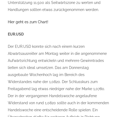
Unterstützung 11.500 als Seitwärtszone zu werten und
Handlungen sollten etwas zurückgenommen werden.
Hier geht es zum Chart!
EUR.USD
Der EUR.USD konnte sich nach einem kurzen
Abwärtsausreißer am Montag weiter in die angenommene
Aufwärtsrichtung entwickeln und mehrere Gewinntrades
ließen sich ideal umsetzen. Das am Donnerstag
ausgebaute Wochenhoch lag im Bereich des
Widerstandes nahe der 1,0820. Der Schlusskurs zum
Freitagabend lag etwas niedriger nahe der Marke 1,0780.
Der in der vergangenen Handelswoche angelaufene
Widerstand von rund 1,0820 sollte auch in der kommenden
Handelswoche eine entscheidende Rolle spielen. Ein