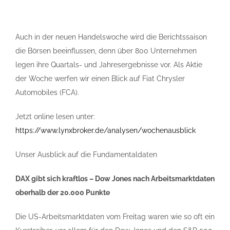
Auch in der neuen Handelswoche wird die Berichtssaison
die Börsen beeinflussen, denn über 800 Unternehmen
legen ihre Quartals- und Jahresergebnisse vor. Als Aktie
der Woche werfen wir einen Blick auf Fiat Chrysler
Automobiles (FCA).
Jetzt online lesen unter:
https://www.lynxbroker.de/analysen/wochenausblick
Unser Ausblick auf die Fundamentaldaten
DAX gibt sich kraftlos – Dow Jones nach Arbeitsmarktdaten
oberhalb der 20.000 Punkte
Die US-Arbeitsmarktdaten vom Freitag waren wie so oft ein