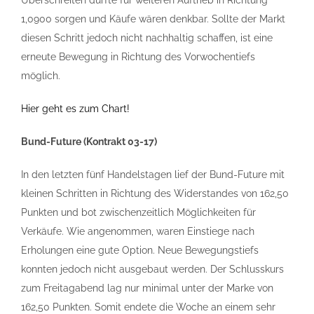
Überschreiten dürfte für weiteren Auftrieb in Richtung
1,0900 sorgen und Käufe wären denkbar. Sollte der Markt
diesen Schritt jedoch nicht nachhaltig schaffen, ist eine
erneute Bewegung in Richtung des Vorwochentiefs
möglich.
Hier geht es zum Chart!
Bund-Future (Kontrakt 03-17)
In den letzten fünf Handelstagen lief der Bund-Future mit
kleinen Schritten in Richtung des Widerstandes von 162,50
Punkten und bot zwischenzeitlich Möglichkeiten für
Verkäufe. Wie angenommen, waren Einstiege nach
Erholungen eine gute Option. Neue Bewegungstiefs
konnten jedoch nicht ausgebaut werden. Der Schlusskurs
zum Freitagabend lag nur minimal unter der Marke von
162,50 Punkten. Somit endete die Woche an einem sehr