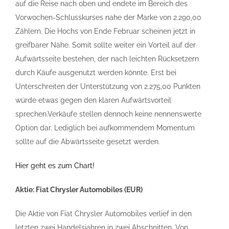
auf die Reise nach oben und endete im Bereich des
Vorwochen-Schlusskurses nahe der Marke von 2.290,00
Zählern. Die Hochs von Ende Februar scheinen jetzt in
greifbarer Nähe. Somit sollte weiter ein Vorteil auf der
Aufwärtsseite bestehen, der nach leichten Rücksetzern
durch Käufe ausgenutzt werden könnte. Erst bei
Unterschreiten der Unterstützung von 2.275,00 Punkten
würde etwas gegen den klaren Aufwärtsvorteil
sprechen.Verkäufe stellen dennoch keine nennenswerte
Option dar. Lediglich bei aufkommendem Momentum
sollte auf die Abwärtsseite gesetzt werden.
Hier geht es zum Chart!
Aktie: Fiat Chrysler Automobiles (EUR)
Die Aktie von Fiat Chrysler Automobiles verlief in den
letzten zwei Handelsjahren in zwei Abschnitten. Von