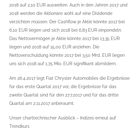
2018 auf 2,10 EUR ausweiten. Auch in den Jahren 2017 und
2018 werden die Aktionäre wohl auf eine Dividende
verzichten müssen. Der Cashflow je Aktie könnte 2017 bei
6,10 EUR liegen und sich 2018 bei 6,83 EUR einpendeln.
Das Nettovermögen je Aktie könnte 2017 bei 13,35 EUR
liegen und 2018 auf 15,00 EUR anziehen. Die
Nettoverschuldung könnte 2017 bei 3,50 Mrd. EUR liegen
uns sich 2018 auf 1,75 Mio. EUR signifikant abmildern.
Am 26.4.2017 legt Fiat Chrysler Automobiles die Ergebnisse
für das erste Quartal 2017 vor, die Ergebnisse für das
zweite Quartal sind für den 27.7.2017 und für das dritte
Quartal am 2.11.2017 anberaumt.
Unser charttechnischer Ausblick – Indizes erneut auf
Trendkurs