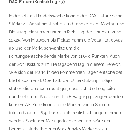
DAX-Future (Kontrakt 03-17)
In der letzten Handelswoche konnte der DAX-Future seine
Stärke zunächst nicht halten und tendierte am Montag und
Dienstag leicht nach unten in Richtung der Unterstützung
11.525. Von Mittwoch bis Freitag nahm die Volatilität etwas
ab und der Markt schwankte um die
richtungsentscheidende Marke von 11.640 Punkten. Auch
der Schlusskurs zum Freitagabend lag in diesem Bereich.
Wie sich der Markt in den kommenden Tagen entscheidet,
bleibt spannend. Oberhalb der Unterstützung 11.640
stehen die Chancen recht gut, dass sich die Longseite
durchsetzt und Käufe somit in Erwägung gezogen werden
können. Als Ziele könnten die Marken von 11.800 und
folgend auch 11.875 Punkten als realistisch angenommen
werden. Sackt der Markt jedoch erneut ab, wäre der
Bereich unterhalb der 11.640-Punkte-Marke bis zur