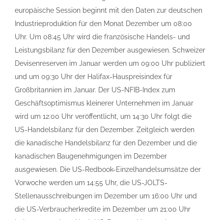
europäische Session beginnt mit den Daten zur deutschen
Industrieproduktion für den Monat Dezember um 08:00
Uhr. Um 08:45 Uhr wird die französische Handels- und
Leistungsbilanz für den Dezember ausgewiesen. Schweizer
Devisenreserven im Januar werden um 09:00 Uhr publiziert
und um 09:30 Uhr der Halifax-Hauspreisindex für
Großbritannien im Januar. Der US-NFIB-Index zum
Geschäftsoptimismus kleinerer Unternehmen im Januar
wird um 12:00 Uhr veröffentlicht, um 14:30 Uhr folgt die
US-Handelsbilanz für den Dezember. Zeitgleich werden
die kanadische Handelsbilanz für den Dezember und die
kanadischen Baugenehmigungen im Dezember
ausgewiesen. Die US-Redbook-Einzelhandelsumsätze der
Vorwoche werden um 14:55 Uhr, die US-JOLTS-
Stellenausschreibungen im Dezember um 16:00 Uhr und
die US-Verbraucherkredite im Dezember um 21:00 Uhr