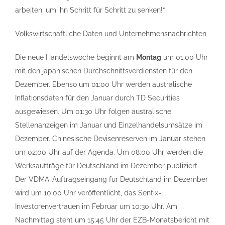
arbeiten, um ihn Schritt für Schritt zu senken!“.
Volkswirtschaftliche Daten und Unternehmensnachrichten
Die neue Handelswoche beginnt am
Montag
um 01:00 Uhr
mit den japanischen Durchschnittsverdiensten für den
Dezember. Ebenso um 01:00 Uhr werden australische
Inflationsdaten für den Januar durch TD Securities
ausgewiesen. Um 01:30 Uhr folgen australische
Stellenanzeigen im Januar und Einzelhandelsumsätze im
Dezember. Chinesische Devisenreserven im Januar stehen
um 02:00 Uhr auf der Agenda. Um 08:00 Uhr werden die
Werksaufträge für Deutschland im Dezember publiziert.
Der VDMA-Auftragseingang für Deutschland im Dezember
wird um 10:00 Uhr veröffentlicht, das Sentix-
Investorenvertrauen im Februar um 10:30 Uhr. Am
Nachmittag steht um 15:45 Uhr der EZB-Monatsbericht mit