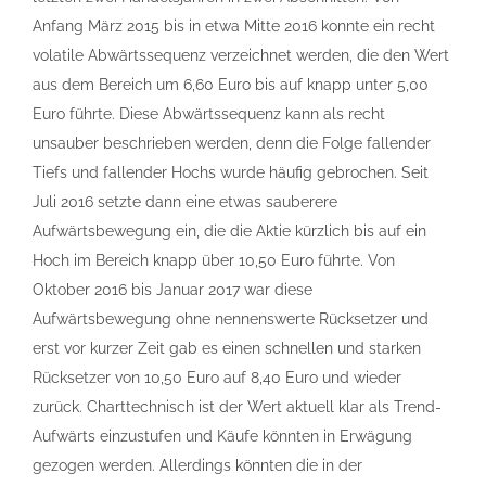
Anfang März 2015 bis in etwa Mitte 2016 konnte ein recht
volatile Abwärtssequenz verzeichnet werden, die den Wert
aus dem Bereich um 6,60 Euro bis auf knapp unter 5,00
Euro führte. Diese Abwärtssequenz kann als recht
unsauber beschrieben werden, denn die Folge fallender
Tiefs und fallender Hochs wurde häufig gebrochen. Seit
Juli 2016 setzte dann eine etwas sauberere
Aufwärtsbewegung ein, die die Aktie kürzlich bis auf ein
Hoch im Bereich knapp über 10,50 Euro führte. Von
Oktober 2016 bis Januar 2017 war diese
Aufwärtsbewegung ohne nennenswerte Rücksetzer und
erst vor kurzer Zeit gab es einen schnellen und starken
Rücksetzer von 10,50 Euro auf 8,40 Euro und wieder
zurück. Charttechnisch ist der Wert aktuell klar als Trend-
Aufwärts einzustufen und Käufe könnten in Erwägung
gezogen werden. Allerdings könnten die in der