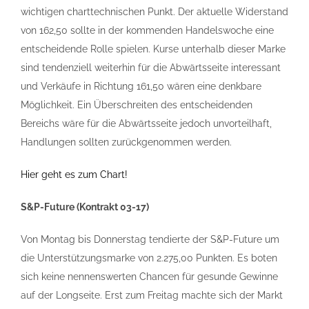
wichtigen charttechnischen Punkt. Der aktuelle Widerstand
von 162,50 sollte in der kommenden Handelswoche eine
entscheidende Rolle spielen. Kurse unterhalb dieser Marke
sind tendenziell weiterhin für die Abwärtsseite interessant
und Verkäufe in Richtung 161,50 wären eine denkbare
Möglichkeit. Ein Überschreiten des entscheidenden
Bereichs wäre für die Abwärtsseite jedoch unvorteilhaft,
Handlungen sollten zurückgenommen werden.
Hier geht es zum Chart!
S&P-Future (Kontrakt 03-17)
Von Montag bis Donnerstag tendierte der S&P-Future um
die Unterstützungsmarke von 2.275,00 Punkten. Es boten
sich keine nennenswerten Chancen für gesunde Gewinne
auf der Longseite. Erst zum Freitag machte sich der Markt