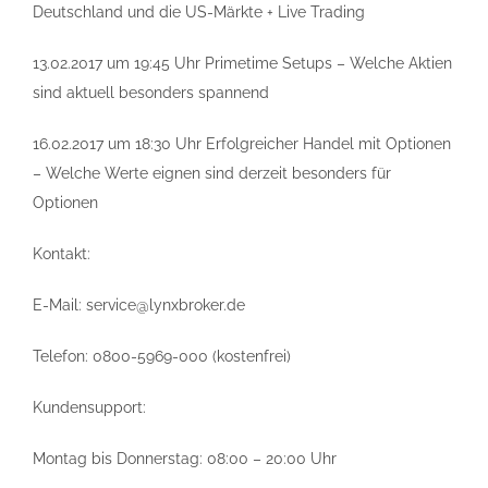
Deutschland und die US-Märkte + Live Trading
13.02.2017 um 19:45 Uhr Primetime Setups – Welche Aktien
sind aktuell besonders spannend
16.02.2017 um 18:30 Uhr Erfolgreicher Handel mit Optionen
– Welche Werte eignen sind derzeit besonders für
Optionen
Kontakt:
E-Mail: service@lynxbroker.de
Telefon: 0800-5969-000 (kostenfrei)
Kundensupport:
Montag bis Donnerstag: 08:00 – 20:00 Uhr