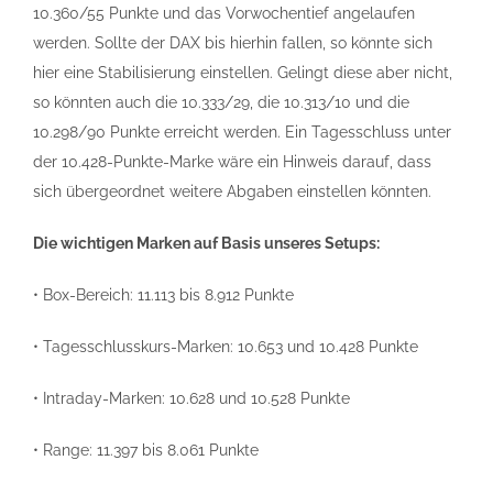
10.360/55 Punkte und das Vorwochentief angelaufen
werden. Sollte der DAX bis hierhin fallen, so könnte sich
hier eine Stabilisierung einstellen. Gelingt diese aber nicht,
so könnten auch die 10.333/29, die 10.313/10 und die
10.298/90 Punkte erreicht werden. Ein Tagesschluss unter
der 10.428-Punkte-Marke wäre ein Hinweis darauf, dass
sich übergeordnet weitere Abgaben einstellen könnten.
Die wichtigen Marken auf Basis unseres Setups:
• Box-Bereich: 11.113 bis 8.912 Punkte
• Tagesschlusskurs-Marken: 10.653 und 10.428 Punkte
• Intraday-Marken: 10.628 und 10.528 Punkte
• Range: 11.397 bis 8.061 Punkte