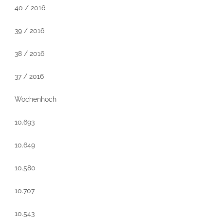
40 / 2016
39 / 2016
38 / 2016
37 / 2016
Wochenhoch
10.693
10.649
10.580
10.707
10.543