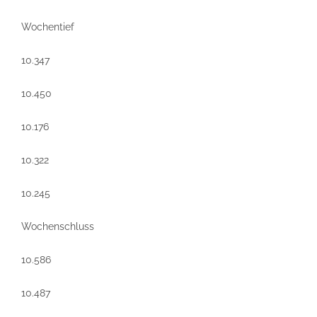
Wochentief
10.347
10.450
10.176
10.322
10.245
Wochenschluss
10.586
10.487