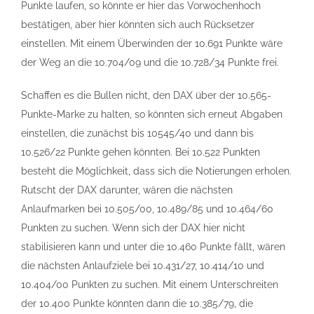
Punkte laufen, so könnte er hier das Vorwochenhoch
bestätigen, aber hier könnten sich auch Rücksetzer
einstellen. Mit einem Überwinden der 10.691 Punkte wäre
der Weg an die 10.704/09 und die 10.728/34 Punkte frei.
Schaffen es die Bullen nicht, den DAX über der 10.565-
Punkte-Marke zu halten, so könnten sich erneut Abgaben
einstellen, die zunächst bis 10545/40 und dann bis
10.526/22 Punkte gehen könnten. Bei 10.522 Punkten
besteht die Möglichkeit, dass sich die Notierungen erholen.
Rutscht der DAX darunter, wären die nächsten
Anlaufmarken bei 10.505/00, 10.489/85 und 10.464/60
Punkten zu suchen. Wenn sich der DAX hier nicht
stabilisieren kann und unter die 10.460 Punkte fällt, wären
die nächsten Anlaufziele bei 10.431/27, 10.414/10 und
10.404/00 Punkten zu suchen. Mit einem Unterschreiten
der 10.400 Punkte könnten dann die 10.385/79, die