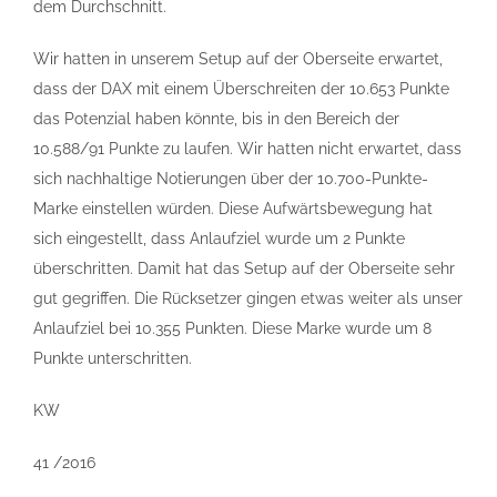
dem Durchschnitt.
Wir hatten in unserem Setup auf der Oberseite erwartet,
dass der DAX mit einem Überschreiten der 10.653 Punkte
das Potenzial haben könnte, bis in den Bereich der
10.588/91 Punkte zu laufen. Wir hatten nicht erwartet, dass
sich nachhaltige Notierungen über der 10.700-Punkte-
Marke einstellen würden. Diese Aufwärtsbewegung hat
sich eingestellt, dass Anlaufziel wurde um 2 Punkte
überschritten. Damit hat das Setup auf der Oberseite sehr
gut gegriffen. Die Rücksetzer gingen etwas weiter als unser
Anlaufziel bei 10.355 Punkten. Diese Marke wurde um 8
Punkte unterschritten.
KW
41 /2016