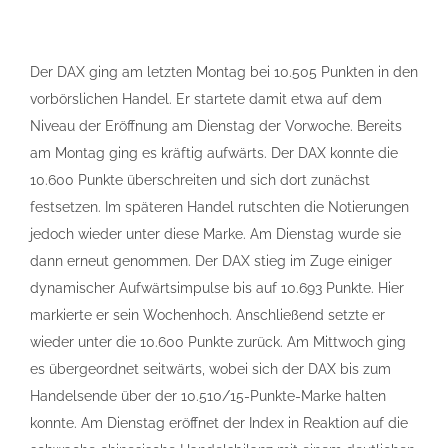
Der DAX ging am letzten Montag bei 10.505 Punkten in den
vorbörslichen Handel. Er startete damit etwa auf dem
Niveau der Eröffnung am Dienstag der Vorwoche. Bereits
am Montag ging es kräftig aufwärts. Der DAX konnte die
10.600 Punkte überschreiten und sich dort zunächst
festsetzen. Im späteren Handel rutschten die Notierungen
jedoch wieder unter diese Marke. Am Dienstag wurde sie
dann erneut genommen. Der DAX stieg im Zuge einiger
dynamischer Aufwärtsimpulse bis auf 10.693 Punkte. Hier
markierte er sein Wochenhoch. Anschließend setzte er
wieder unter die 10.600 Punkte zurück. Am Mittwoch ging
es übergeordnet seitwärts, wobei sich der DAX bis zum
Handelsende über der 10.510/15-Punkte-Marke halten
konnte. Am Dienstag eröffnet der Index in Reaktion auf die