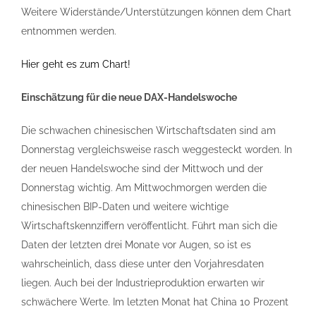
Weitere Widerstände/Unterstützungen können dem Chart
entnommen werden.
Hier geht es zum Chart!
Einschätzung für die neue DAX-Handelswoche
Die schwachen chinesischen Wirtschaftsdaten sind am
Donnerstag vergleichsweise rasch weggesteckt worden. In
der neuen Handelswoche sind der Mittwoch und der
Donnerstag wichtig. Am Mittwochmorgen werden die
chinesischen BIP-Daten und weitere wichtige
Wirtschaftskennziffern veröffentlicht. Führt man sich die
Daten der letzten drei Monate vor Augen, so ist es
wahrscheinlich, dass diese unter den Vorjahresdaten
liegen. Auch bei der Industrieproduktion erwarten wir
schwächere Werte. Im letzten Monat hat China 10 Prozent