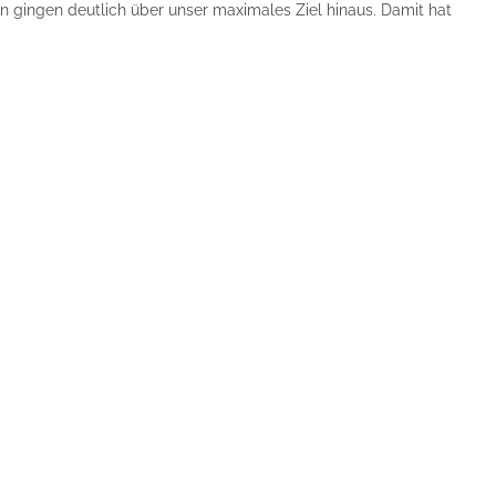
n gingen deutlich über unser maximales Ziel hinaus. Damit hat