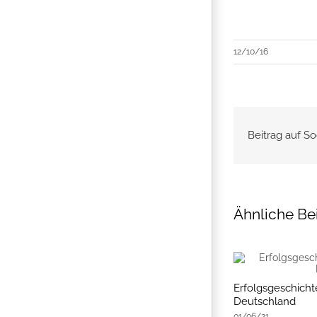
12/10/16
Beitrag auf So
Ähnliche Be
Erfolgsgeschichte
Deutschland
01/06/21