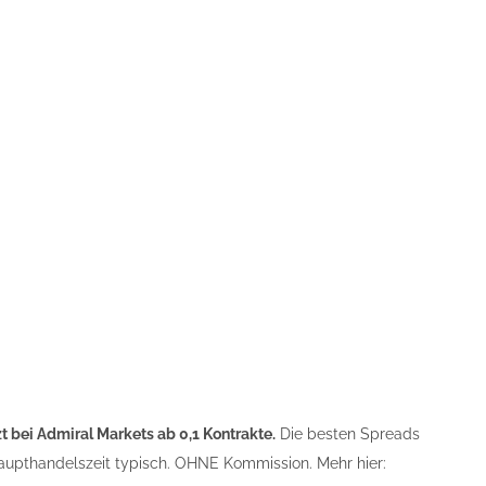
 bei Admiral Markets ab 0,1 Kontrakte.
Die besten Spreads
Haupthandelszeit typisch. OHNE Kommission. Mehr hier: