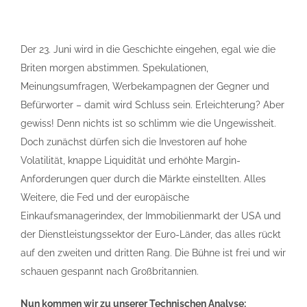
Der 23. Juni wird in die Geschichte eingehen, egal wie die
Briten morgen abstimmen. Spekulationen,
Meinungsumfragen, Werbekampagnen der Gegner und
Befürworter – damit wird Schluss sein. Erleichterung? Aber
gewiss! Denn nichts ist so schlimm wie die Ungewissheit.
Doch zunächst dürfen sich die Investoren auf hohe
Volatilität, knappe Liquidität und erhöhte Margin-
Anforderungen quer durch die Märkte einstellten. Alles
Weitere, die Fed und der europäische
Einkaufsmanagerindex, der Immobilienmarkt der USA und
der Dienstleistungssektor der Euro-Länder, das alles rückt
auf den zweiten und dritten Rang. Die Bühne ist frei und wir
schauen gespannt nach Großbritannien.
Nun kommen wir zu unserer Technischen Analyse: