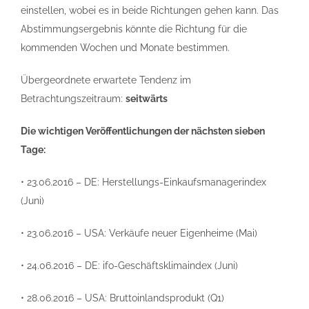
einstellen, wobei es in beide Richtungen gehen kann. Das
Abstimmungsergebnis könnte die Richtung für die
kommenden Wochen und Monate bestimmen.
Übergeordnete erwartete Tendenz im
Betrachtungszeitraum:
seitwärts
Die wichtigen Veröffentlichungen der nächsten sieben
Tage:
• 23.06.2016 – DE: Herstellungs-Einkaufsmanagerindex
(Juni)
• 23.06.2016 – USA: Verkäufe neuer Eigenheime (Mai)
• 24.06.2016 – DE: ifo-Geschäftsklimaindex (Juni)
• 28.06.2016 – USA: Bruttoinlandsprodukt (Q1)