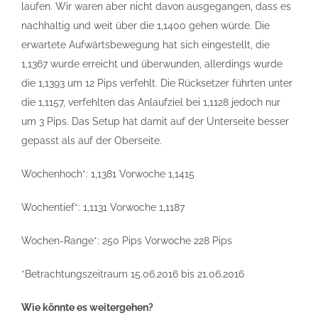
laufen. Wir waren aber nicht davon ausgegangen, dass es
nachhaltig und weit über die 1,1400 gehen würde. Die
erwartete Aufwärtsbewegung hat sich eingestellt, die
1,1367 wurde erreicht und überwunden, allerdings wurde
die 1,1393 um 12 Pips verfehlt. Die Rücksetzer führten unter
die 1,1157, verfehlten das Anlaufziel bei 1,1128 jedoch nur
um 3 Pips. Das Setup hat damit auf der Unterseite besser
gepasst als auf der Oberseite.
Wochenhoch*: 1,1381 Vorwoche 1,1415
Wochentief*: 1,1131 Vorwoche 1,1187
Wochen-Range*: 250 Pips Vorwoche 228 Pips
*Betrachtungszeitraum 15.06.2016 bis 21.06.2016
Wie könnte es weitergehen?