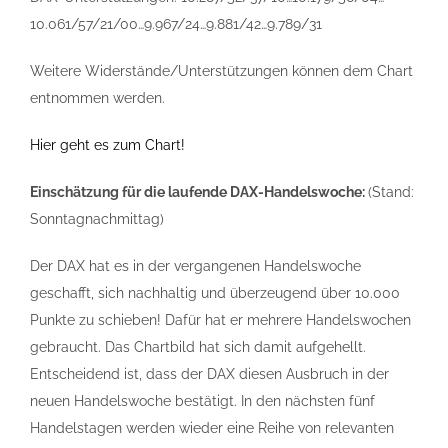
10.061/57/21/00…9.967/24…9.881/42…9.789/31
Weitere Widerstände/Unterstützungen können dem Chart
entnommen werden.
Hier geht es zum Chart!
Einschätzung für die laufende DAX-Handelswoche:
(Stand:
Sonntagnachmittag)
Der DAX hat es in der vergangenen Handelswoche
geschafft, sich nachhaltig und überzeugend über 10.000
Punkte zu schieben! Dafür hat er mehrere Handelswochen
gebraucht. Das Chartbild hat sich damit aufgehellt.
Entscheidend ist, dass der DAX diesen Ausbruch in der
neuen Handelswoche bestätigt. In den nächsten fünf
Handelstagen werden wieder eine Reihe von relevanten