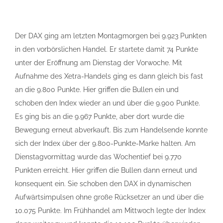
Der DAX ging am letzten Montagmorgen bei 9.923 Punkten
in den vorbörslichen Handel. Er startete damit 74 Punkte
unter der Eröffnung am Dienstag der Vorwoche. Mit
Aufnahme des Xetra-Handels ging es dann gleich bis fast
an die 9.800 Punkte. Hier griffen die Bullen ein und
schoben den Index wieder an und über die 9.900 Punkte.
Es ging bis an die 9.967 Punkte, aber dort wurde die
Bewegung erneut abverkauft. Bis zum Handelsende konnte
sich der Index über der 9.800-Punkte-Marke halten. Am
Dienstagvormittag wurde das Wochentief bei 9.770
Punkten erreicht. Hier griffen die Bullen dann erneut und
konsequent ein. Sie schoben den DAX in dynamischen
Aufwärtsimpulsen ohne große Rücksetzer an und über die
10.075 Punkte. Im Frühhandel am Mittwoch legte der Index