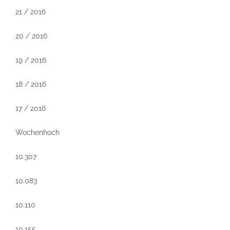
21 / 2016
20 / 2016
19 / 2016
18 / 2016
17 / 2016
Wochenhoch
10.307
10.083
10.110
10.155