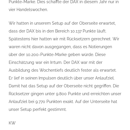
Punkte-Marke. Dies schaffte der DAX in diesem Jahr nur in
vier Handelswochen.
Wir hatten in unserem Setup auf der Oberseite erwartet,
dass der DAX bis in den Bereich 10.137 Punkte läuft.
Spätestens hier hatten wir mit Rücksetzern gerechnet. Wir
waren nicht davon ausgegangen, dass es Notierungen
über der 10.200-Punkte-Marke geben würde. Diese
Einschätzung war ein Irrtum. Der DAX war mit der
Ausbildung des Wochentiefs deutlich fester als erwartet.
Er lief in seinen Impulsen deutlich über unser Anlaufziel.
Damit hat das Setup auf der Oberseite nicht gegriffen. Die
Rücksetzer gingen unter 9.800 Punkte und erreichten unser
Anlaufziel bei 9.770 Punkten exakt. Auf der Unterseite hat
unser Setup perfekt gestimmt.
KW