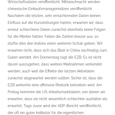
Wirtschaftsdaten veröffentlicht. Mittwochnacht werden
chinesische Einkaufsmanagerindizes veröffentlicht.
Nachdem die letzten, sehr ernüchternden Daten keinen
Einfluss auf die Kursstellungen hatten, erwarten wir, dass
erneut schlechtere Daten zunächst ebenfalls keine Folgen
für die Märkte hätten. Fallen die Zahlen besser aus, so
dürfte dies den Indizes einen weiteren Schub geben. Wir
erwarten nicht, dass sich das Blatt in China nachhaltig zum
Guten wendet. Am Donnerstag tagt die EZB. Es ist nicht
davon auszugehen, dass weitere Maßnahmen verkündet
werden, auch weil die Effekte der letzten Aktivitäten
zunächst abgewartet werden sollten. Sicher ist, dass die
EZB weiterhin eine offensive Rhetorik betreiben wird. Am
Freitag kommen die US-Arbeitsmarktdaten, von denen wir
erwarten, dass sie nicht wesentlich schlechter ausfallen als
erwartet. Tags zuvor wird der ADP-Bericht veröffentlicht,
der oft ein guter Indikator für die eigentlichen