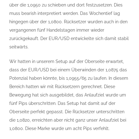
über die 1,0950 zu schieben und dort festzusetzen. Dies
muss bearish interpretiert werden. Das Wochentief lag
hingegen über der 1,0800. Rücksetzer wurden auch in den
vergangenen fünf Handelstagen immer wieder
zurückgekauft. Der EUR/USD entwickelte sich damit stabil
seitwärts.
Wir hatten in unserem Setup auf der Oberseite erwartet,
dass der EUR/USD bei einem Überwinden der 1,0875 das
Potenzial haben könnte, bis 1,0955/65 zu laufen. In diesem
Bereich hatten wir mit Rücksetzern gerechnet. Diese
Bewegung hat sich ausgebildet, das Anlaufziel wurde um
fünf Pips überschritten. Das Setup hat damit auf der
Oberseite perfekt gepasst. Die Rücksetzer unterschritten
die 1,0820, erreichten aber nicht ganz unser Anlaufziel bei
1,0800. Diese Marke wurde um acht Pips verfehlt.