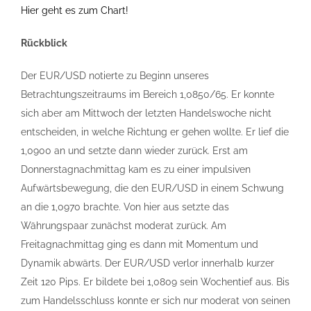
Hier geht es zum Chart!
Rückblick
Der EUR/USD notierte zu Beginn unseres
Betrachtungszeitraums im Bereich 1,0850/65. Er konnte
sich aber am Mittwoch der letzten Handelswoche nicht
entscheiden, in welche Richtung er gehen wollte. Er lief die
1,0900 an und setzte dann wieder zurück. Erst am
Donnerstagnachmittag kam es zu einer impulsiven
Aufwärtsbewegung, die den EUR/USD in einem Schwung
an die 1,0970 brachte. Von hier aus setzte das
Währungspaar zunächst moderat zurück. Am
Freitagnachmittag ging es dann mit Momentum und
Dynamik abwärts. Der EUR/USD verlor innerhalb kurzer
Zeit 120 Pips. Er bildete bei 1,0809 sein Wochentief aus. Bis
zum Handelsschluss konnte er sich nur moderat von seinen