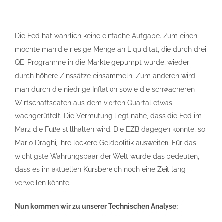
Die Fed hat wahrlich keine einfache Aufgabe. Zum einen
möchte man die riesige Menge an Liquidität, die durch drei
QE-Programme in die Märkte gepumpt wurde, wieder
durch höhere Zinssätze einsammeln. Zum anderen wird
man durch die niedrige Inflation sowie die schwächeren
Wirtschaftsdaten aus dem vierten Quartal etwas
wachgerüttelt. Die Vermutung liegt nahe, dass die Fed im
März die Füße stillhalten wird. Die EZB dagegen könnte, so
Mario Draghi, ihre lockere Geldpolitik ausweiten. Für das
wichtigste Währungspaar der Welt würde das bedeuten,
dass es im aktuellen Kursbereich noch eine Zeit lang
verweilen könnte.
Nun kommen wir zu unserer Technischen Analyse: