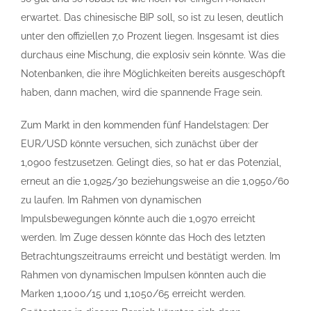
erwartet. Das chinesische BIP soll, so ist zu lesen, deutlich
unter den offiziellen 7,0 Prozent liegen. Insgesamt ist dies
durchaus eine Mischung, die explosiv sein könnte. Was die
Notenbanken, die ihre Möglichkeiten bereits ausgeschöpft
haben, dann machen, wird die spannende Frage sein.
Zum Markt in den kommenden fünf Handelstagen: Der
EUR/USD könnte versuchen, sich zunächst über der
1,0900 festzusetzen. Gelingt dies, so hat er das Potenzial,
erneut an die 1,0925/30 beziehungsweise an die 1,0950/60
zu laufen. Im Rahmen von dynamischen
Impulsbewegungen könnte auch die 1,0970 erreicht
werden. Im Zuge dessen könnte das Hoch des letzten
Betrachtungszeitraums erreicht und bestätigt werden. Im
Rahmen von dynamischen Impulsen könnten auch die
Marken 1,1000/15 und 1,1050/65 erreicht werden.