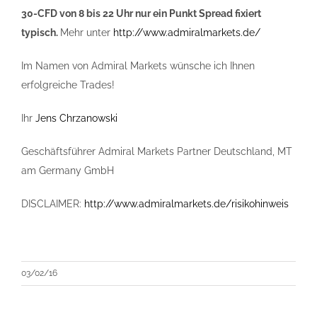
30-CFD von 8 bis 22 Uhr nur ein Punkt Spread fixiert
typisch.
Mehr unter
http://www.admiralmarkets.de/
Im Namen von Admiral Markets wünsche ich Ihnen
erfolgreiche Trades!
Ihr
Jens Chrzanowski
Geschäftsführer Admiral Markets Partner Deutschland, MT
am Germany GmbH
DISCLAIMER:
http://www.admiralmarkets.de/risikohinweis
03/02/16