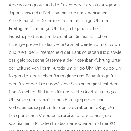
Arbeitslosenquote und die Dezember-Haushaltsausgaben
Japans sowie die Partizipationsrate am japanischen
Arbeitsmarkt im Dezember läuten um 00:30 Uhr den
Freitag
ein. Um 00:50 Uhr folgt die japanische
Industrieproduktion im Dezember. Die australischen
Erzeugerpreise für das vierte Quartal werden um 01:30 Uhr
publiziert, der Zinsentscheid der Bank of Japan (BoJ) sowie
das geldpolitische Statement der Notenbankführung unter
der Leitung von Herrn Kuroda um 04:00 Uhr. Um 06:00 Uhr
folgen die japanischen Baubeginne und Bauaufträge für
den Dezember. Die europäische Session beginnt mit den
französischen BIP-Daten für das vierte Quartal um 07:30
Uhr sowie den französischen Erzeugerpreisen und
Verbraucherausgaben für den Dezember um 08:45 Uhr.
Die spanischen Verbraucherpreise für den Januar, die
spanischen BIP-Daten für das vierte Quartal und der KOF-