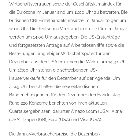
Wirtschaftsvertrauen sowie der Geschäftsklimaindex für
die Eurozone im Januar sind um 11:00 Uhr zu bewerten. Die
britischen CBI-Einzelhandelsumsätze im Januar folgen um
12:00 Uhr. Die deutschen Verbraucherpreise für den Januar
werden um 14:00 Uhr ausgegeben. Die US-Erstanträge
und fortgesetzten Anträge auf Arbeitslosenhilfe sowie die
Bestellungen langlebiger Wirtschaftsgüter für den
Dezember aus den USA erreichen die Märkte um 14:30 Uhr.
Um 16:00 Uhr stehen die schwebenden US-
Häuserverkäufe für den Dezember auf der Agenda. Um
22:45 Uhr beschließen die neuseeländischen
Baugenehmigungen für den Dezember den Handelstag.
Rund 220 Konzerne berichten von ihren aktuellen
Quartalsergebnissen, darunter Amazon.com (USA), Altria
(USA), Diageo (GB), Ford (USA) und Visa (USA).
Die Januar-Verbraucherpreise, die Dezember-