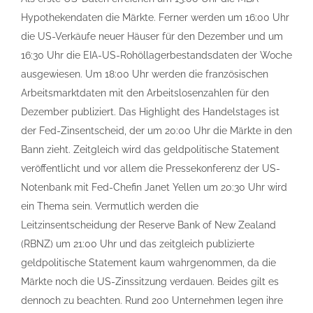
Hypothekendaten die Märkte. Ferner werden um 16:00 Uhr
die US-Verkäufe neuer Häuser für den Dezember und um
16:30 Uhr die EIA-US-Rohöllagerbestandsdaten der Woche
ausgewiesen. Um 18:00 Uhr werden die französischen
Arbeitsmarktdaten mit den Arbeitslosenzahlen für den
Dezember publiziert. Das Highlight des Handelstages ist
der Fed-Zinsentscheid, der um 20:00 Uhr die Märkte in den
Bann zieht. Zeitgleich wird das geldpolitische Statement
veröffentlicht und vor allem die Pressekonferenz der US-
Notenbank mit Fed-Chefin Janet Yellen um 20:30 Uhr wird
ein Thema sein. Vermutlich werden die
Leitzinsentscheidung der Reserve Bank of New Zealand
(RBNZ) um 21:00 Uhr und das zeitgleich publizierte
geldpolitische Statement kaum wahrgenommen, da die
Märkte noch die US-Zinssitzung verdauen. Beides gilt es
dennoch zu beachten. Rund 200 Unternehmen legen ihre