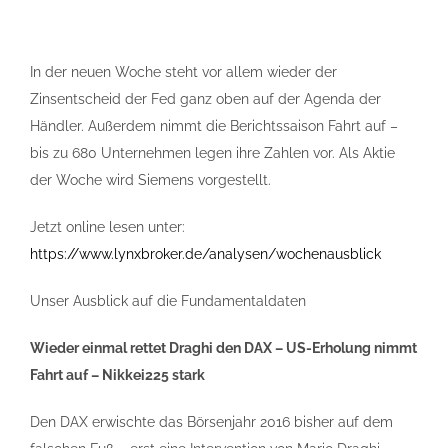
In der neuen Woche steht vor allem wieder der
Zinsentscheid der Fed ganz oben auf der Agenda der
Händler. Außerdem nimmt die Berichtssaison Fahrt auf –
bis zu 680 Unternehmen legen ihre Zahlen vor. Als Aktie
der Woche wird Siemens vorgestellt.
Jetzt online lesen unter:
https://www.lynxbroker.de/analysen/wochenausblick
Unser Ausblick auf die Fundamentaldaten
Wieder einmal rettet Draghi den DAX – US-Erholung nimmt
Fahrt auf – Nikkei225 stark
Den DAX erwischte das Börsenjahr 2016 bisher auf dem