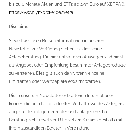
bis zu 6 Monate Aktien und ETFs ab 2,99 Euro auf XETRA®.
https://www.lynxbroker.de/xetra
Disclaimer
Soweit wir Ihnen Börseninformationen in unserem
Newsletter zur Verfügung stellen, ist dies keine
Anlageberatung. Die hier enthaltenen Aussagen sind nicht
als Angebot oder Empfehlung bestimmter Anlageprodukte
zu verstehen. Dies gilt auch dann, wenn einzelne
Emittenten oder Wertpapiere erwähnt werden.
Die in unserem Newsletter enthaltenen Informationen
können die auf die individuellen Verhältnisse des Anlegers
abgestellte anlegergerechter und anlagegerechte
Beratung nicht ersetzen. Bitte setzen Sie sich deshalb mit
Ihrem zuständigen Berater in Verbindung.