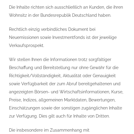
Die Inhalte richten sich ausschließlich an Kunden, die ihren
Wohnsitz in der Bundesrepublik Deutschland haben.
Rechtlich einzig verbindliches Dokument bei
Neuemissionen sowie Investmentfonds ist der jeweilige
Verkaufsprospekt.
Wir stellen Ihnen die Informationen trotz sorgfältiger
Beschaffung und Bereitstellung nur ohne Gewähr für die
Richtigkeit/Vollständigkeit, Aktualität oder Genauigkeit
sowie Verfügbarkeit der zum Abruf bereitgehaltenen und
angezeigten Börsen- und Wirtschaftsinformationen, Kurse,
Preise, Indizes, allgemeinen Marktdaten, Bewertungen,
Einschätzungen sowie der sonstigen zugänglichen Inhalte
zur Verfügung. Dies gilt auch für Inhalte von Dritten.
Die insbesondere im Zusammenhang mit