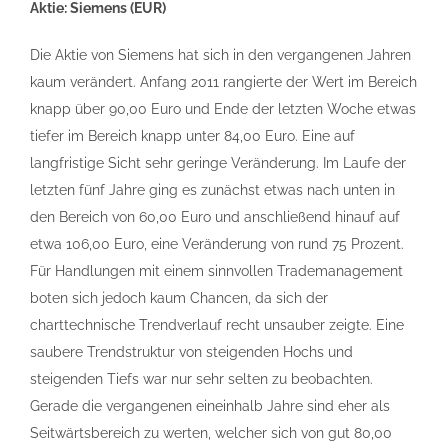
Aktie: Siemens (EUR)
Die Aktie von Siemens hat sich in den vergangenen Jahren
kaum verändert. Anfang 2011 rangierte der Wert im Bereich
knapp über 90,00 Euro und Ende der letzten Woche etwas
tiefer im Bereich knapp unter 84,00 Euro. Eine auf
langfristige Sicht sehr geringe Veränderung. Im Laufe der
letzten fünf Jahre ging es zunächst etwas nach unten in
den Bereich von 60,00 Euro und anschließend hinauf auf
etwa 106,00 Euro, eine Veränderung von rund 75 Prozent.
Für Handlungen mit einem sinnvollen Trademanagement
boten sich jedoch kaum Chancen, da sich der
charttechnische Trendverlauf recht unsauber zeigte. Eine
saubere Trendstruktur von steigenden Hochs und
steigenden Tiefs war nur sehr selten zu beobachten.
Gerade die vergangenen eineinhalb Jahre sind eher als
Seitwärtsbereich zu werten, welcher sich von gut 80,00