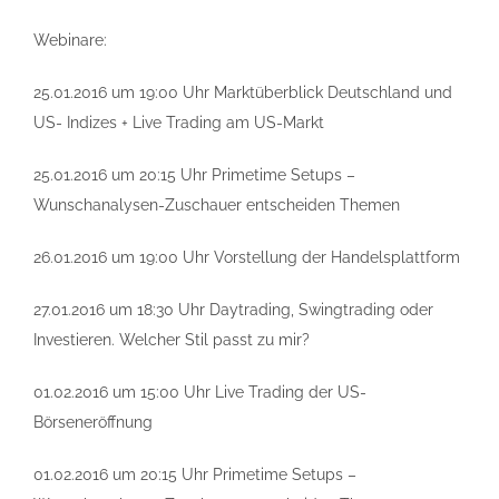
Webinare:
25.01.2016 um 19:00 Uhr Marktüberblick Deutschland und
US- Indizes + Live Trading am US-Markt
25.01.2016 um 20:15 Uhr Primetime Setups –
Wunschanalysen-Zuschauer entscheiden Themen
26.01.2016 um 19:00 Uhr Vorstellung der Handelsplattform
27.01.2016 um 18:30 Uhr Daytrading, Swingtrading oder
Investieren. Welcher Stil passt zu mir?
01.02.2016 um 15:00 Uhr Live Trading der US-
Börseneröffnung
01.02.2016 um 20:15 Uhr Primetime Setups –