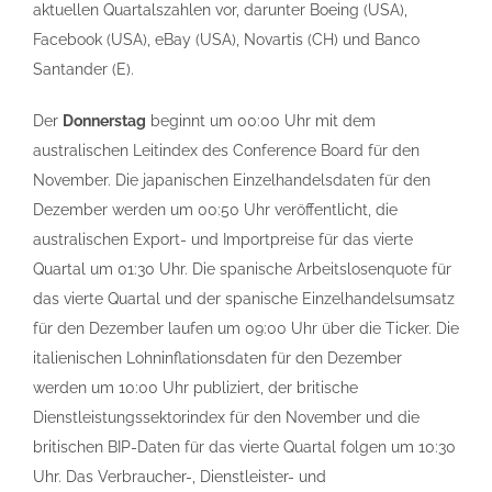
aktuellen Quartalszahlen vor, darunter Boeing (USA),
Facebook (USA), eBay (USA), Novartis (CH) und Banco
Santander (E).
Der
Donnerstag
beginnt um 00:00 Uhr mit dem
australischen Leitindex des Conference Board für den
November. Die japanischen Einzelhandelsdaten für den
Dezember werden um 00:50 Uhr veröffentlicht, die
australischen Export- und Importpreise für das vierte
Quartal um 01:30 Uhr. Die spanische Arbeitslosenquote für
das vierte Quartal und der spanische Einzelhandelsumsatz
für den Dezember laufen um 09:00 Uhr über die Ticker. Die
italienischen Lohninflationsdaten für den Dezember
werden um 10:00 Uhr publiziert, der britische
Dienstleistungssektorindex für den November und die
britischen BIP-Daten für das vierte Quartal folgen um 10:30
Uhr. Das Verbraucher-, Dienstleister- und