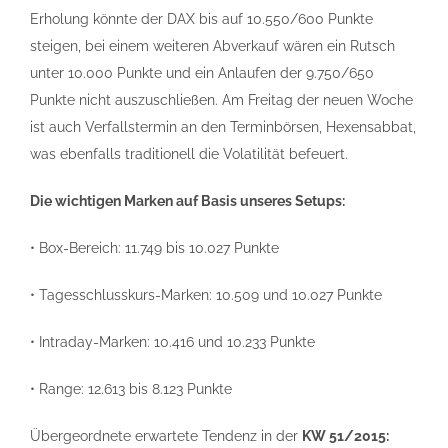
Erholung könnte der DAX bis auf 10.550/600 Punkte
steigen, bei einem weiteren Abverkauf wären ein Rutsch
unter 10.000 Punkte und ein Anlaufen der 9.750/650
Punkte nicht auszuschließen. Am Freitag der neuen Woche
ist auch Verfallstermin an den Terminbörsen, Hexensabbat,
was ebenfalls traditionell die Volatilität befeuert.
Die wichtigen Marken auf Basis unseres Setups:
• Box-Bereich: 11.749 bis 10.027 Punkte
• Tagesschlusskurs-Marken: 10.509 und 10.027 Punkte
• Intraday-Marken: 10.416 und 10.233 Punkte
• Range: 12.613 bis 8.123 Punkte
Übergeordnete erwartete Tendenz in der
KW 51/2015: