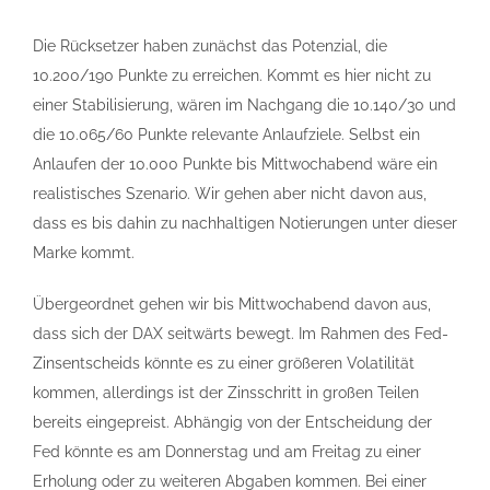
Die Rücksetzer haben zunächst das Potenzial, die
10.200/190 Punkte zu erreichen. Kommt es hier nicht zu
einer Stabilisierung, wären im Nachgang die 10.140/30 und
die 10.065/60 Punkte relevante Anlaufziele. Selbst ein
Anlaufen der 10.000 Punkte bis Mittwochabend wäre ein
realistisches Szenario. Wir gehen aber nicht davon aus,
dass es bis dahin zu nachhaltigen Notierungen unter dieser
Marke kommt.
Übergeordnet gehen wir bis Mittwochabend davon aus,
dass sich der DAX seitwärts bewegt. Im Rahmen des Fed-
Zinsentscheids könnte es zu einer größeren Volatilität
kommen, allerdings ist der Zinsschritt in großen Teilen
bereits eingepreist. Abhängig von der Entscheidung der
Fed könnte es am Donnerstag und am Freitag zu einer
Erholung oder zu weiteren Abgaben kommen. Bei einer