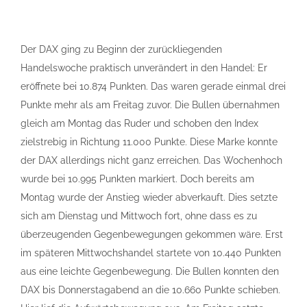
Der DAX ging zu Beginn der zurückliegenden
Handelswoche praktisch unverändert in den Handel: Er
eröffnete bei 10.874 Punkten. Das waren gerade einmal drei
Punkte mehr als am Freitag zuvor. Die Bullen übernahmen
gleich am Montag das Ruder und schoben den Index
zielstrebig in Richtung 11.000 Punkte. Diese Marke konnte
der DAX allerdings nicht ganz erreichen. Das Wochenhoch
wurde bei 10.995 Punkten markiert. Doch bereits am
Montag wurde der Anstieg wieder abverkauft. Dies setzte
sich am Dienstag und Mittwoch fort, ohne dass es zu
überzeugenden Gegenbewegungen gekommen wäre. Erst
im späteren Mittwochshandel startete von 10.440 Punkten
aus eine leichte Gegenbewegung. Die Bullen konnten den
DAX bis Donnerstagabend an die 10.660 Punkte schieben.