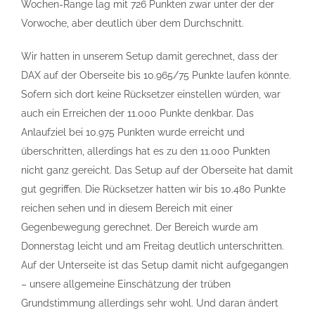
Wochen-Range lag mit 726 Punkten zwar unter der der
Vorwoche, aber deutlich über dem Durchschnitt.
Wir hatten in unserem Setup damit gerechnet, dass der
DAX auf der Oberseite bis 10.965/75 Punkte laufen könnte.
Sofern sich dort keine Rücksetzer einstellen würden, war
auch ein Erreichen der 11.000 Punkte denkbar. Das
Anlaufziel bei 10.975 Punkten wurde erreicht und
überschritten, allerdings hat es zu den 11.000 Punkten
nicht ganz gereicht. Das Setup auf der Oberseite hat damit
gut gegriffen. Die Rücksetzer hatten wir bis 10.480 Punkte
reichen sehen und in diesem Bereich mit einer
Gegenbewegung gerechnet. Der Bereich wurde am
Donnerstag leicht und am Freitag deutlich unterschritten.
Auf der Unterseite ist das Setup damit nicht aufgegangen
– unsere allgemeine Einschätzung der trüben
Grundstimmung allerdings sehr wohl. Und daran ändert