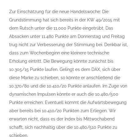
Zur Einschätzung für die neue Handelswoche: Die
Grundstimmung hat sich bereits in der KW 49/2015 mit
dem Rutsch unter die 11.000 Punkte eingetrübt. Das
Absacken unter 11.480 Punkte am Donnerstag und Freitag
trug nicht zur Verbesserung der Stimmung bei. Denkbar ist,
dass zum Wochenbeginn eine kleinere technische
Erholung eintritt. Die Bewegung könnte zunächst bis
10.305/15 Punkte laufen. Gelingt es dem DAX, sich über
diese Marke zu schieben, so könnte er anschließend die
10.370/80 und die 10.410/20 Punkte anlaufen. Im Zuge von
dynamischen Impulsen könnte er auch die 10.480/500
Punkte erreichen. Eventuell kommt die Aufwärtsbewegung
aber bereits bei 10.410/20 Punkten zum Erliegen. Wir
erwarten nicht, dass es der Index bis Mittwochabend
schafft, sich nachhaltig über die 10.480/510 Punkte zu
schieben.