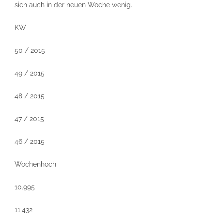
sich auch in der neuen Woche wenig.
KW
50 / 2015
49 / 2015
48 / 2015
47 / 2015
46 / 2015
Wochenhoch
10.995
11.432