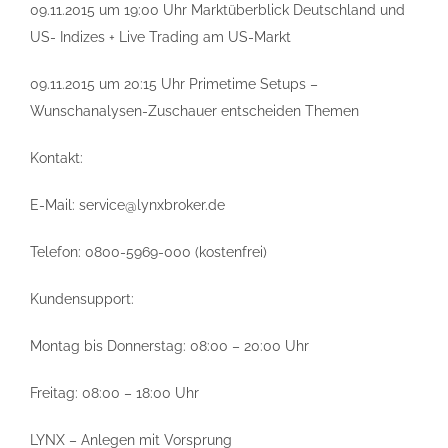
09.11.2015 um 19:00 Uhr Marktüberblick Deutschland und
US- Indizes + Live Trading am US-Markt
09.11.2015 um 20:15 Uhr Primetime Setups –
Wunschanalysen-Zuschauer entscheiden Themen
Kontakt:
E-Mail: service@lynxbroker.de
Telefon: 0800-5969-000 (kostenfrei)
Kundensupport:
Montag bis Donnerstag: 08:00 – 20:00 Uhr
Freitag: 08:00 – 18:00 Uhr
LYNX – Anlegen mit Vorsprung