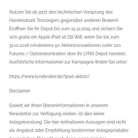
Nutzen Sie ab jetzt den technischen Vorsprung des
Handelsblatt Testsiegers gegenüber anderen Brokern!
Eröffnen Sie Ihr Depot bis zum 15.12.2015 und sichern Sie
sich gratis ein Apple iPad 16 GB Wifi, wenn Sie bis zum
31.01.2016 mindestens 50 Aktientransaktionen (oder 100
Futures-/ Optionskontrakte) über Ihr LYNX Depot handeln.
Ausführliche Informationen zur Kampagne finden Sie unter:
https://www.lynxbroker.de/ipad-aktion/
Disclaimer
Soweit wir Ihnen Börseninformationen in unserem
Newsletter zur Verfügung stellen, ist dies keine
Anlageberatung. Die hier enthaltenen Aussagen sind nicht
als Angebot oder Empfehlung bestimmter Anlageprodukte