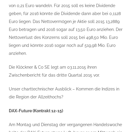
von 0,21 Euro wandeln. Für 2015 soll es keine Dividende
geben, für 2016 könnte die Dividende dann aber bei 0,1128
Euro liegen. Das Nettovermögen je Aktie soll 2015 13,2889
Euro betragen und 2016 sogar auf 13,50 Euro anziehen. Der
Nettoverlust des Konzerns soll 2015 bei 498,50 Mio. Euro
liegen und könnte 2016 sogar noch auf 519,98 Mio. Euro
anziehen.
Die Klöckner & Co SE legt am 03.11.2015 ihren
Zwischenbericht für das dritte Quartal 2015 vor.
Unser charttechnischer Ausblick – Kommen die Indizes in
die Region der Allzeithochs?
DAX-Future (Kontrakt 12-15)
Am Montag und Dienstag der vergangenen Handelswoche