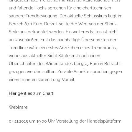
eingezeichnete Trendlinie markiert ist. Klare fallende Tiefs
und fallende Hochs sprechen für eine charttechnisch
saubere Trendbewegung. Der aktuelle Schlusskurs liegt im
Bereich 8,10 Euro. Derzeit sollte der Wert von der Short-
Seite aus betrachtet werden. Ein weiteres Fallen ist nicht
auszuschließen. Erst das nachhaltige Überschreiten der
Trendlinie wäre ein erstes Anzeichen eines Trendbruchs,
wobei aus aktueller Sicht Käufe erst nach einem
Überschreiten des Widerstandes bei 9,75 Euro in Betracht
gezogen werden sollten. Zu viele Aspekte sprechen gegen
einen früheren klaren Long-Vorteil.
Hier geht es zum Chart!
Webinare:
04.11.2015 um 19:00 Uhr Vorstellung der Handelsplattform