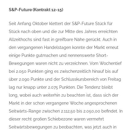
S&P-Future (Kontrakt 12-15)
Seit Anfang Oktober klettert der S&P-Future Stück für
Stück nach oben und die zur Mitte des Jahres erreichten
Allzeithochs sind fast in greifbare Nähe gerückt. Auch in
den vergangenen Handelstagen konnte der Markt erneut
einige Punkte gutmachen und nennenswerte Short-
Bewegungen waren nicht zu verzeichnen. Vom Wochentief
bei 2.050 Punkten ging es zwischenzeitlich hinauf bis auf
über 2.090 Punkte und der Schlusskursbereich von Freitag
lag nur knapp unter 2.075 Punkten. Die Tendenz bleibt
long, wobei auch weiterhin zu beachten ist, dass sich der
Markt in der schon vergangene Woche angesprochenen
Seitwärts-Range zwischen 2.112,50 bis 2.050,00 befindet. In
dieser recht großen Schiebezone waren vermehrt
Seitwärtsbewegungen zu beobachten, was jetzt auch in