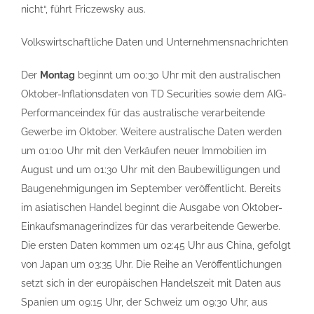
nicht“, führt Friczewsky aus.
Volkswirtschaftliche Daten und Unternehmensnachrichten
Der
Montag
beginnt um 00:30 Uhr mit den australischen
Oktober-Inflationsdaten von TD Securities sowie dem AIG-
Performanceindex für das australische verarbeitende
Gewerbe im Oktober. Weitere australische Daten werden
um 01:00 Uhr mit den Verkäufen neuer Immobilien im
August und um 01:30 Uhr mit den Baubewilligungen und
Baugenehmigungen im September veröffentlicht. Bereits
im asiatischen Handel beginnt die Ausgabe von Oktober-
Einkaufsmanagerindizes für das verarbeitende Gewerbe.
Die ersten Daten kommen um 02:45 Uhr aus China, gefolgt
von Japan um 03:35 Uhr. Die Reihe an Veröffentlichungen
setzt sich in der europäischen Handelszeit mit Daten aus
Spanien um 09:15 Uhr, der Schweiz um 09:30 Uhr, aus