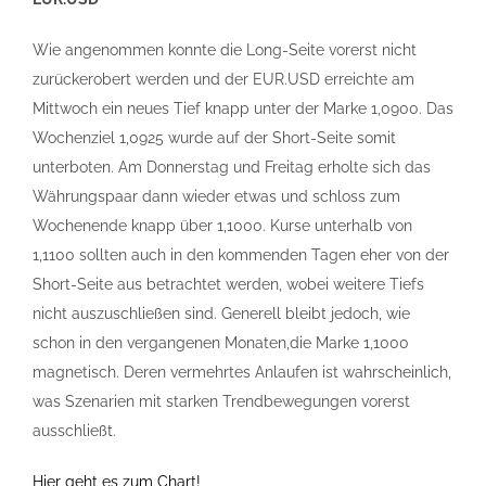
Wie angenommen konnte die Long-Seite vorerst nicht
zurückerobert werden und der EUR.USD erreichte am
Mittwoch ein neues Tief knapp unter der Marke 1,0900. Das
Wochenziel 1,0925 wurde auf der Short-Seite somit
unterboten. Am Donnerstag und Freitag erholte sich das
Währungspaar dann wieder etwas und schloss zum
Wochenende knapp über 1,1000. Kurse unterhalb von
1,1100 sollten auch in den kommenden Tagen eher von der
Short-Seite aus betrachtet werden, wobei weitere Tiefs
nicht auszuschließen sind. Generell bleibt jedoch, wie
schon in den vergangenen Monaten,die Marke 1,1000
magnetisch. Deren vermehrtes Anlaufen ist wahrscheinlich,
was Szenarien mit starken Trendbewegungen vorerst
ausschließt.
Hier geht es zum Chart!