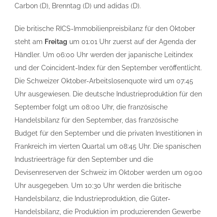
Carbon (D), Brenntag (D) und adidas (D).
Die britische RICS-Immobilienpreisbilanz für den Oktober
steht am
Freitag
um 01:01 Uhr zuerst auf der Agenda der
Händler. Um 06:00 Uhr werden der japanische Leitindex
und der Coincident-Index für den September veröffentlicht.
Die Schweizer Oktober-Arbeitslosenquote wird um 07:45
Uhr ausgewiesen. Die deutsche Industrieproduktion für den
September folgt um 08:00 Uhr, die französische
Handelsbilanz für den September, das französische
Budget für den September und die privaten Investitionen in
Frankreich im vierten Quartal um 08:45 Uhr. Die spanischen
Industrieerträge für den September und die
Devisenreserven der Schweiz im Oktober werden um 09:00
Uhr ausgegeben. Um 10:30 Uhr werden die britische
Handelsbilanz, die Industrieproduktion, die Güter-
Handelsbilanz, die Produktion im produzierenden Gewerbe