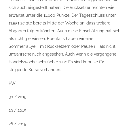
sich auch eingestellt haben. Die Rücksetzer reichten wie
erwartet unter die 11.600 Punkte. Der Tagesschluss unter
11.551 zeigte bereits Mitte der Woche an, dass weitere
Abgaben folgen könnten. Auch diese Einschätzung hat sich
als richtig erwiesen. Ebenfalls haben wir eine
Sommerrallye – mit Rücksetzern oder Pausen – als nicht
unwahrscheinlich angesehen. Auch wenn die vergangene
Handelswoche schwächer war: Es sind Impulse für
steigende Kurse vorhanden.
KW
30 / 2015
29 / 2015
28 / 2015