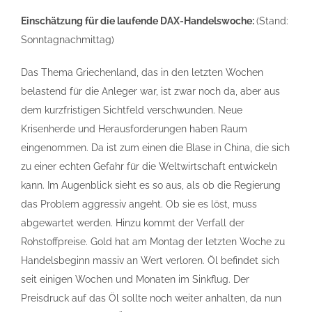
Einschätzung für die laufende DAX-Handelswoche:
(Stand:
Sonntagnachmittag)
Das Thema Griechenland, das in den letzten Wochen
belastend für die Anleger war, ist zwar noch da, aber aus
dem kurzfristigen Sichtfeld verschwunden. Neue
Krisenherde und Herausforderungen haben Raum
eingenommen. Da ist zum einen die Blase in China, die sich
zu einer echten Gefahr für die Weltwirtschaft entwickeln
kann. Im Augenblick sieht es so aus, als ob die Regierung
das Problem aggressiv angeht. Ob sie es löst, muss
abgewartet werden. Hinzu kommt der Verfall der
Rohstoffpreise. Gold hat am Montag der letzten Woche zu
Handelsbeginn massiv an Wert verloren. Öl befindet sich
seit einigen Wochen und Monaten im Sinkflug. Der
Preisdruck auf das Öl sollte noch weiter anhalten, da nun