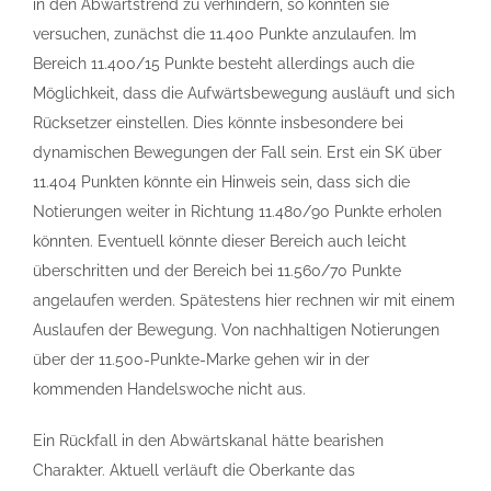
in den Abwärtstrend zu verhindern, so könnten sie
versuchen, zunächst die 11.400 Punkte anzulaufen. Im
Bereich 11.400/15 Punkte besteht allerdings auch die
Möglichkeit, dass die Aufwärtsbewegung ausläuft und sich
Rücksetzer einstellen. Dies könnte insbesondere bei
dynamischen Bewegungen der Fall sein. Erst ein SK über
11.404 Punkten könnte ein Hinweis sein, dass sich die
Notierungen weiter in Richtung 11.480/90 Punkte erholen
könnten. Eventuell könnte dieser Bereich auch leicht
überschritten und der Bereich bei 11.560/70 Punkte
angelaufen werden. Spätestens hier rechnen wir mit einem
Auslaufen der Bewegung. Von nachhaltigen Notierungen
über der 11.500-Punkte-Marke gehen wir in der
kommenden Handelswoche nicht aus.
Ein Rückfall in den Abwärtskanal hätte bearishen
Charakter. Aktuell verläuft die Oberkante das