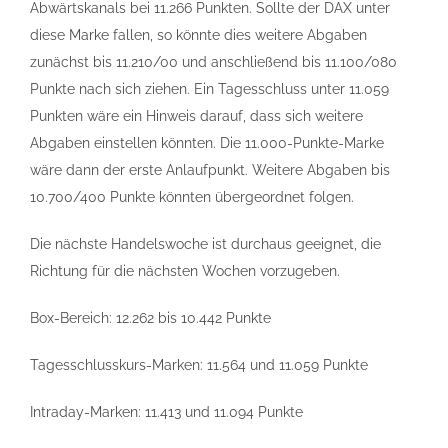
Abwärtskanals bei 11.266 Punkten. Sollte der DAX unter
diese Marke fallen, so könnte dies weitere Abgaben
zunächst bis 11.210/00 und anschließend bis 11.100/080
Punkte nach sich ziehen. Ein Tagesschluss unter 11.059
Punkten wäre ein Hinweis darauf, dass sich weitere
Abgaben einstellen könnten. Die 11.000-Punkte-Marke
wäre dann der erste Anlaufpunkt. Weitere Abgaben bis
10.700/400 Punkte könnten übergeordnet folgen.
Die nächste Handelswoche ist durchaus geeignet, die
Richtung für die nächsten Wochen vorzugeben.
Box-Bereich: 12.262 bis 10.442 Punkte
Tagesschlusskurs-Marken: 11.564 und 11.059 Punkte
Intraday-Marken: 11.413 und 11.094 Punkte