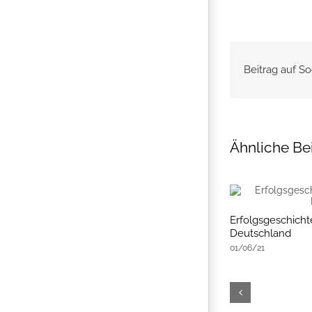
Beitrag auf So
Ähnliche Be
Erfolgsgeschichte
Deutschland
01/06/21