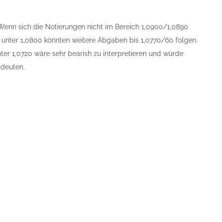
 Wenn sich die Notierungen nicht im Bereich 1,0900/1,0890
n unter 1,0800 könnten weitere Abgaben bis 1,0770/60 folgen.
nter 1,0720 wäre sehr bearish zu interpretieren und würde
ndeuten.