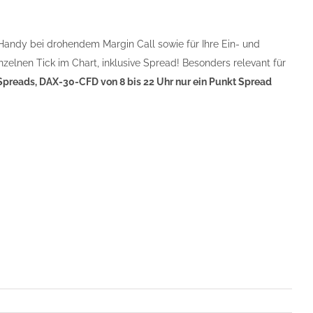
Handy bei drohendem Margin Call sowie für Ihre Ein- und
inzelnen Tick im Chart, inklusive Spread! Besonders relevant für
 Spreads, DAX-30-CFD von 8 bis 22 Uhr nur ein Punkt Spread