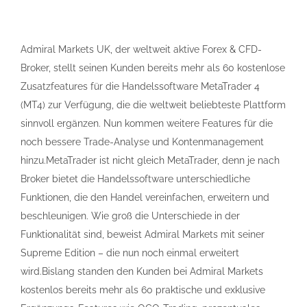
Admiral Markets UK, der weltweit aktive Forex & CFD-
Broker, stellt seinen Kunden bereits mehr als 60 kostenlose
Zusatzfeatures für die Handelssoftware MetaTrader 4
(MT4) zur Verfügung, die die weltweit beliebteste Plattform
sinnvoll ergänzen. Nun kommen weitere Features für die
noch bessere Trade-Analyse und Kontenmanagement
hinzu.MetaTrader ist nicht gleich MetaTrader, denn je nach
Broker bietet die Handelssoftware unterschiedliche
Funktionen, die den Handel vereinfachen, erweitern und
beschleunigen. Wie groß die Unterschiede in der
Funktionalität sind, beweist Admiral Markets mit seiner
Supreme Edition – die nun noch einmal erweitert
wird.Bislang standen den Kunden bei Admiral Markets
kostenlos bereits mehr als 60 praktische und exklusive