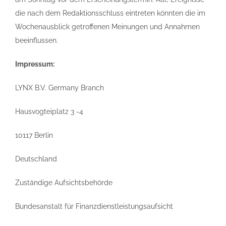
die nach dem Redaktionsschluss eintreten könnten die im
Wochenausblick getroffenen Meinungen und Annahmen
beeinflussen.
Impressum:
LYNX B.V. Germany Branch
Hausvogteiplatz 3 -4
10117 Berlin
Deutschland
Zuständige Aufsichtsbehörde
Bundesanstalt für Finanzdienstleistungsaufsicht