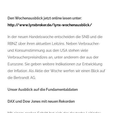
Den Wochenausblick jetzt online lesen unter:
http://www.lynxbroker.de/lynx-wochenausblick/
In der neuen Handelswoche entscheiden die SNB und die
RBNZ über ihren aktuellen Leitzins. Neben Verbraucher-
und Konsumstimmung aus den USA stehen viele
Verbraucherpreisindizes an, unter anderem der aus der
Eurozone. Sie geben weitere Indikationen zur Entwicklung
der Inflation. Als Aktie der Woche werfen wir einen Blick auf
die Bertrandt AG.
Unser Ausblick auf die Fundamentaldaten
DAX und Dow Jones mit neuen Rekorden