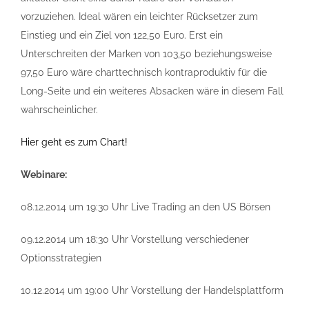
vorzuziehen. Ideal wären ein leichter Rücksetzer zum
Einstieg und ein Ziel von 122,50 Euro. Erst ein
Unterschreiten der Marken von 103,50 beziehungsweise
97,50 Euro wäre charttechnisch kontraproduktiv für die
Long-Seite und ein weiteres Absacken wäre in diesem Fall
wahrscheinlicher.
Hier geht es zum Chart!
Webinare:
08.12.2014 um 19:30 Uhr Live Trading an den US Börsen
09.12.2014 um 18:30 Uhr Vorstellung verschiedener
Optionsstrategien
10.12.2014 um 19:00 Uhr Vorstellung der Handelsplattform