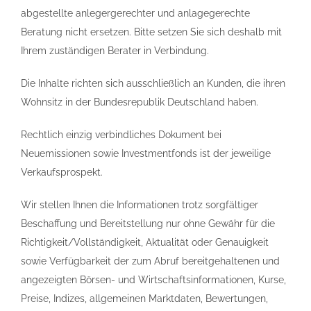
abgestellte anlegergerechter und anlagegerechte
Beratung nicht ersetzen. Bitte setzen Sie sich deshalb mit
Ihrem zuständigen Berater in Verbindung.
Die Inhalte richten sich ausschließlich an Kunden, die ihren
Wohnsitz in der Bundesrepublik Deutschland haben.
Rechtlich einzig verbindliches Dokument bei
Neuemissionen sowie Investmentfonds ist der jeweilige
Verkaufsprospekt.
Wir stellen Ihnen die Informationen trotz sorgfältiger
Beschaffung und Bereitstellung nur ohne Gewähr für die
Richtigkeit/Vollständigkeit, Aktualität oder Genauigkeit
sowie Verfügbarkeit der zum Abruf bereitgehaltenen und
angezeigten Börsen- und Wirtschaftsinformationen, Kurse,
Preise, Indizes, allgemeinen Marktdaten, Bewertungen,