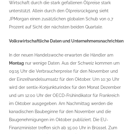
Wirtschaft durch die stark gefallenen Ölpreise stark
unterstützt. Allein durch den Ölpreisrückgang sieht
JPMorgan einen zusätzlichen globalen Schub von 0,7
Prozent auf Sicht der nächsten beiden Quartale.
Volkswirtschaftliche Daten und Unternehmensnachrichten
In der neuen Handelswoche erwarten die Händler am
Montag
nur wenige Daten. Aus der Schweiz kommen um
09:15 Uhr die Verbraucherpreise für den November und
der Einzelhandelsumsatz für den Oktober. Um 10:30 Uhr
wird der sentix-Konjunkturindex für den Monat Dezember
und um 12:00 Uhr der OECD-Frühindikator für Frankreich
im Oktober ausgegeben. Am Nachmittag werden die
kanadischen Baubeginne für den November und die
Baugenehmigungen im Oktober publiziert. Die EU-
Finanzminister treffen sich ab 15:00 Uhr in Brüssel. Zum