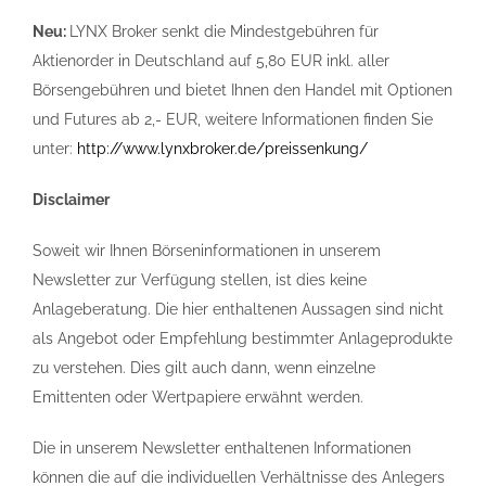
Neu:
LYNX Broker senkt die Mindestgebühren für
Aktienorder in Deutschland auf 5,80 EUR inkl. aller
Börsengebühren und bietet Ihnen den Handel mit Optionen
und Futures ab 2,- EUR, weitere Informationen finden Sie
unter:
http://www.lynxbroker.de/preissenkung/
Disclaimer
Soweit wir Ihnen Börseninformationen in unserem
Newsletter zur Verfügung stellen, ist dies keine
Anlageberatung. Die hier enthaltenen Aussagen sind nicht
als Angebot oder Empfehlung bestimmter Anlageprodukte
zu verstehen. Dies gilt auch dann, wenn einzelne
Emittenten oder Wertpapiere erwähnt werden.
Die in unserem Newsletter enthaltenen Informationen
können die auf die individuellen Verhältnisse des Anlegers