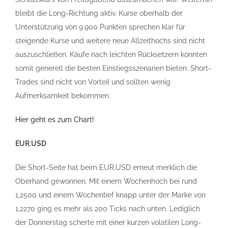
bleibt die Long-Richtung aktiv. Kurse oberhalb der
Unterstützung von 9.900 Punkten sprechen klar für
steigende Kurse und weitere neue Allzeithochs sind nicht
auszuschließen. Käufe nach leichten Rücksetzern könnten
somit generell die besten Einstiegsszenarien bieten. Short-
Trades sind nicht von Vorteil und sollten wenig
Aufmerksamkeit bekommen.
Hier geht es zum Chart!
EUR.USD
Die Short-Seite hat beim EUR.USD erneut merklich die
Oberhand gewonnen. Mit einem Wochenhoch bei rund
1,2500 und einem Wochentief knapp unter der Marke von
1,2270 ging es mehr als 200 Ticks nach unten. Lediglich
der Donnerstag scherte mit einer kurzen volatilen Long-