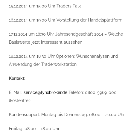
15.12.2014 um 15:00 Uhr Traders Talk
16.12.2014 um 19:00 Uhr Vorstellung der Handelsplattform
17.12.2014 um 18:30 Uhr Jahresendgeschäft 2014 – Welche
Basiswerte jetzt interessant aussehen
18.12.2014 um 18:30 Uhr Optionen: Wunschanalysen und
Anwendung der Traderworkstation
Kontakt:
E-Mail:
service@lynxbroker.de
Telefon: 0800-5969-000
(kostenfrei)
Kundensupport: Montag bis Donnerstag: 08:00 – 20:00 Uhr
Freitag: 08:00 – 18:00 Uhr