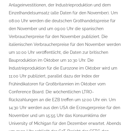
Anlageinvestitionen, der Industrieproduktion und dem
Einzelhandelsumsatz (alle Daten für den November). Um
08:00 Uhr werden die deutschen Großhandelspreise für
den November und um 09:00 Uhr die spanischen
Verbraucherpreise für den November publiziert. Die
italienischen Verbraucherpreise für den November werden
um 10:00 Uhr veröffentlicht, die Daten zur britischen
Bauproduktion im Oktober um 10:30 Uhr. Die
Industrieproduktion für die Eurozone im Oktober wird um
11:00 Uhr publiziert, parallel dazu der Index der
Frühindikatoren für Großbritannien im Oktober vom
Conference Board. Die wöchentlichen LTRO-
Rückzahlungen an die EZB treffen um 12:00 Uhr ein. Um
14:30 Uhr werden aus den USA die Erzeugerpreise für den
November und um 15:55 Uhr das Konsumklima der
University of Michigan für den Dezember erwartet. Abends