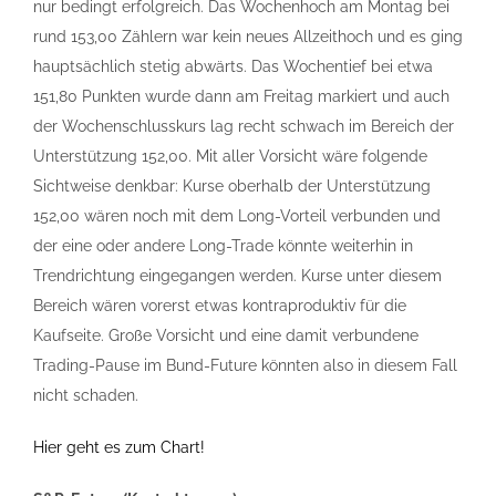
nur bedingt erfolgreich. Das Wochenhoch am Montag bei
rund 153,00 Zählern war kein neues Allzeithoch und es ging
hauptsächlich stetig abwärts. Das Wochentief bei etwa
151,80 Punkten wurde dann am Freitag markiert und auch
der Wochenschlusskurs lag recht schwach im Bereich der
Unterstützung 152,00. Mit aller Vorsicht wäre folgende
Sichtweise denkbar: Kurse oberhalb der Unterstützung
152,00 wären noch mit dem Long-Vorteil verbunden und
der eine oder andere Long-Trade könnte weiterhin in
Trendrichtung eingegangen werden. Kurse unter diesem
Bereich wären vorerst etwas kontraproduktiv für die
Kaufseite. Große Vorsicht und eine damit verbundene
Trading-Pause im Bund-Future könnten also in diesem Fall
nicht schaden.
Hier geht es zum Chart!