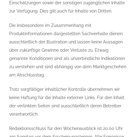
Einschätzungen sowie der sonstigen zugänglichen Inhalte
zur Verfügung. Dies gilt auch für Inhalte von Dritten.
Die insbesondere im Zusammenhang mit
Produktinformationen dargestellten Sachverhalte dienen
ausschließlich der Illustration und lassen keine Aussagen
über zukünftige Gewinne oder Verluste zu. Etwaig
genannte Konditionen sind als unverbindliche Indikationen
zu verstehen und sind abhängig von dem Marktgeschehen
am Abschlusstag.
Trotz sorgfältiger inhaltlicher Kontrolle übernehmen wir
keine Haftung für die Inhalte externer Links. Für den Inhalt
der verlinkten Seiten sind ausschließlich deren Betreiber
verantwortlich.
Redaktionsschluss für den Wochenausblick ist 20:00 Uhr
am Sonntag vor dem Erscheinungstermin. Alle Ereignisse