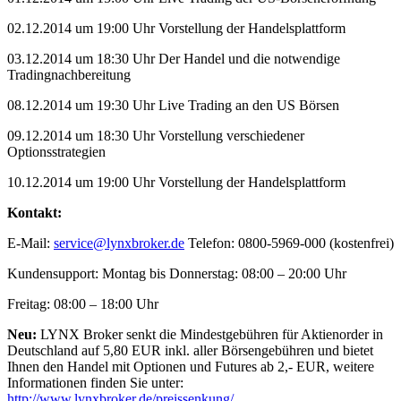
02.12.2014 um 19:00 Uhr Vorstellung der Handelsplattform
03.12.2014 um 18:30 Uhr Der Handel und die notwendige
Tradingnachbereitung
08.12.2014 um 19:30 Uhr Live Trading an den US Börsen
09.12.2014 um 18:30 Uhr Vorstellung verschiedener
Optionsstrategien
10.12.2014 um 19:00 Uhr Vorstellung der Handelsplattform
Kontakt:
E-Mail:
service@lynxbroker.de
Telefon: 0800-5969-000 (kostenfrei)
Kundensupport: Montag bis Donnerstag: 08:00 – 20:00 Uhr
Freitag: 08:00 – 18:00 Uhr
Neu:
LYNX Broker senkt die Mindestgebühren für Aktienorder in
Deutschland auf 5,80 EUR inkl. aller Börsengebühren und bietet
Ihnen den Handel mit Optionen und Futures ab 2,- EUR, weitere
Informationen finden Sie unter:
http://www.lynxbroker.de/preissenkung/