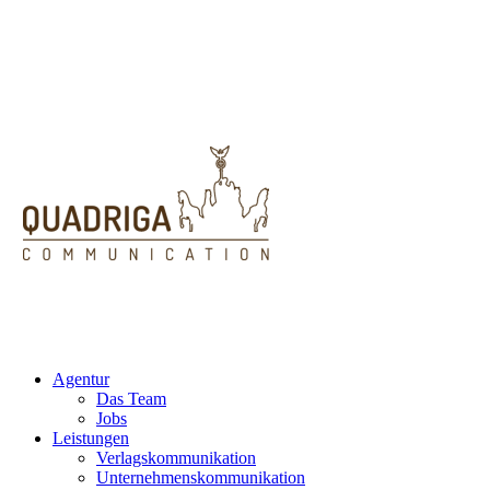
Agentur
Das Team
Jobs
Leistungen
Verlagskommunikation
Unternehmenskommunikation