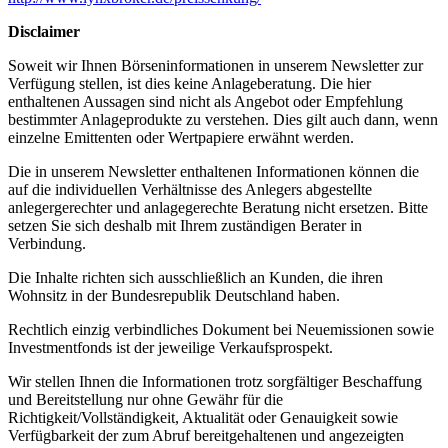
Disclaimer
Soweit wir Ihnen Börseninformationen in unserem Newsletter zur
Verfügung stellen, ist dies keine Anlageberatung. Die hier
enthaltenen Aussagen sind nicht als Angebot oder Empfehlung
bestimmter Anlageprodukte zu verstehen. Dies gilt auch dann, wenn
einzelne Emittenten oder Wertpapiere erwähnt werden.
Die in unserem Newsletter enthaltenen Informationen können die
auf die individuellen Verhältnisse des Anlegers abgestellte
anlegergerechter und anlagegerechte Beratung nicht ersetzen. Bitte
setzen Sie sich deshalb mit Ihrem zuständigen Berater in
Verbindung.
Die Inhalte richten sich ausschließlich an Kunden, die ihren
Wohnsitz in der Bundesrepublik Deutschland haben.
Rechtlich einzig verbindliches Dokument bei Neuemissionen sowie
Investmentfonds ist der jeweilige Verkaufsprospekt.
Wir stellen Ihnen die Informationen trotz sorgfältiger Beschaffung
und Bereitstellung nur ohne Gewähr für die
Richtigkeit/Vollständigkeit, Aktualität oder Genauigkeit sowie
Verfügbarkeit der zum Abruf bereitgehaltenen und angezeigten