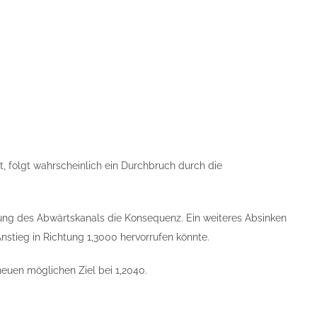
t, folgt wahrscheinlich ein Durchbruch durch die
ützung des Abwärtskanals die Konsequenz. Ein weiteres Absinken
nstieg in Richtung 1,3000 hervorrufen könnte.
neuen möglichen Ziel bei 1,2040.