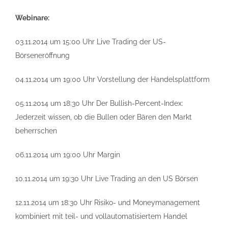
Webinare:
03.11.2014 um 15:00 Uhr Live Trading der US-
Börseneröffnung
04.11.2014 um 19:00 Uhr Vorstellung der Handelsplattform
05.11.2014 um 18:30 Uhr Der Bullish-Percent-Index:
Jederzeit wissen, ob die Bullen oder Bären den Markt
beherrschen
06.11.2014 um 19:00 Uhr Margin
10.11.2014 um 19:30 Uhr Live Trading an den US Börsen
12.11.2014 um 18:30 Uhr Risiko- und Moneymanagement
kombiniert mit teil- und vollautomatisiertem Handel