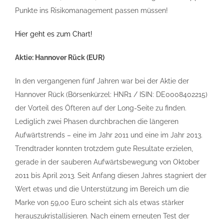
Punkte ins Risikomanagement passen müssen!
Hier geht es zum Chart!
Aktie: Hannover Rück (EUR)
In den vergangenen fünf Jahren war bei der Aktie der
Hannover Rück (Börsenkürzel: HNR1 / ISIN: DE0008402215)
der Vorteil des Öfteren auf der Long-Seite zu finden.
Lediglich zwei Phasen durchbrachen die längeren
Aufwärtstrends – eine im Jahr 2011 und eine im Jahr 2013.
Trendtrader konnten trotzdem gute Resultate erzielen,
gerade in der sauberen Aufwärtsbewegung von Oktober
2011 bis April 2013. Seit Anfang diesen Jahres stagniert der
Wert etwas und die Unterstützung im Bereich um die
Marke von 59,00 Euro scheint sich als etwas stärker
herauszukristallisieren. Nach einem erneuten Test der