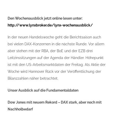
Den Wochenausblick jetzt online lesen unter:
http://www.lynxbroker.de/lynx-wochenausblick/
In der neuen Handelswoche geht die Berichtsaison auch
bei vielen DAX-Konzernen in die nächste Runde. Vor allem
aber stehen mit der RBA, der BoE und der EZB drei
Leitzinssitzungen auf der Agenda der Händler. Höhepunkt
ist mit den US-Arbeitsmarktdaten der Freitag. Als Aktie der
Woche wird Hannover Rück vor der Veröffentlichung der
Bilanzzahlen näher betrachtet.
Unser Ausblick auf die Fundamentaldaten
Dow Jones mit neuem Rekord – DAX stark, aber noch mit
Nachholbedarf