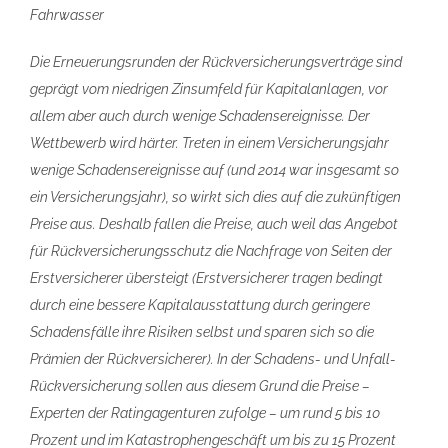
Fahrwasser
Die Erneuerungsrunden der Rückversicherungsverträge sind
geprägt vom niedrigen Zinsumfeld für Kapitalanlagen, vor
allem aber auch durch wenige Schadensereignisse. Der
Wettbewerb wird härter. Treten in einem Versicherungsjahr
wenige Schadensereignisse auf (und 2014 war insgesamt so
ein Versicherungsjahr), so wirkt sich dies auf die zukünftigen
Preise aus. Deshalb fallen die Preise, auch weil das Angebot
für Rückversicherungsschutz die Nachfrage von Seiten der
Erstversicherer übersteigt (Erstversicherer tragen bedingt
durch eine bessere Kapitalausstattung durch geringere
Schadensfälle ihre Risiken selbst und sparen sich so die
Prämien der Rückversicherer). In der Schadens- und Unfall-
Rückversicherung sollen aus diesem Grund die Preise –
Experten der Ratingagenturen zufolge – um rund 5 bis 10
Prozent und im Katastrophengeschäft um bis zu 15 Prozent