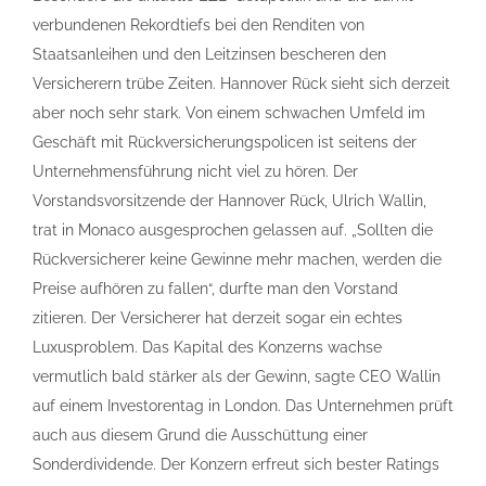
verbundenen Rekordtiefs bei den Renditen von
Staatsanleihen und den Leitzinsen bescheren den
Versicherern trübe Zeiten. Hannover Rück sieht sich derzeit
aber noch sehr stark. Von einem schwachen Umfeld im
Geschäft mit Rückversicherungspolicen ist seitens der
Unternehmensführung nicht viel zu hören. Der
Vorstandsvorsitzende der Hannover Rück, Ulrich Wallin,
trat in Monaco ausgesprochen gelassen auf. „Sollten die
Rückversicherer keine Gewinne mehr machen, werden die
Preise aufhören zu fallen“, durfte man den Vorstand
zitieren. Der Versicherer hat derzeit sogar ein echtes
Luxusproblem. Das Kapital des Konzerns wachse
vermutlich bald stärker als der Gewinn, sagte CEO Wallin
auf einem Investorentag in London. Das Unternehmen prüft
auch aus diesem Grund die Ausschüttung einer
Sonderdividende. Der Konzern erfreut sich bester Ratings