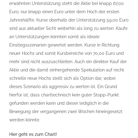
erwähnten Unterstützung steht die Aktie bei knapp 67,00
Euro, nur knapp einen Euro unter dem Hoch der ersten
Jahreshälfte. Kurse oberhalb der Unterstützung 59,00 Euro
sind aus aktueller Sicht weiterhin als long zu werten. Käufe
an Unterstützungen könnten somit als ideale
Einstiegsszenarien gewertet werden. Kurse in Richtung
neuer Hochs und somit Kursbereiche von 70,00 Euro und
mehr sind nicht auszuschließen. Auch ein direkter Kauf der
Aktie und die damit einhergehende Spekulation auf recht
schnelle neue Hochs stellt sich als Option dar, wobei
dieses Szenario als aggressiv zu werten ist. Ein Grund
hierfür ist, dass charttechnisch kein guter Stopp-Punkt
gefunden werden kann und dieser lediglich in die
Bewegung der vergangenen zwei Wochen hineingesetzt
werden könnte.
Hier geht es zum Chart!