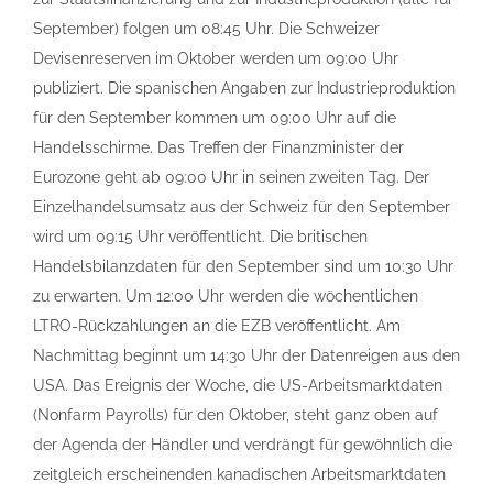
September) folgen um 08:45 Uhr. Die Schweizer
Devisenreserven im Oktober werden um 09:00 Uhr
publiziert. Die spanischen Angaben zur Industrieproduktion
für den September kommen um 09:00 Uhr auf die
Handelsschirme. Das Treffen der Finanzminister der
Eurozone geht ab 09:00 Uhr in seinen zweiten Tag. Der
Einzelhandelsumsatz aus der Schweiz für den September
wird um 09:15 Uhr veröffentlicht. Die britischen
Handelsbilanzdaten für den September sind um 10:30 Uhr
zu erwarten. Um 12:00 Uhr werden die wöchentlichen
LTRO-Rückzahlungen an die EZB veröffentlicht. Am
Nachmittag beginnt um 14:30 Uhr der Datenreigen aus den
USA. Das Ereignis der Woche, die US-Arbeitsmarktdaten
(Nonfarm Payrolls) für den Oktober, steht ganz oben auf
der Agenda der Händler und verdrängt für gewöhnlich die
zeitgleich erscheinenden kanadischen Arbeitsmarktdaten