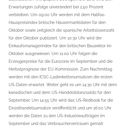
Erwartungen zufolge unverändert bei 2,50 Prozent
verbleiben. Um 09:00 Uhr werden mit dem Halifax-
Hauspreisindex britische Häusermarktdaten für den
Oktober sowie zeitgleich die spanische Arbeitslosenzahl
für den Oktober publiziert. Um 10:30 Uhr wird der
Einkaufsmanagerindex für den britischen Bausektor im
Oktober ausgewiesen. Um 11:00 Uhr folgen die
Erzeugerpreise für die Eurozone im September und die
Herbstprognose der EU-Kommission. Zum Nachmittag
werden mit den ICSC-Ladenkettenumsätzen die ersten
US-Daten erwartet. Weiter geht es um 14:30 Uhr mit dem
kanadischen und dem US-Handelsbilanzsaldo für den
September. Um 14:55 Uhr wird das US-Redbook für die
Einzelhandelsumsätze veröffentlicht und um 16:00 Uhr
werden die Daten zu den US-Industrieaufträgen im
September und das Verbrauchervertrauen gemäß