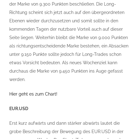
der Marke von 9.300 Punkten beschließen. Die Long-
Richtung scheint sich jetzt auch auf den übergeordneten
Ebenen wieder durchzusetzen und somit sollte in den
kommenden Tagen der nutzbare Vorteil auch auf dieser
Seite liegen. Weiterhin bleibt die Marke von 9.000 Punkten
als richtungsentscheidende Marke bestehen, ein Absacken
unter 9.150 Punkte sollte jedoch für Long-Trades schon
etwas Vorsicht bedeuten. Als neues Wochenziel kann
durchaus die Marke von 9.450 Punkten ins Auge gefasst
werden.
Hier geht es zum Chart!
EUR.USD
Erst kurz aufwärts und dann stärker abwärts lautet die
grobe Beschreibung der Bewegung des EUR.USD in der