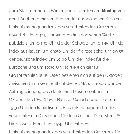
Zum Start der neuen Börsenwoche werden am
Montag
von
den Händlern gleich zu Beginn der europäischen Session
Einkaufsmanagerindizes des verarbeitenden Gewerbes
erwartet. Um 09:15 Uhr werden die spanischen Werte
publiziert, um 09:30 Uhr die der Schweiz, um 09:45 Uhr der
Index aus Italien, um 09:50 Uhr der französische, um 09:55
der deutsche Index, um 10:00 Uhr der Index für die
Eurozone und um 10:30 Uhr schließlich der für
Großbritannien (alle Daten beziehen sich auf den Oktober).
Zwischendurch veröffentlicht der VDMA um 10:00 Uhr den
Auftragseingang des deutschen Maschinenbaus im
Oktober. Die RBC (Royal Bank of Canada) publiziert um
15:30 Uhr den kanadischen Einkaufsmanagerindex des
verarbeitenden Gewerbes für den Oktober. Die ersten US-
Daten weist Markit um 15:45 Uhr mit dem
Einkaufsmanagerindex des verarbeitenden Gewerbes für