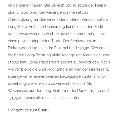
vergangenen Tagen. Der Bereich 150,30 sowie der knapp
über 150,00 brachten wie angenommen etwas
Unterstützung für den einen oder anderen Versuch auf der
Long-Seite. Erst zum Donnerstag konnte sich der Markt
dann etwas weiter nach oben absetzen und ermöglichte
einen gewinnbringenden Trade. Der Schlusskurs am
Freitagabend lag leicht im Plus bei rund 150,90. Weiterhin
bleibt die Long-Richtung aktiv, solange der Markt sich über
150,30 hält. Long-Trades wären somit zu bevorzugen. Nach
wie vor bleibt die Short-Richtung eher weniger interessant,
solange keine nennenswerten Bewegungen unter 150,30
beziehungsweise 150,00 zu verzeichnen sind. Als
Wochenziel auf der Long-Seite sind die Marken 151,50 und
151,75 durchaus als realistisch einzustufen.
Hier geht es zum Chart!