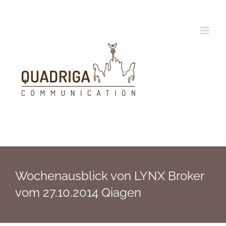
Zum
Inhalt
springen
Wochenausblick von LYNX Broker
vom 27.10.2014 Qiagen