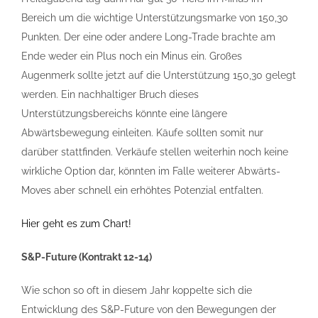
Bereich um die wichtige Unterstützungsmarke von 150,30
Punkten. Der eine oder andere Long-Trade brachte am
Ende weder ein Plus noch ein Minus ein. Großes
Augenmerk sollte jetzt auf die Unterstützung 150,30 gelegt
werden. Ein nachhaltiger Bruch dieses
Unterstützungsbereichs könnte eine längere
Abwärtsbewegung einleiten. Käufe sollten somit nur
darüber stattfinden. Verkäufe stellen weiterhin noch keine
wirkliche Option dar, könnten im Falle weiterer Abwärts-
Moves aber schnell ein erhöhtes Potenzial entfalten.
Hier geht es zum Chart!
S&P-Future (Kontrakt 12-14)
Wie schon so oft in diesem Jahr koppelte sich die
Entwicklung des S&P-Future von den Bewegungen der