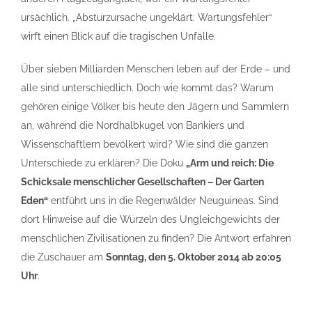
ursächlich. „Absturzursache ungeklärt: Wartungsfehler“
wirft einen Blick auf die tragischen Unfälle.
Über sieben Milliarden Menschen leben auf der Erde – und
alle sind unterschiedlich. Doch wie kommt das? Warum
gehören einige Völker bis heute den Jägern und Sammlern
an, während die Nordhalbkugel von Bankiers und
Wissenschaftlern bevölkert wird? Wie sind die ganzen
Unterschiede zu erklären? Die Doku
„Arm und reich: Die
Schicksale menschlicher Gesellschaften – Der Garten
Eden“
entführt uns in die Regenwälder Neuguineas. Sind
dort Hinweise auf die Wurzeln des Ungleichgewichts der
menschlichen Zivilisationen zu finden? Die Antwort erfahren
die Zuschauer am
Sonntag, den 5. Oktober 2014 ab 20:05
Uhr
.