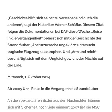
„Geschichte hilft, sich selbst zu verstehen und auch die
anderen“, sagt der Historiker Werner Schäfke. Diesem Zitat
folgen die Dokumentationen bei DAF diese Woche. „Reise
in die Vergangenheit“ befasst sich mit der Geschichte der
Strandräuber. „Absturzursache ungeklärt“ untersucht
tragische Flugzeugkatastrophen. Und „Arm und reich“
beschäftigt sich mit dem Ungleichgewicht der Mächte auf
der Erde.
Mittwoch, 1. Oktober 2014
Ab 20:05 Uhr | Reise in die Vergangenheit: Strandräuber
An die spektakulären Bilder aus den Nachrichten können
sich mit Sicherheit noch viele erinnern: 2007 lief die MSC