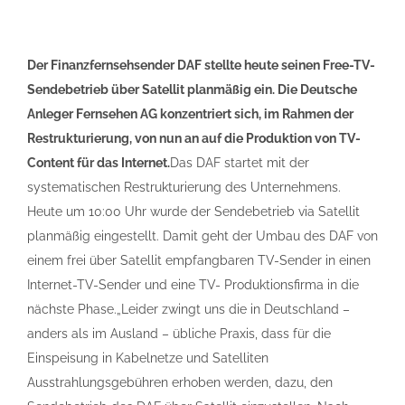
Der Finanzfernsehsender DAF stellte heute seinen Free-TV-
Sendebetrieb über Satellit planmäßig ein. Die Deutsche
Anleger Fernsehen AG konzentriert sich, im Rahmen der
Restrukturierung, von nun an auf die Produktion von TV-
Content für das Internet.
Das DAF startet mit der
systematischen Restrukturierung des Unternehmens.
Heute um 10:00 Uhr wurde der Sendebetrieb via Satellit
planmäßig eingestellt. Damit geht der Umbau des DAF von
einem frei über Satellit empfangbaren TV-Sender in einen
Internet-TV-Sender und eine TV- Produktionsfirma in die
nächste Phase.„Leider zwingt uns die in Deutschland –
anders als im Ausland – übliche Praxis, dass für die
Einspeisung in Kabelnetze und Satelliten
Ausstrahlungsgebühren erhoben werden, dazu, den