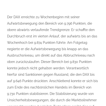
Der DAX erreichte zu Wochenbeginn mit seiner
Aufwärtsbewegung den Bereich von 9.796 Punkten, die
obere abwärts verlaufende Trendgrenze. Er schaffte den
Durchbruch erst im vierten Anlauf, der aufwärts bis an das
Wochenhoch bei 9.874 Punkten führte. Am Folgetag
negierte er die Aufwärtsbewegung bis knapp an das
Ausbruchsniveau, um direkt auf das Abbruchniveau nach
oben zurückzulaufen. Dieser Bereich bei 9.830 Punkten
konnte jedoch nicht gehalten werden. Verantwortlich
hierfür sind Sanktionen gegen Russland, die den DAX bis
auf 9.646 Punkte drückten. Anschließend konnte er sich bis
zum Ende des nachbörslichen Handels im Bereich von
9.730 Punkten stabilisieren. Die Stabilisierung wurde von
Unsicherheitsbewegungen, die durch die Marktteilnehmer