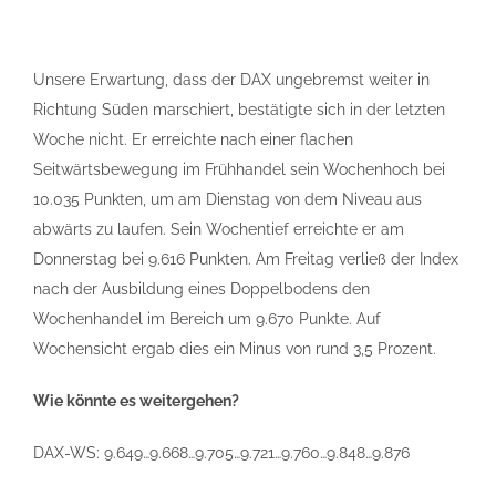
Unsere Erwartung, dass der DAX ungebremst weiter in
Richtung Süden marschiert, bestätigte sich in der letzten
Woche nicht. Er erreichte nach einer flachen
Seitwärtsbewegung im Frühhandel sein Wochenhoch bei
10.035 Punkten, um am Dienstag von dem Niveau aus
abwärts zu laufen. Sein Wochentief erreichte er am
Donnerstag bei 9.616 Punkten. Am Freitag verließ der Index
nach der Ausbildung eines Doppelbodens den
Wochenhandel im Bereich um 9.670 Punkte. Auf
Wochensicht ergab dies ein Minus von rund 3,5 Prozent.
Wie könnte es weitergehen?
DAX-WS: 9.649…9.668…9.705…9.721…9.760…9.848…9.876