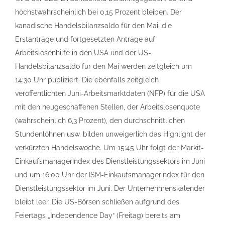
höchstwahrscheinlich bei 0,15 Prozent bleiben. Der
kanadische Handelsbilanzsaldo für den Mai, die
Erstanträge und fortgesetzten Anträge auf
Arbeitslosenhilfe in den USA und der US-
Handelsbilanzsaldo für den Mai werden zeitgleich um
14:30 Uhr publiziert. Die ebenfalls zeitgleich
veröffentlichten Juni-Arbeitsmarktdaten (NFP) für die USA
mit den neugeschaffenen Stellen, der Arbeitslosenquote
(wahrscheinlich 6,3 Prozent), den durchschnittlichen
Stundenlöhnen usw. bilden unweigerlich das Highlight der
verkürzten Handelswoche. Um 15:45 Uhr folgt der Markit-
Einkaufsmanagerindex des Dienstleistungssektors im Juni
und um 16:00 Uhr der ISM-Einkaufsmanagerindex für den
Dienstleistungssektor im Juni. Der Unternehmenskalender
bleibt leer. Die US-Börsen schließen aufgrund des
Feiertags „Independence Day“ (Freitag) bereits am