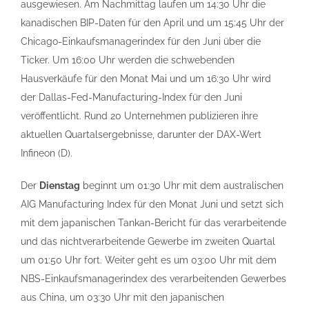
ausgewiesen. Am Nachmittag laufen um 14:30 Uhr die
kanadischen BIP-Daten für den April und um 15:45 Uhr der
Chicago-Einkaufsmanagerindex für den Juni über die
Ticker. Um 16:00 Uhr werden die schwebenden
Hausverkäufe für den Monat Mai und um 16:30 Uhr wird
der Dallas-Fed-Manufacturing-Index für den Juni
veröffentlicht. Rund 20 Unternehmen publizieren ihre
aktuellen Quartalsergebnisse, darunter der DAX-Wert
Infineon (D).
Der
Dienstag
beginnt um 01:30 Uhr mit dem australischen
AIG Manufacturing Index für den Monat Juni und setzt sich
mit dem japanischen Tankan-Bericht für das verarbeitende
und das nichtverarbeitende Gewerbe im zweiten Quartal
um 01:50 Uhr fort. Weiter geht es um 03:00 Uhr mit dem
NBS-Einkaufsmanagerindex des verarbeitenden Gewerbes
aus China, um 03:30 Uhr mit den japanischen