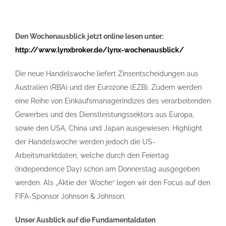
Den Wochenausblick jetzt online lesen unter:
http://www.lynxbroker.de/lynx-wochenausblick/
Die neue Handelswoche liefert Zinsentscheidungen aus
Australien (RBA) und der Eurozone (EZB). Zudem werden
eine Reihe von Einkaufsmanagerindizes des verarbeitenden
Gewerbes und des Dienstleistungssektors aus Europa,
sowie den USA, China und Japan ausgewiesen. Highlight
der Handelswoche werden jedoch die US-
Arbeitsmarktdaten, welche durch den Feiertag
(Independence Day) schon am Donnerstag ausgegeben
werden. Als „Aktie der Woche“ legen wir den Focus auf den
FIFA-Sponsor Johnson & Johnson.
Unser Ausblick auf die Fundamentaldaten