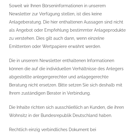
Soweit wir Ihnen Börseninformationen in unserem
Newsletter zur Verfügung stellen, ist dies keine
Anlageberatung. Die hier enthaltenen Aussagen sind nicht
als Angebot oder Empfehlung bestimmter Anlageprodukte
zu verstehen. Dies gilt auch dann, wenn einzelne
Emittenten oder Wertpapiere erwähnt werden.
Die in unserem Newsletter enthaltenen Informationen
können die auf die individuellen Verhältnisse des Anlegers
abgestellte anlegergerechter und anlagegerechte
Beratung nicht ersetzen. Bitte setzen Sie sich deshalb mit
Ihrem zuständigen Berater in Verbindung.
Die Inhalte richten sich ausschließlich an Kunden, die ihren
Wohnsitz in der Bundesrepublik Deutschland haben.
Rechtlich einzig verbindliches Dokument bei