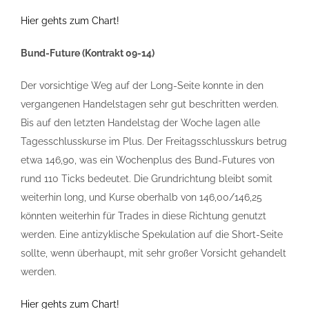
Hier gehts zum Chart!
Bund-Future (Kontrakt 09-14)
Der vorsichtige Weg auf der Long-Seite konnte in den
vergangenen Handelstagen sehr gut beschritten werden.
Bis auf den letzten Handelstag der Woche lagen alle
Tagesschlusskurse im Plus. Der Freitagsschlusskurs betrug
etwa 146,90, was ein Wochenplus des Bund-Futures von
rund 110 Ticks bedeutet. Die Grundrichtung bleibt somit
weiterhin long, und Kurse oberhalb von 146,00/146,25
könnten weiterhin für Trades in diese Richtung genutzt
werden. Eine antizyklische Spekulation auf die Short-Seite
sollte, wenn überhaupt, mit sehr großer Vorsicht gehandelt
werden.
Hier gehts zum Chart!