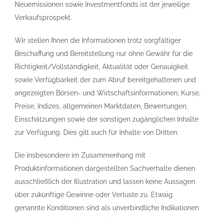
Neuemissionen sowie Investmentfonds ist der jeweilige
Verkaufsprospekt.
Wir stellen Ihnen die Informationen trotz sorgfältiger
Beschaffung und Bereitstellung nur ohne Gewähr für die
Richtigkeit/Vollständigkeit, Aktualität oder Genauigkeit
sowie Verfügbarkeit der zum Abruf bereitgehaltenen und
angezeigten Börsen- und Wirtschaftsinformationen, Kurse,
Preise, Indizes, allgemeinen Marktdaten, Bewertungen,
Einschätzungen sowie der sonstigen zugänglichen Inhalte
zur Verfügung. Dies gilt auch für Inhalte von Dritten.
Die insbesondere im Zusammenhang mit
Produktinformationen dargestellten Sachverhalte dienen
ausschließlich der Illustration und lassen keine Aussagen
über zukünftige Gewinne oder Verluste zu. Etwaig
genannte Konditionen sind als unverbindliche Indikationen