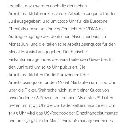
(parallel dazu werden noch die deutschen
Arbeitsmarktdaten inklusive der Arbeitslosenquote für den
Juni ausgegeben) und um 10:00 Uhr für die Eurozone.
Ebenfalls um 10:00 Uhr veröffentlicht der VDMA die
Auftragseingänge des deutschen Maschinenbaus im
Monat Juni, und die italienische Arbeitslosenquote für den
Monat Mai wird ausgegeben. Der britische
Einkaufsmanagerindex des verarbeitenden Gewerbes für
den Juni wird um 10:30 Uhr publiziert. Die
Arbeitsmarktdaten für die Eurozone mit der
Arbeitslosenquote für den Monat Mai laufen um 11:00 Uhr
über die Ticker. Wahrscheinlich ist mit einer Quote von
unverändert 11,8 Prozent zu rechnen. Als erste US-Daten
treffen um 13:45 Uhr die US-Ladenkettenumsätze ein. Um
14:55 Uhr wird das US-Redbook der Einzelhandelsumsätze
und um 15:45 Uhr der Markit-Einkaufsmanagerindex des