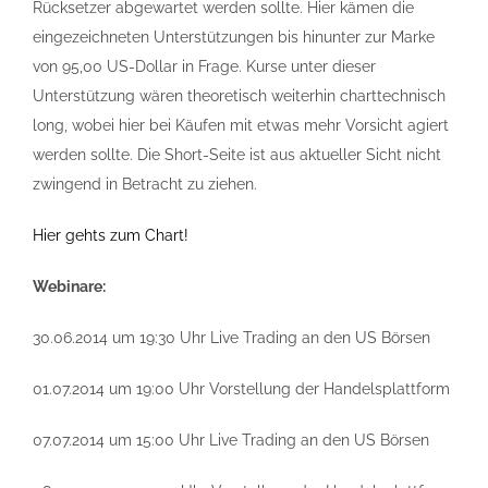
Rücksetzer abgewartet werden sollte. Hier kämen die
eingezeichneten Unterstützungen bis hinunter zur Marke
von 95,00 US-Dollar in Frage. Kurse unter dieser
Unterstützung wären theoretisch weiterhin charttechnisch
long, wobei hier bei Käufen mit etwas mehr Vorsicht agiert
werden sollte. Die Short-Seite ist aus aktueller Sicht nicht
zwingend in Betracht zu ziehen.
Hier gehts zum Chart!
Webinare:
30.06.2014 um 19:30 Uhr Live Trading an den US Börsen
01.07.2014 um 19:00 Uhr Vorstellung der Handelsplattform
07.07.2014 um 15:00 Uhr Live Trading an den US Börsen