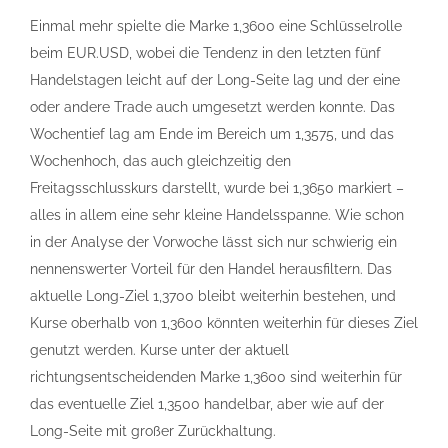
Einmal mehr spielte die Marke 1,3600 eine Schlüsselrolle
beim EUR.USD, wobei die Tendenz in den letzten fünf
Handelstagen leicht auf der Long-Seite lag und der eine
oder andere Trade auch umgesetzt werden konnte. Das
Wochentief lag am Ende im Bereich um 1,3575, und das
Wochenhoch, das auch gleichzeitig den
Freitagsschlusskurs darstellt, wurde bei 1,3650 markiert –
alles in allem eine sehr kleine Handelsspanne. Wie schon
in der Analyse der Vorwoche lässt sich nur schwierig ein
nennenswerter Vorteil für den Handel herausfiltern. Das
aktuelle Long-Ziel 1,3700 bleibt weiterhin bestehen, und
Kurse oberhalb von 1,3600 könnten weiterhin für dieses Ziel
genutzt werden. Kurse unter der aktuell
richtungsentscheidenden Marke 1,3600 sind weiterhin für
das eventuelle Ziel 1,3500 handelbar, aber wie auf der
Long-Seite mit großer Zurückhaltung.