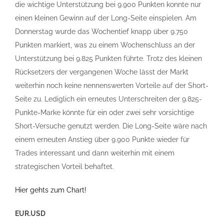
die wichtige Unterstützung bei 9.900 Punkten konnte nur
einen kleinen Gewinn auf der Long-Seite einspielen. Am
Donnerstag wurde das Wochentief knapp über 9.750
Punkten markiert, was zu einem Wochenschluss an der
Unterstützung bei 9.825 Punkten führte. Trotz des kleinen
Rücksetzers der vergangenen Woche lässt der Markt
weiterhin noch keine nennenswerten Vorteile auf der Short-
Seite zu. Lediglich ein erneutes Unterschreiten der 9.825-
Punkte-Marke könnte für ein oder zwei sehr vorsichtige
Short-Versuche genutzt werden. Die Long-Seite wäre nach
einem erneuten Anstieg über 9.900 Punkte wieder für
Trades interessant und dann weiterhin mit einem
strategischen Vorteil behaftet.
Hier gehts zum Chart!
EUR.USD