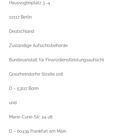
Hausvogteiplatz 3 -4
10117 Berlin
Deutschland
Zuständige Aufsichtsbehörde
Bundesanstalt für Finanzdienstleistungsaufsicht
Graurheindorfer Straße 108
D – 53117 Bonn
und
Marie-Curie-Str. 24-28
D – 60439 Frankfurt am Main