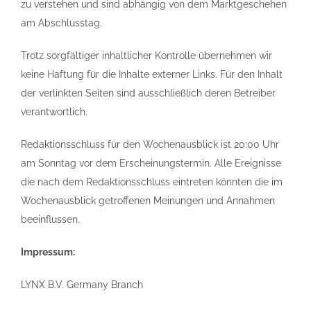
zu verstehen und sind abhängig von dem Marktgeschehen
am Abschlusstag.
Trotz sorgfältiger inhaltlicher Kontrolle übernehmen wir
keine Haftung für die Inhalte externer Links. Für den Inhalt
der verlinkten Seiten sind ausschließlich deren Betreiber
verantwortlich.
Redaktionsschluss für den Wochenausblick ist 20:00 Uhr
am Sonntag vor dem Erscheinungstermin. Alle Ereignisse
die nach dem Redaktionsschluss eintreten könnten die im
Wochenausblick getroffenen Meinungen und Annahmen
beeinflussen.
Impressum:
LYNX B.V. Germany Branch