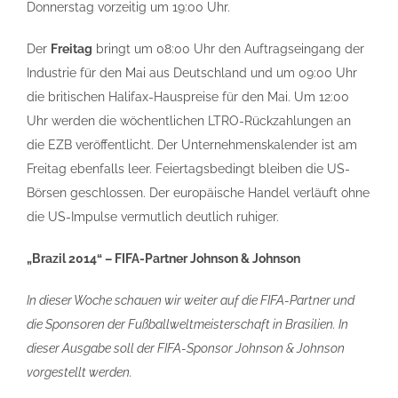
Donnerstag vorzeitig um 19:00 Uhr.
Der
Freitag
bringt um 08:00 Uhr den Auftragseingang der
Industrie für den Mai aus Deutschland und um 09:00 Uhr
die britischen Halifax-Hauspreise für den Mai. Um 12:00
Uhr werden die wöchentlichen LTRO-Rückzahlungen an
die EZB veröffentlicht. Der Unternehmenskalender ist am
Freitag ebenfalls leer. Feiertagsbedingt bleiben die US-
Börsen geschlossen. Der europäische Handel verläuft ohne
die US-Impulse vermutlich deutlich ruhiger.
„Brazil 2014“ – FIFA-Partner Johnson & Johnson
In dieser Woche schauen wir weiter auf die FIFA-Partner und
die Sponsoren der Fußballweltmeisterschaft in Brasilien. In
dieser Ausgabe soll der FIFA-Sponsor Johnson & Johnson
vorgestellt werden.