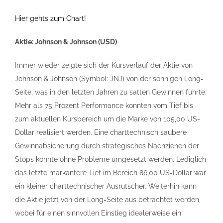
Hier gehts zum Chart!
Aktie: Johnson & Johnson (USD)
Immer wieder zeigte sich der Kursverlauf der Aktie von
Johnson & Johnson (Symbol: JNJ) von der sonnigen Long-
Seite, was in den letzten Jahren zu satten Gewinnen führte.
Mehr als 75 Prozent Performance konnten vom Tief bis
zum aktuellen Kursbereich um die Marke von 105,00 US-
Dollar realisiert werden. Eine charttechnisch saubere
Gewinnabsicherung durch strategisches Nachziehen der
Stops konnte ohne Probleme umgesetzt werden. Lediglich
das letzte markantere Tief im Bereich 86,00 US-Dollar war
ein kleiner charttechnischer Ausrutscher. Weiterhin kann
die Aktie jetzt von der Long-Seite aus betrachtet werden,
wobei für einen sinnvollen Einstieg idealerweise ein