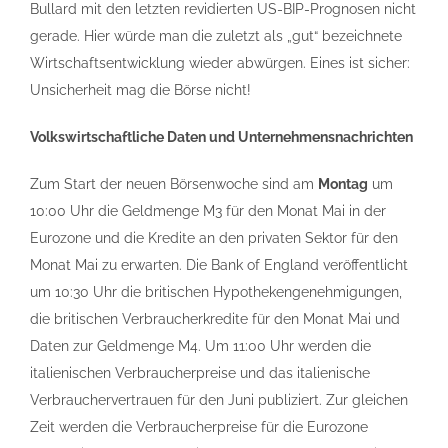
Bullard mit den letzten revidierten US-BIP-Prognosen nicht
gerade. Hier würde man die zuletzt als „gut“ bezeichnete
Wirtschaftsentwicklung wieder abwürgen. Eines ist sicher:
Unsicherheit mag die Börse nicht!
Volkswirtschaftliche Daten und Unternehmensnachrichten
Zum Start der neuen Börsenwoche sind am
Montag
um
10:00 Uhr die Geldmenge M3 für den Monat Mai in der
Eurozone und die Kredite an den privaten Sektor für den
Monat Mai zu erwarten. Die Bank of England veröffentlicht
um 10:30 Uhr die britischen Hypothekengenehmigungen,
die britischen Verbraucherkredite für den Monat Mai und
Daten zur Geldmenge M4. Um 11:00 Uhr werden die
italienischen Verbraucherpreise und das italienische
Verbrauchervertrauen für den Juni publiziert. Zur gleichen
Zeit werden die Verbraucherpreise für die Eurozone