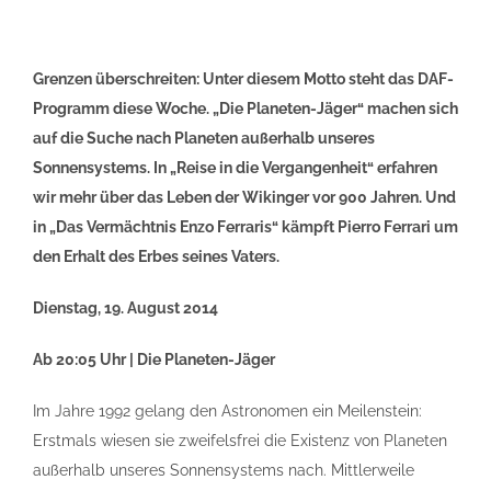
Grenzen überschreiten: Unter diesem Motto steht das DAF-
Programm diese Woche. „Die Planeten-Jäger“ machen sich
auf die Suche nach Planeten außerhalb unseres
Sonnensystems. In „Reise in die Vergangenheit“ erfahren
wir mehr über das Leben der Wikinger vor 900 Jahren. Und
in „Das Vermächtnis Enzo Ferraris“ kämpft Pierro Ferrari um
den Erhalt des Erbes seines Vaters.
Dienstag, 19. August 2014
Ab 20:05 Uhr | Die Planeten-Jäger
Im Jahre 1992 gelang den Astronomen ein Meilenstein:
Erstmals wiesen sie zweifelsfrei die Existenz von Planeten
außerhalb unseres Sonnensystems nach. Mittlerweile