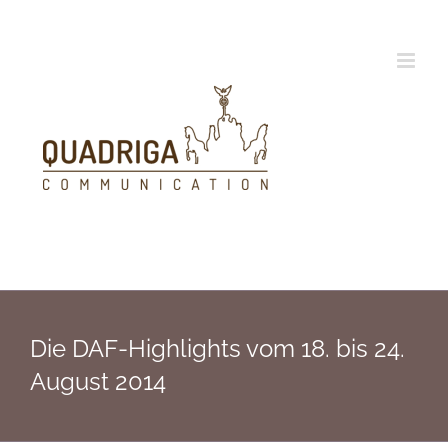
Zum
Inhalt
springen
Die DAF-Highlights vom 18. bis 24.
August 2014