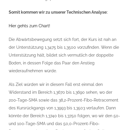
Somit kommen wir zu unserer Technischen Analyse:
Hier gehts zum Chart!
Die Abwärtsbewegung setzt sich fort, der Kurs ist nah an
der Unterstützung 1,3475 bis 1,3500 vorzufinden. Wenn die
Unterstützung hält, bildet sich vermutlich der doppelte
Boden, in dessen Folge das Paar den Anstieg
wiederaufnehmen würde.
Als Ziel würden wir in diesem Fall erst einmal den
Widerstand im Bereich 1,3670 bis 1,3690 sehen, wo der
200-Tage-SMA sowie das 38,2-Prozent-Fibo-Retracement
des Kursrückgangs von 1,3993 bis 1,3503 verlaufen. Dann
könnte der Bereich 1,3740 bis 1,3750 folgen, wo wir den 50-
und 100-Tage-SMA und das 50,0-Prozent-Fibo-