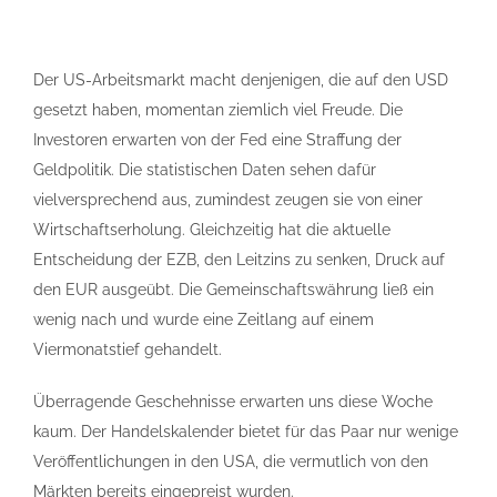
Der US-Arbeitsmarkt macht denjenigen, die auf den USD
gesetzt haben, momentan ziemlich viel Freude. Die
Investoren erwarten von der Fed eine Straffung der
Geldpolitik. Die statistischen Daten sehen dafür
vielversprechend aus, zumindest zeugen sie von einer
Wirtschaftserholung. Gleichzeitig hat die aktuelle
Entscheidung der EZB, den Leitzins zu senken, Druck auf
den EUR ausgeübt. Die Gemeinschaftswährung ließ ein
wenig nach und wurde eine Zeitlang auf einem
Viermonatstief gehandelt.
Überragende Geschehnisse erwarten uns diese Woche
kaum. Der Handelskalender bietet für das Paar nur wenige
Veröffentlichungen in den USA, die vermutlich von den
Märkten bereits eingepreist wurden.