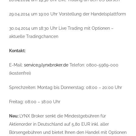
29.04.2014 um 19:00 Uhr Vorstellung der Handelsplattform
30.04.2014 um 18:30 Uhr Live Trading mit Optionen –
aktuelle Tradingchancen
Kontakt:
E-Mail:
service@lynxbroker.de
Telefon: 0800-5969-000
(kostenfrei)
Sprechzeiten: Montag bis Donnerstag: 08:00 – 20:00 Uhr
Freitag: 08:00 – 18:00 Uhr
Neu:
LYNX Broker senkt die Mindestgebühren für
Aktienorder in Deutschland auf 5,80 EUR inkl. aller
Börsengebühren und bietet Ihnen den Handel mit Optionen