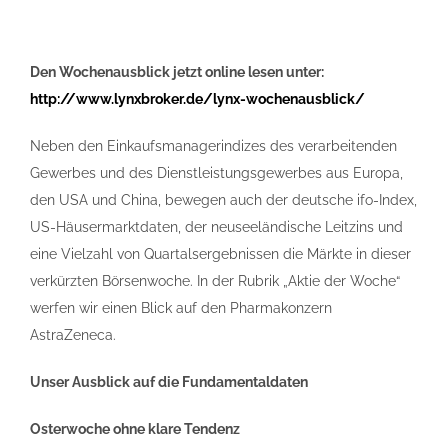
Den Wochenausblick jetzt online lesen unter:
http://www.lynxbroker.de/lynx-wochenausblick/
Neben den Einkaufsmanagerindizes des verarbeitenden
Gewerbes und des Dienstleistungsgewerbes aus Europa,
den USA und China, bewegen auch der deutsche ifo-Index,
US-Häusermarktdaten, der neuseeländische Leitzins und
eine Vielzahl von Quartalsergebnissen die Märkte in dieser
verkürzten Börsenwoche. In der Rubrik „Aktie der Woche“
werfen wir einen Blick auf den Pharmakonzern
AstraZeneca.
Unser Ausblick auf die Fundamentaldaten
Osterwoche ohne klare Tendenz