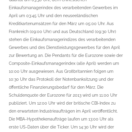
Einkaufsmanagerindex des verarbeitenden Gewerbes im
April um 03:45 Uhr und den neuseeländischen
Kreditkartenumsätzen für den März um 05:00 Uhr. Aus
Frankreich (09:00 Uhr) und aus Deutschland (09:30 Uhr)
stehen die Einkaufsmanagerindizes des verarbeitenden
Gewerbes und des Dienstleistungsgewerbes für den April
zur Bewertung an. Die Pendants für die Eurozone sowie der
Composite-Einkaufsmanagerindex (alle April) werden um
10:00 Uhr ausgewiesen. Aus Großbritannien folgen um
10:30 Uhr das Protokoll der Notenbanksitzung und der
öffentliche Finanzierungsbedarf für den März. Die
Schuldenquote der Eurozone für 2013 wird um 11:00 Uhr
publiziert. Um 12:00 Uhr wird der britische CBI-Index zu
den erwarteten Industrieaufträgen im April veröffentlicht.
Die MBA-Hypothekenaufträge laufen um 13:00 Uhr als
erste US-Daten über die Ticker. Um 14:30 Uhr wird der