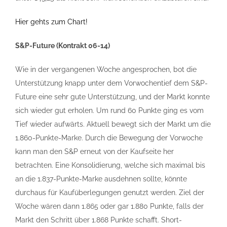
Hier gehts zum Chart!
S&P-Future (Kontrakt 06-14)
Wie in der vergangenen Woche angesprochen, bot die
Unterstützung knapp unter dem Vorwochentief dem S&P-
Future eine sehr gute Unterstützung, und der Markt konnte
sich wieder gut erholen. Um rund 60 Punkte ging es vom
Tief wieder aufwärts. Aktuell bewegt sich der Markt um die
1.860-Punkte-Marke. Durch die Bewegung der Vorwoche
kann man den S&P erneut von der Kaufseite her
betrachten. Eine Konsolidierung, welche sich maximal bis
an die 1.837-Punkte-Marke ausdehnen sollte, könnte
durchaus für Kaufüberlegungen genutzt werden. Ziel der
Woche wären dann 1.865 oder gar 1.880 Punkte, falls der
Markt den Schritt über 1.868 Punkte schafft. Short-