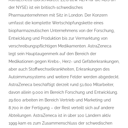
der NYSE) ist ein britisch-schwedisches
Pharmaunternehmen mit Sitz in London. Der Konzern
umfasst die komplette Wertschöpfungskette eines
biopharmazeutischen Unternehmens von der Forschung,
Entwicklung und Produktion bis zur Vermarktung von
verschreibungspflichtigen Medikamenten. AstraZeneca
legt sein Hauptaugenmerk auf den Bereich der
Medikationen gegen Krebs-, Herz- und Gefäßerkrankungen,
aber auch Stoffwechselkrankheiten, Erkrankungen des
Autoimmunsystems und weitere Felder werden abgedeckt.
AstraZeneca beschäftigt derzeit rund 51.600 Mitarbeiter,
davon allein 9.000 im Bereich Forschung und Entwicklung.
29.600 arbeiten im Bereich Vertrieb und Marketing und
8.700 in der Fertigung – der Rest verteilt sich auf andere
Abteilungen. AstraZeneca ist in über 100 Ländern aktiv.
1999 kam es zum Zusammenschluss der schwedischen