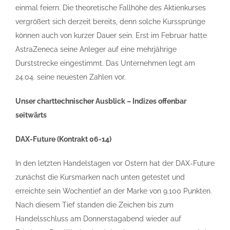
einmal feiern. Die theoretische Fallhöhe des Aktienkurses
vergrößert sich derzeit bereits, denn solche Kurssprünge
können auch von kurzer Dauer sein. Erst im Februar hatte
AstraZeneca seine Anleger auf eine mehrjährige
Durststrecke eingestimmt. Das Unternehmen legt am
24.04. seine neuesten Zahlen vor.
Unser charttechnischer Ausblick – Indizes offenbar
seitwärts
DAX-Future (Kontrakt 06-14)
In den letzten Handelstagen vor Ostern hat der DAX-Future
zunächst die Kursmarken nach unten getestet und
erreichte sein Wochentief an der Marke von 9.100 Punkten.
Nach diesem Tief standen die Zeichen bis zum
Handelsschluss am Donnerstagabend wieder auf