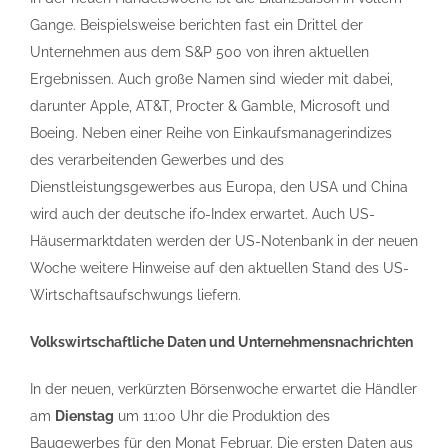
Gange. Beispielsweise berichten fast ein Drittel der
Unternehmen aus dem S&P 500 von ihren aktuellen
Ergebnissen. Auch große Namen sind wieder mit dabei,
darunter Apple, AT&T, Procter & Gamble, Microsoft und
Boeing. Neben einer Reihe von Einkaufsmanagerindizes
des verarbeitenden Gewerbes und des
Dienstleistungsgewerbes aus Europa, den USA und China
wird auch der deutsche ifo-Index erwartet. Auch US-
Häusermarktdaten werden der US-Notenbank in der neuen
Woche weitere Hinweise auf den aktuellen Stand des US-
Wirtschaftsaufschwungs liefern.
Volkswirtschaftliche Daten und Unternehmensnachrichten
In der neuen, verkürzten Börsenwoche erwartet die Händler
am
Dienstag
um 11:00 Uhr die Produktion des
Baugewerbes für den Monat Februar. Die ersten Daten aus