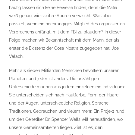
häufig lassen sich keine Beweise finden, denn die Mafia
weiß genau, wie sie ihre Spuren verwischt. Was aber
passiert, wenn ein hochrangiges Mitglied des organisierten
Verbrechens anfängt, mit dem FBI zu plaudern? In dieser
Folge machen wir Bekanntschaft mit dem Mann, der als
erster die Existenz der Cosa Nostra zugegeben hat: Joe
Valachi.
Mehr als sieben Milliarden Menschen bevölkern unseren
Planeten, und jeder ist anders. Die unzähligen
Unterschiede machen aus jedem einzelnen ein Individuum:
Sie unterscheiden sich nach Hautfarbe, Form der Haare
und der Augen, unterschiedliche Religion, Sprache,
Traditionen, Gebräuchen und vielem mehr. Ein Projekt rund
um den Genetiker Dr. Spencer Wells will herausfinden, wo
unsere Gemeinsamkeiten liegen. Ziel ist es, den