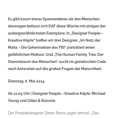
Es gibt kaum etwas Spannenderes als den Menschen,
deswegen befasst sich DAF diese Woche mit einigen der
außergewöhnlichsten Exemplare. In „
Designer People –
Kreative Köpfe“ treffen wir drei Designer. „Im Netz der
Mafia – Die Geheimakten des FBI“ porträtiert einen
gefährlichen Mafioso. Und
„The Human Family Tree: Der
Stammbaum des Menschen“ sucht im genetischen Code
nach Antworten auf die großen Fragen der Menschheit.
Dienstag, 6. Mai 2014
Ab 21:05 Uhr |
Designer People – Kreative Köpfe: Michael
Young und Gilles & Boissier
Der Produktdesigner Dieter Rams sagte einmal: „Das