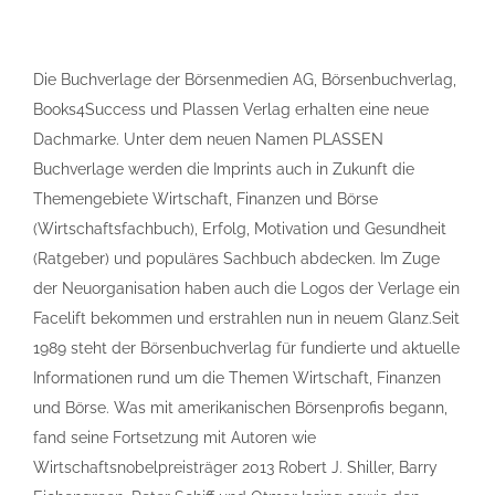
Die Buchverlage der Börsenmedien AG, Börsenbuchverlag,
Books4Success und Plassen Verlag erhalten eine neue
Dachmarke. Unter dem neuen Namen PLASSEN
Buchverlage werden die Imprints auch in Zukunft die
Themengebiete Wirtschaft, Finanzen und Börse
(Wirtschaftsfachbuch), Erfolg, Motivation und Gesundheit
(Ratgeber) und populäres Sachbuch abdecken. Im Zuge
der Neuorganisation haben auch die Logos der Verlage ein
Facelift bekommen und erstrahlen nun in neuem Glanz.Seit
1989 steht der Börsenbuchverlag für fundierte und aktuelle
Informationen rund um die Themen Wirtschaft, Finanzen
und Börse. Was mit amerikanischen Börsenprofis begann,
fand seine Fortsetzung mit Autoren wie
Wirtschaftsnobelpreisträger 2013 Robert J. Shiller, Barry